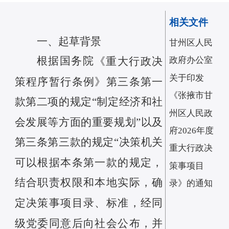
相关文件
一、起草背景
甘州区人民
根据国务院
政府办公室
《重大行政决
关于印发
策程序暂行条例》第三条第一
《张掖市甘
款第二项的规定
“制定经济和社
州区人民政
会发展等方面的重要规划”以及
府2026年度
第三条第三款的规定“决策机关
重大行政决
可以根据本条第一款的规定，
策事项目
结合职责权限和本地实际，确
录》的通知
定决策事项目录、标准，经同
级党委同意后向社会公布，并