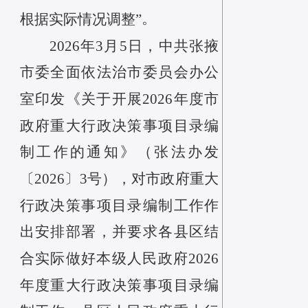
。
根据实际情况调整”
2026年3月5日，中共张掖
市委全面依法治市委员会办公
室印发《关于开展2026年度市
政府重大行政决策事项目录编
制工作的通知》（张法办发
〔2026〕3号），对市政府重大
行政决策事项目录编制工作作
出安排部署，并要求各县区结
合实际做好本级人民政府2026
年度重大行政决策事项目录编