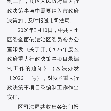
制工作，县区人民政府重大行
政决策事项中需要纳入市政府
决策的，及时报送市司法局。
2026年3月10日，中共甘州
区委全面依法治区委员会办公
室印发《关于开展2026年度区
政府重大行政决策事项目录编
制工作的通知》（区法办发
〔2026〕1号），对我区重大行
政决策事项目录编制工作作出
安排。
区司法局共收集
各部门报