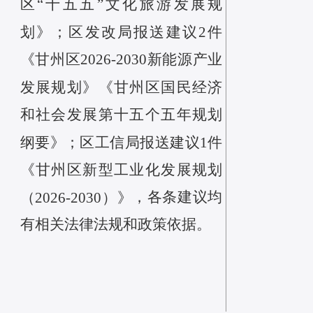
区“十五五”文化旅游发展规
划》；区发改局报送建议2件
《甘州区2026-2030新能源产业
发展规划》《甘州区国民经济
和社会发展第十五个五年规划
纲要》；区工信局报送建议1件
《甘州区新型工业化发展规划
，各条建议均
（2026-2030）》
有相关法律法规和政策依据。