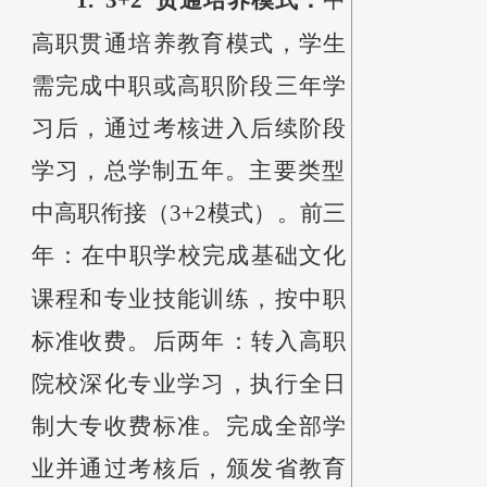
1.
“3+2”贯通培养模式
：
中
高职贯通培养教育模式，学生
需完成中职或高职阶段三年学
习后，通过考核进入后续阶段
学习，总学制五年。主要类型‌
中高职衔接（3+2模式）。‌‌前三
年‌：在中职学校完成基础文化
课程和专业技能训练，按中职
标准收费。‌后两年‌：转入高职
院校深化专业学习，执行全日
制大专收费标准。完成全部学
业并通过考核后，颁发省教育