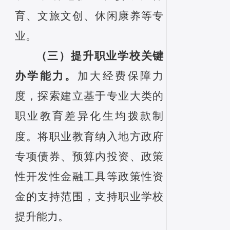
育
、
文旅文创
、
休闲康养等专
业
。
（三）提升职业学校关键
办学能力。
加大经费保障力
度，探索建立基于专业大类的
职业教育差异化生均拨款制
度。将职业教育纳入地方政府
专项债券、预算内投资、政策
性开发性金融工具等政策性资
金的支持范围，支持职业学校
提升能力。