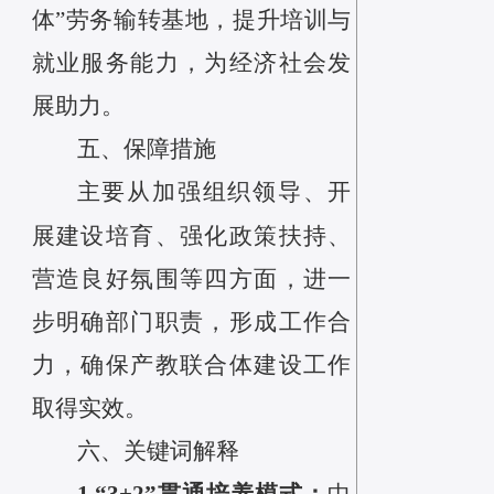
体”劳务输转基地，提升培训与
就业服务能力，为经济社会发
展助力。
五、保障措施
主要从
加强组织领导
、
开
展建设培育
、
强化政策扶持
、
营造良好氛围
等四方面，进一
步明确部门职责，形成工作合
力，确保产教联合体建设工作
取得实效。
六、关键词解释