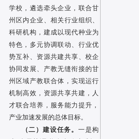
学校，遴选牵头企业，联合甘
州区内企业、相关行业组织、
科研机构，建成以现代种业为
特色，多元协调联动、行业优
势互补、资源共建共享、校企
协同发展、产教无缝衔接的甘
州区域产教联合体，实现运行
机制高效，资源共享共建，人
才联合培养，服务能力提升，
产业加速发展的总体目标。
（二）建设任务。
一是
构