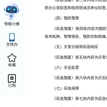
部办公室职责和指挥部成员单位职责
（四）预防预警
智能小掖
《应急预案》第四块内容为预防
发布机构、预警报告、预防控制措施
甘快办
（五）灾害分级和应急响应
《应急预案》第五块内容为灾害
收藏
（六）灾后处置
《应急预案》第六块内容为灾后
订阅
（七）应急保障
《应急预案》第七块内容为应急