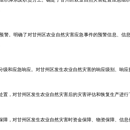
。
预警。明确了对甘州区农业自然灾害应急事件的预警信息、信
。
分级和应急响应。对甘州区发生农业自然灾害的响应级别、响应
处置，对甘州区发生农业自然灾害后的灾害评估和恢复生产进行
保障，对甘州区发生农业自然灾害时资金保障、物资保障、信息