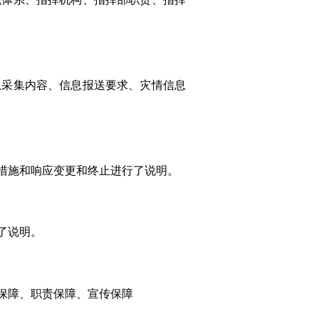
息采集内容、信息报送要求、灾情信息
措施和响应变更和终止进行了说明。
了说明。
保障、职责保障、宣传保障