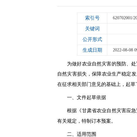
索引号
620702001/2
关键词
公开形式
生成日期
2022-08-08 0
为做好农业自然灾害的预防、处
自然灾害损失，保障农业生产稳定发
在征求相关部门意见的基础上，起草
一、文件起草依据
根据《甘肃省农业自然灾害应急
有关规定，特制订本预案。
二、适用范围