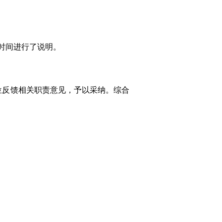
时间进行了说明。
位反馈相关职责意见，予以采纳。综合