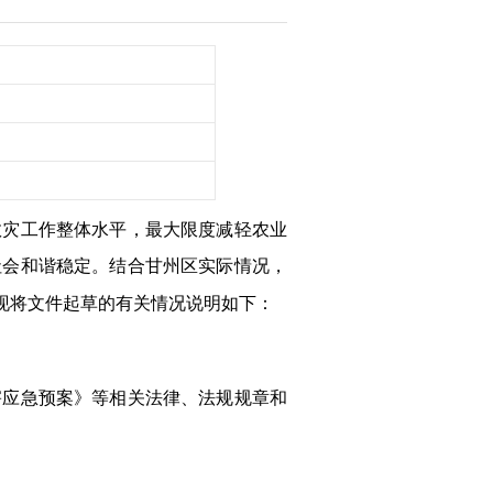
救灾工作整体水平，最大限度减轻农业
社会和谐稳定。结合甘州区实际情况，
现将文件起草的有关情况说明如下：
害应急预案》等相关法律、法规规章和