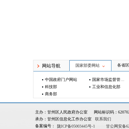
各省
网站导航
国家部委网站
中国政府门户网站
国家市场监督管理总局
科技部
工业和信息化部
商务部
主办：甘州区人民政府办公室
网站标识码：620702
承办：甘州区信息化工作办公室
联系我们
备案编号：
陇ICP备05003445号-1
甘公网安备6207