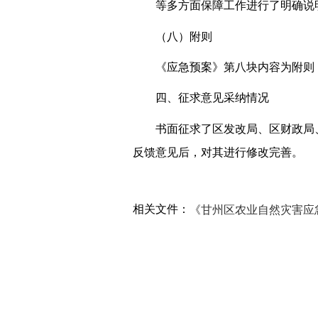
等多方面保障工作进行了明确说
（八）附则
《应急预案》第八块内容为附则
四、征求意见采纳情况
书面征求了区发改局、区财政局
反馈意见后，对其进行修改完善。
相关文件：
《甘州区农业自然灾害应