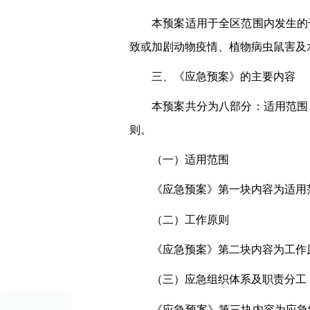
本预案适用于全区范围内发生的
致或加剧动物疫情、植物病虫鼠害及
三、《应急预案》的主要内容
本预案共分为八部分：适用范围
则。
（一）适用范围
《应急预案》第一块内容为适用
（二）工作原则
《应急预案》第二块内容为工作
（三）应急组织体系及职责分工
《应急预案》第三块内容为应急