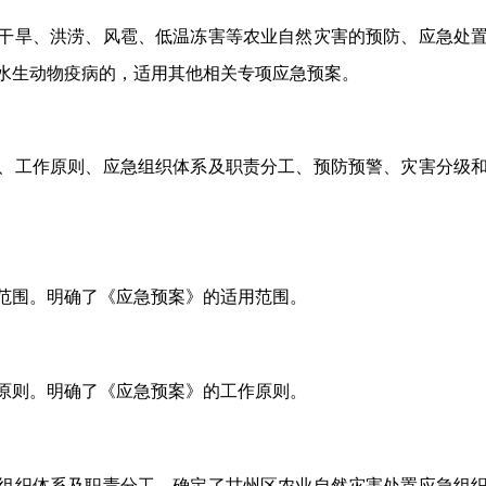
干旱、洪涝、风雹、低温冻害等农业自然灾害的预防、应急处
水生动物疫病的，适用其他相关专项应急预案。
、工作原则、应急组织体系及职责分工、预防预警、灾害分级
范围。明确了《应急预案》的适用范围。
原则。明确了《应急预案》的工作原则。
组织体系及职责分工。确定了甘州区农业自然灾害处置应急组