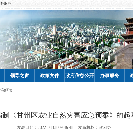
政务服务
领导之窗
政策文件
政府信息公开
办事服务
策解读
编制《甘州区农业自然灾害应急预案》的起
发表日期：2022-08-08 09:46:48
发布机构：政府办