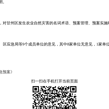
明。
，对甘州区发生农业自然灾害的名词术语、预案管理、预案实施
、区应急局等9个成员单位的意见，其中8家单位无意见，1家单
急预案》
扫一扫在手机打开当前页面