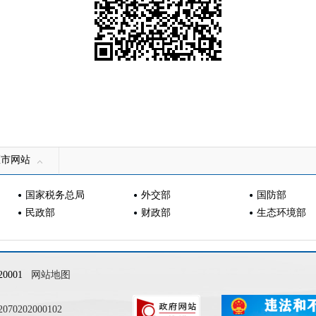
区市网站
国家税务总局
外交部
国防部
民政部
财政部
生态环境部
0001
网站地图
0202000102