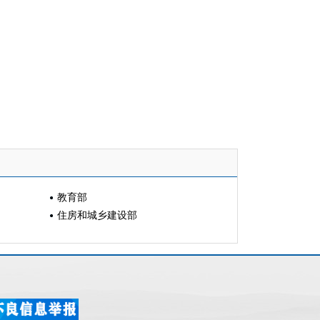
教育部
住房和城乡建设部