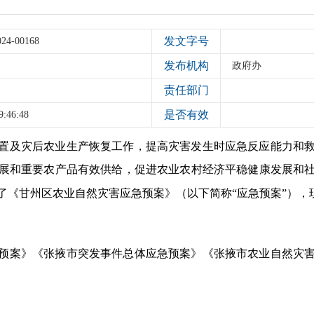
发文字号
024-00168
发布机构
政府办
责任部门
是否有效
9:46:48
置及灾后农业生产恢复工作，提高灾害发生时应急反应能力和
展和重要农产品有效供给，促进农业农村经济平稳健康发展和
了《甘州区农业自然灾害应急预案》（以下简称“应急预案”），
预案》《张掖市突发事件总体应急预案》《张掖市农业自然灾