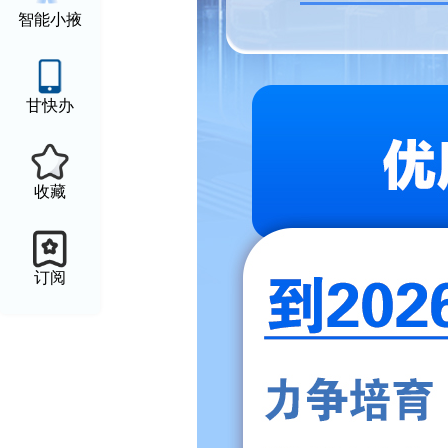
智能小掖
甘快办
收藏
订阅