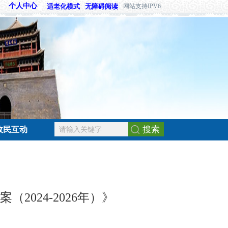
个人中心
适老化模式
无障碍阅读
网站支持IPV6
搜索
政民互动
024-2026年）》