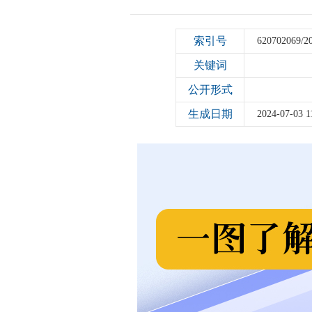
索引号
620702069/2
关键词
公开形式
生成日期
2024-07-03 1