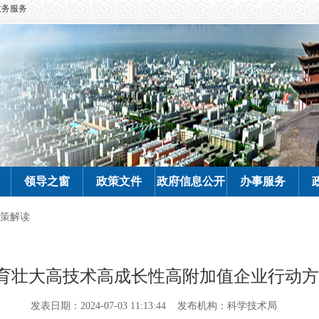
政务服务
领导之窗
政策文件
政府信息公开
办事服务
策解读
壮大高技术高成长性高附加值企业行动方案（2
发表日期：2024-07-03 11:13:44
发布机构：科学技术局