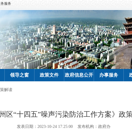
政务服务
领导之窗
政策文件
政府信息公开
办事服务
策解读
州区“十四五”噪声污染防治工作方案》政
发表日期：2023-10-24 17:25:00
发布机构：政府办