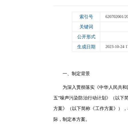
索引号
620702001/2
关键词
公开形式
生成日期
2023-10-24 1
一、制定背景
为深入贯彻落实《中华人民共和
五”噪声污染防治行动计划》（以下
方案》（以下简称《工作方案》），
际，制定本方案。