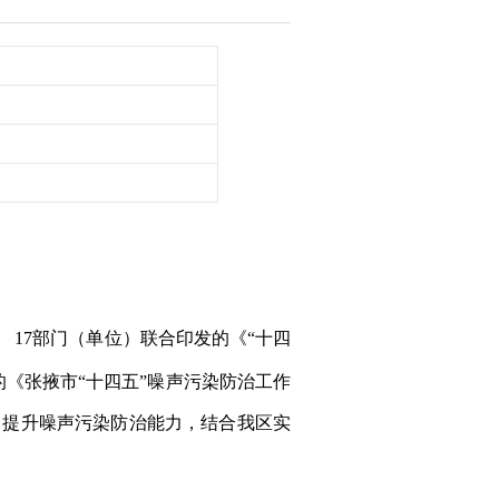
 17部门（单位）联合印发的《“十四
《张掖市“十四五”噪声污染防治工作
，提升噪声污染防治能力，结合我区实