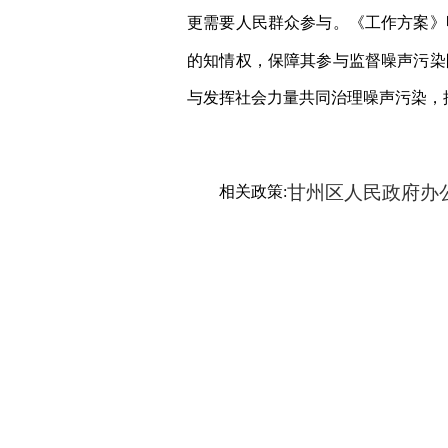
更需要人民群众参与。《
工作方案
》
的知情权，保障其参与监督噪声污染
与发挥社会力量共同治理噪声污染，
甘州区人民政府办
相关政策: