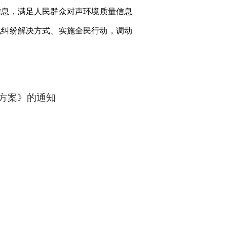
信息，满足人民群众对声环境质量信息
化纠纷解决方式、实施全民行动，调动
方案》的通知