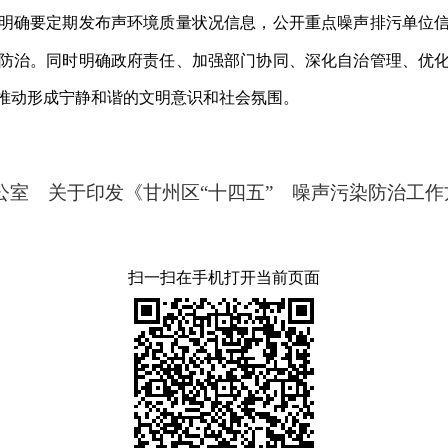
明确要定期发布声环境质量状况信息，公开重点噪声排污单位
防治。同时明确政府责任、加强部门协同、深化自治管理、优
推动形成宁静和谐的文明意识和社会氛围。
公室 关于印发《甘州区“十四五” 噪声污染防治工作
扫一扫在手机打开当前页面