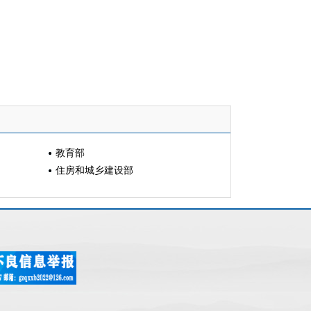
教育部
住房和城乡建设部