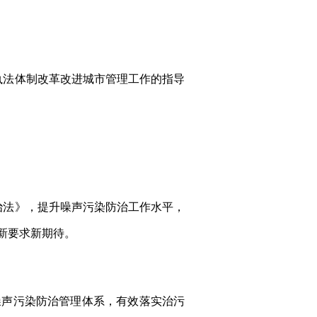
执法体制改革改进城市管理工作的指导
法》，提升噪声污染防治工作水平，
新要求新期待。
噪声污染防治管理体系，有效落实治污