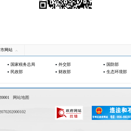
区市网站
国家税务总局
外交部
国防部
民政部
财政部
生态环境部
0001
网站地图
0202000102