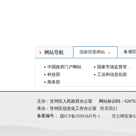
各省
网站导航
国家部委网站
中国政府门户网站
国家市场监督管理总局
科技部
工业和信息化部
商务部
主办：甘州区人民政府办公室
网站标识码：620702
承办：甘州区信息化工作办公室
联系我们
备案编号：
陇ICP备05003445号-1
甘公网安备6207