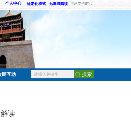
个人中心
适老化模式
无障碍阅读
网站支持IPV6
搜索
政民互动
策解读