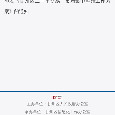
印发《甘州区二手车交易 市场集中整治工作方
案》的通知
主办单位：甘州区人民政府办公室
承办单位：甘州区信息化工作办公室