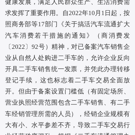
健康发展，满足人民群众生产、生活消费需
求发挥了重要作用。自2022年10月1日起，按
照商务部等17部门《关于搞活汽车流通扩大
汽车消费若干措施的通知》（商消费发
〔2022〕92号）精神，对已备案汽车销售企
业从自然人处购进二手车的，允许企业反向
开具二手车销售统一发票，并凭此办理转移
登记手续，这也标志着二手车交易全面放
开。但由于备案设置门槛低（有固定场所、
营业执照经营范围包含二手车销售、有二手
车经销管理所需的人员），经销企业规模有
大有小、水平参差不齐，导致二手车交易行