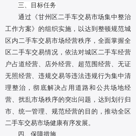
三、
目标任务
通过《甘州区二手车交易市场集中整治
工作方案》的组织实施，以达到整顿规范城
区内二手车交易市场经营秩序，全面掌握全
区二手车交易情况，依法对城区二手车经营
户占道经营、店外经营、超范围经营、无证
无照经营、违规交易等违法违规行为集中清
理整治，彻底解决占用道路和公共场地经
营、扰乱市场秩序的突出问题，达到划行归
市、统一管理、规范经营的目的，推动全区
二手车交易市场健康有序发展。
四、
保障措施