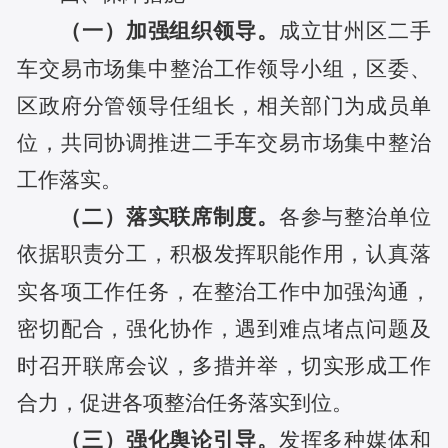
（一）加强组织领导。
成立甘州区二手
车交易市场集中整治工作领导小组，区委、
区政府分管领导任组长，相关部门为成员单
位，共同协调推进二手车交易市场集中整治
工作落实。
（二）落实联席制度。
各参与整治单位
依据职责分工，积极发挥职能作用，认真落
实各项工作任务，在整治工作中加强沟通，
密切配合，强化协作，遇到难点堵点问题及
时召开联席会议，多措并举，切实形成工作
合力，促进各项整治任务落实到位。
（三）强化舆论引导。
发挥多种媒体和