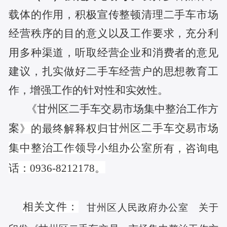
载体的作用，积极宣传整顿清理二手车市场
经营秩序的目的意义以及工作要求，充分利
用多种渠道，听取经营企业和消费者的意见
建议，扎实做好二手车经营户的思想教育工
作，增强工作的针对性和实效性。
《甘州区二手车交易市场集中整治工作方
案
甘州区二手车交易市场
》的最终解释权归
集中整治工作领导小组办公室
所有，咨询电
话：
0936-8212178。
相关文件：
甘州区人民政府办公室 关于