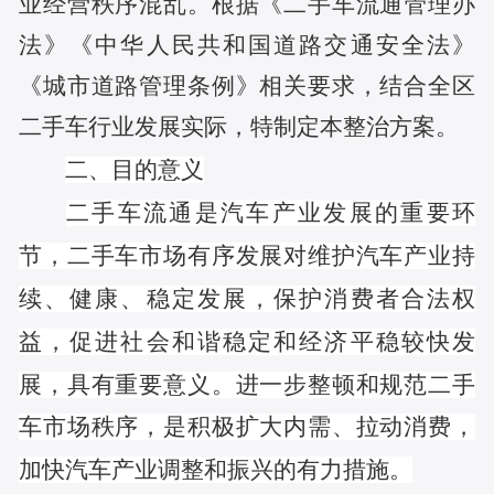
业经营秩序混乱。
根据《二手车流通管理办
法》《中华人民共和国道路交通安全法》
《城市道路管理条例》相关要求，结合全区
二手车行业发展实际，
特制定本整治方案。
二、
目的意义
二手车流通是汽车产业发展的重要环
节，二手车市场有序发展对维护汽车产业持
续、健康、稳定发展，保护消费者合法权
益，促进社会和谐稳定和经济平稳较快发
展，具有重要意义。进一步整顿和规范二手
车市场秩序，是积极扩大内需、拉动消费，
加快汽车产业调整和振兴的有力措施。