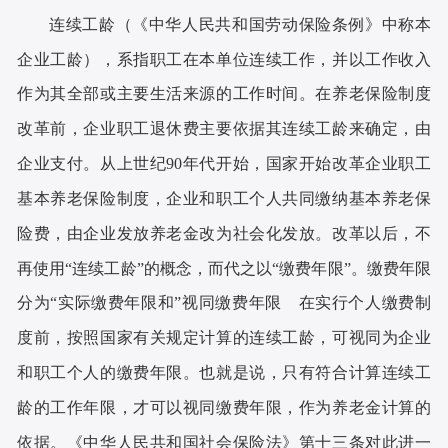
连续工龄（《中华人民共和国劳动保险条例》中称本
企业工龄），系指职工在本单位连续工作，并以工作收入
作为其全部或主要生活来源的工作时间。在养老保险制度
改革前，企业职工退休费主要依据其连续工龄来确定，由
企业支付。从上世纪90年代开始，国家开始改革企业职工
基本养老保险制度，企业和职工个人共同缴纳基本养老保
险费，由企业发放养老金改为社会化发放。改革以后，不
再使用“连续工龄”的概念，而代之以“缴费年限”。缴费年限
分为“实际缴费年限和”视同缴费年限 在实行个人缴费制
度前，按照国家有关规定计算的连续工龄，可视同为企业
和职工个人的缴费年限。也就是说，只有符合计算连续工
龄的工作年限，才可以视同缴费年限，作为养老金计算的
依据。《中华人民共和国社会保险法》第十三条对此进一