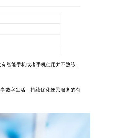
没有智能手机或者手机使用并不熟练，
共享数字生活，持续优化便民服务的有