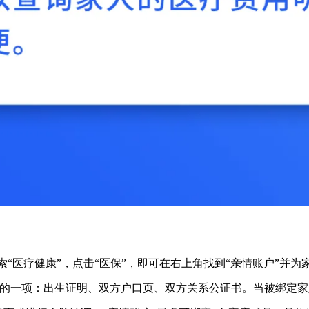
“医疗健康”，点击“医保”，即可在右上角找到“亲情账户”并为
中的一项：出生证明、双方户口页、双方关系公证书。当被绑定家