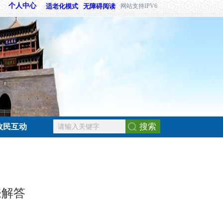
个人中心
适老化模式
无障碍阅读
网站支持IPV6
搜索
政民互动
来解答