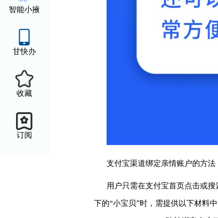
智能小掖
甘快办
收藏
订阅
支付宝渠道绑定亲情账户的方法
用户只需在支付宝首页点击或搜索
下的“小宝贝”时，需提供以下材料