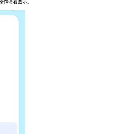
操作请看图示。