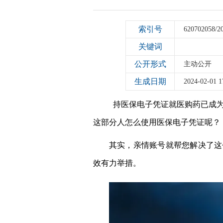
索引号
620702058/2
关键词
公开形式
主动公开
生成日期
2024-02-01 1
持医保电子凭证就医购药已成为
这部分人怎么使用医保电子凭证呢？
其实，亲情账号就帮您解决了这
效有力举措。