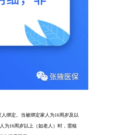
家人绑定。当被绑定家人为16周岁及以
人为16周岁以上（如老人）时，需核