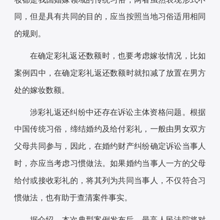
同，但是具有共同的目的，应当按照当地习俗适用相同
的规则。
在确定彩礼返还数额时，也要考虑嫁妆情况，比如
案例四中，在确定彩礼返还数额时就扣减了放置在男方
处的嫁妆数额。
涉彩礼返还纠纷中还存在诉讼主体资格问题。根据
中国传统习俗，缔结婚约及给付彩礼，一般由男女双方
父母共同参与，因此，在婚约财产纠纷确定诉讼当事人
时，亦应当考虑习惯做法。如果婚约当事人一方的父母
给付或接收彩礼的，将其列为共同当事人，不仅符合习
惯做法，也有助于查清案件事实。
据介绍，本次典型案例发布后，最高人民法院将对