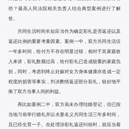
些？最高人民法院相关负责人结合典型案例进行了解
答。
共同生活时间长短应当作为确定彩礼是否返还以及
返还比例的重要考量因素。案例一中，双方共同生活仅
一年多时间，给付方不存在明显过错，相对于其家庭收
入来讲，彩礼数额过高，给付彩礼已造成较重的家庭负
担，同时，考虑到终止妊娠对女方身体健康亦造成一定
程度的损害等事实，判决酌情返还部分彩礼，较好地平
衡了双方当事人间的利益。
再比如案例二中，双方虽未办理结婚登记，但已按
当地习俗举行婚礼并以夫妻名义共同生活三年多时间，
且已经生育一子。在处理涉彩礼返还纠纷时，就应当着