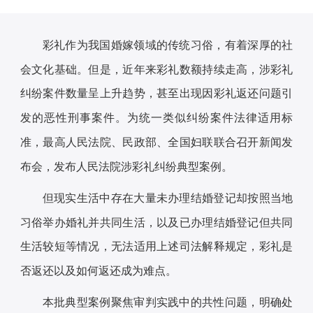
彩礼作为我国婚嫁领域的传统习俗，有着深厚的社
会文化基础。但是，近年来彩礼数额持续走高，涉彩礼
纠纷案件数量呈上升趋势，甚至出现因彩礼返还问题引
发的恶性刑事案件。为统一类似纠纷案件法律适用标
准，最高人民法院、民政部、全国妇联联合召开新闻发
布会，发布人民法院涉彩礼纠纷典型案例。
但现实生活中存在大量未办理结婚登记却按照当地
习俗举办婚礼并共同生活，以及已办理结婚登记但共同
生活较短等情况，无法适用上述司法解释规定，彩礼是
否返还以及如何返还成为难点。
本批典型案例聚焦审判实践中的共性问题，明确处