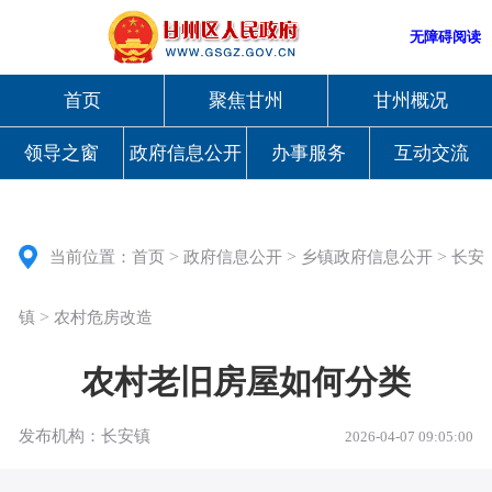
无障碍阅读
首页
聚焦甘州
甘州概况
领导之窗
政府信息公开
办事服务
互动交流
>
>
>
当前位置：
首页
政府信息公开
乡镇政府信息公开
长安
>
镇
农村危房改造
农村老旧房屋如何分类
发布机构：长安镇
2026-04-07 09:05:00