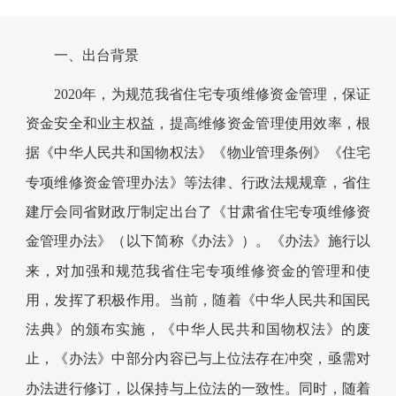
一、出台背景
2020年，为规范我省住宅专项维修资金管理，保证
资金安全和业主权益，提高维修资金管理使用效率，根
据《中华人民共和国物权法》《物业管理条例》《住宅
专项维修资金管理办法》等法律、行政法规规章，省住
建厅会同省财政厅制定出台了《甘肃省住宅专项维修资
金管理办法》（以下简称《办法》）。《办法》施行以
来，对加强和规范我省住宅专项维修资金的管理和使
用，发挥了积极作用。当前，随着《中华人民共和国民
法典》的颁布实施，《中华人民共和国物权法》的废
止，《办法》中部分内容已与上位法存在冲突，亟需对
办法进行修订，以保持与上位法的一致性。同时，随着