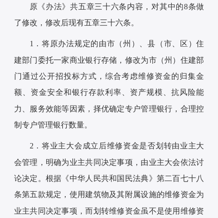
原《办法》共五章三十六条内容，对其中的8条做
了修改，修改后现有五章三十六条。
1．将原办法规定的由市（州）、县（市、区）住
建部门委托一家商业银行存储，修改为市（州）住建部
门通过公开招投标方式，综合考虑维修资金的归集金
额、资金安全和银行存款利率、资产规模、抗风险能
力、服务效能等因素，择优确定专户管理银行，合理控
制专户管理银行数量。
2．将业主大会成立后维修资金是否划转由业主大
会管理，明确为业主共同决定事项，由业主大会依法讨
论决定。根据《中华人民共和国民法典》第二百七十八
条第五款规定，使用建筑物及其附属设施的维修资金为
业主共同决定事项，而划转维修资金虽不是使用维修资