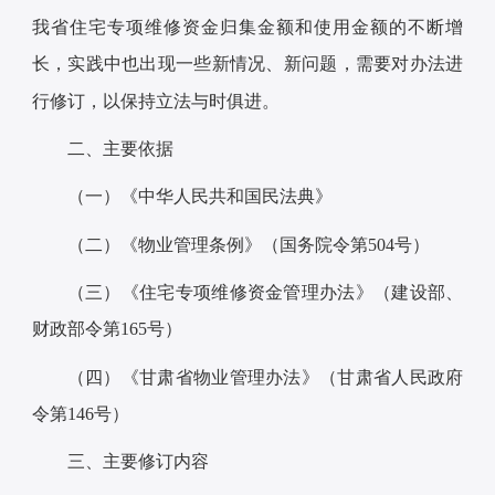
我省住宅专项维修资金归集金额和使用金额的不断增
长，实践中也出现一些新情况、新问题，需要对办法进
行修订，以保持立法与时俱进。
二、主要依据
（一）《中华人民共和国民法典》
（二）《物业管理条例》（国务院令第504号）
（三）《住宅专项维修资金管理办法》（建设部、
财政部令第165号）
（四）《甘肃省物业管理办法》（甘肃省人民政府
令第146号）
三、主要修订内容