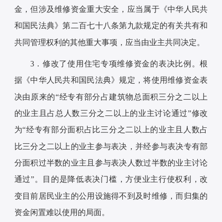
金，但涉及维修资金重大安全，应当属于《中华人民共
和国民法典》第二百七十八条第九款规定的有关共有和
共同管理权利的其他重大事项，应当由业主共同决定。
3．修改了使用住宅专项维修资金的表决比例。根
据《中华人民共和国民法典》规定，将使用维修资金表
决由原来的“经专有部分占建筑物总面积三分之二以上
的业主且占总人数三分之二以上的业主讨论通过”修改
为“经专有部分面积占比三分之二以上的业主且人数占
比三分之二以上的业主参与表决，并经参与表决专有部
分面积过半数的业主且参与表决人数过半数的业主讨论
通过”。目的是降低表决门槛，方便业主行使权利，改
变目前居民业主的公用设施得不到及时维修，而归集的
资金闲置难以使用的局面。