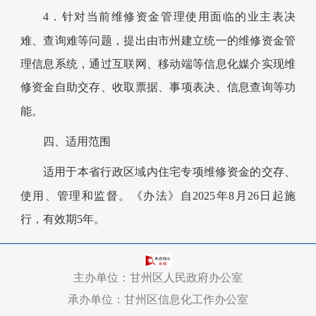
4．针对当前维修资金管理使用面临的业主表决
难、查询难等问题，提出由市州建立统一的维修资金管
理信息系统，通过互联网、移动端等信息化媒介实现维
修资金自助交存、收取票据、事项表决、信息查询等功
能。
四、适用范围
适用于本省行政区域内住宅专项维修资金的交存、
使用、管理和监督。《办法》自2025年8月26日起施
行，有效期5年。
主办单位：甘州区人民政府办公室
承办单位：甘州区信息化工作办公室