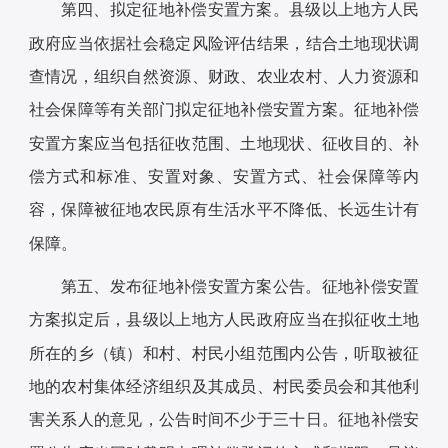
第四、拟定征地补偿安置方案。县级以上地方人民
政府应当依据社会稳定风险评估结果，结合土地现状调
查情况，组织自然资源、财政、农业农村、人力资源和
社会保障等有关部门拟定征地补偿安置方案。征地补偿
安置方案应当包括征收范围、土地现状、征收目的、补
偿方式和标准、安置对象、安置方式、社会保障等内
容，保障被征地农民原有生活水平不降低、长远生计有
保障。
第五、发布征地补偿安置方案公告。征地补偿安置
方案拟定后，县级以上地方人民政府应当在拟征收土地
所在的乡（镇）和村、村民小组范围内公告，听取被征
地的农村集体经济组织及其成员、村民委员会和其他利
害关系人的意见，公告时间不少于三十日。征地补偿安