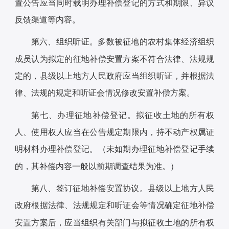
置公告应当同时载明办理补偿登记的方式和期限、异议
反馈渠道等内容。
第六、组织听证。多数被征地的农村集体经济组织
成员认为拟定的征地补偿安置方案不符合法律、法规规
定的，县级以上地方人民政府应当组织听证，并根据法
律、法规的规定和听证会情况修改安置补偿方案。
第七、办理征地补偿登记。拟征收土地的所有权
人、使用权人应当在公告规定期限内，持不动产权属证
明材料办理补偿登记。（未如期办理征地补偿登记手续
的，其补偿内容一般以前期调查结果为准。）
第八、签订征地补偿安置协议。县级以上地方人民
政府根据法律、法规规定和听证会等情况确定征地补偿
安置方案后，应当组织有关部门与拟征收土地的所有权