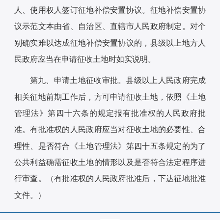
人、使用权人签订征地补偿安置协议。征地补偿安置协
议示范文本由省、自治区、直辖市人民政府制定。对个
别确实难以达成征地补偿安置协议的，县级以上地方人
民政府应当在申请征收土地时如实说明。
第九、申请土地征收审批。县级以上人民政府完成
相关征地前期工作后，方可申请征收土地，依照《土地
管理法》第四十六条的规定报有批准权的人民政府批
准。有批准权的人民政府应当对征收土地的必要性、合
理性、是否符合《土地管理法》第四十五条规定的为了
公共利益确需征收土地的情形以及是否符合法定程序进
行审查。（有批准权的人民政府批准后，下达征地批准
文件。）