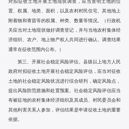
对拟征收土地开展土地现状调查，应当查明土地的位
置、权属、地类、面积，以及农村村民住宅、其他地上
附着物和青苗等的权属、种类、数量等情况。（行政机
关应当对土地现状做好调查登记，并与当地农村集体经
济组织、农户、地上物产权人共同进行确认。调查结果
通常在征收范围内公布。）
第三、开展社会稳定风险评估。县级以上地方人民
政府对拟征收土地开展社会稳定风险评估，应当对征收
土地的社会稳定风险状况进行综合研判，确定风险点，
提出风险防范措施和处置预案。社会稳定风险评估应当
有被征地的农村集体经济组织及其成员、村民委员会和
其他利害关系人参加，评估结果是申请征收土地的重要
依据。