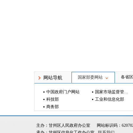
各省
网站导航
国家部委网站
中国政府门户网站
国家市场监督管理总局
科技部
工业和信息化部
商务部
主办：甘州区人民政府办公室
网站标识码：620702
承办：甘州区信息化工作办公室
联系我们