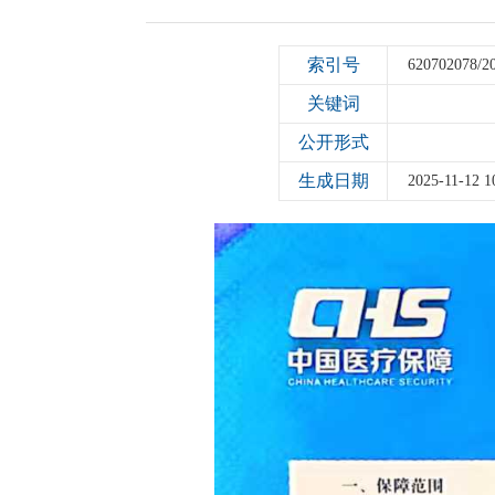
索引号
620702078/2
关键词
公开形式
生成日期
2025-11-12 1