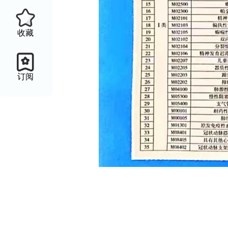
收藏
订阅