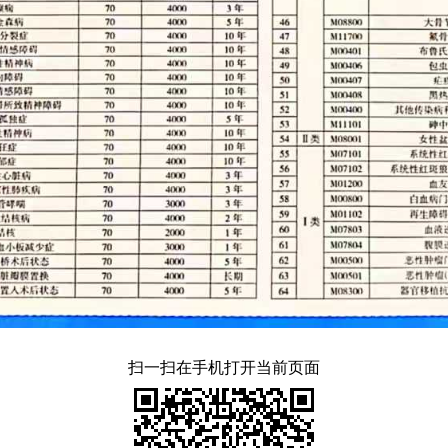
扫一扫在手机打开当前页面