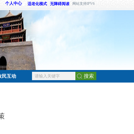
个人中心
适老化模式
无障碍阅读
网站支持IPV6
搜索
政民互动
策