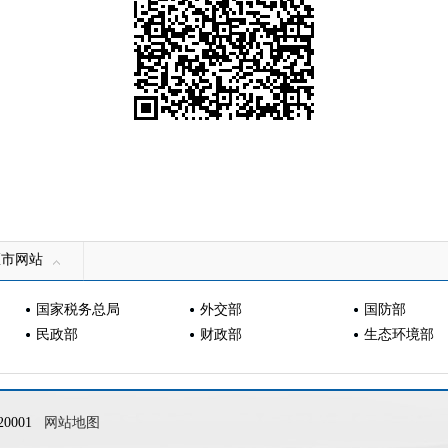
区市网站
国家税务总局
外交部
国防部
民政部
财政部
生态环境部
0001
网站地图