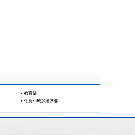
教育部
住房和城乡建设部