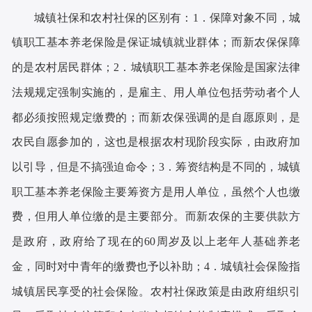
城镇社保和农村社保的区别有：
1．保障对象不同，城
镇职工基本养老保险是保证城镇就业群体；而新农保保障
的是农村居民群体；
2．城镇职工基本养老保险是国家法律
法规规定强制实施的，是雇主、用人单位包括劳动者个人
都必须按照规定缴费的；而新农保强调的是自愿原则，是
农民自愿参加的，这也是根据农村现阶段实际，由政府加
以引导，但是不搞强迫命令；
3．筹资结构是不同的，城镇
职工基本养老保险主要筹资方是用人单位，虽然个人也缴
费，但用人单位缴的是主要部分。而新农保的主要供款方
是政府，政府给了现在的60周岁及以上老年人基础养老
金，同时对中青年的缴费也予以补助；
4．城镇社会保险指
城镇居民享受的社会保险。农村社保政策是由政府组织引