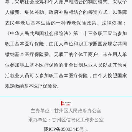
导，采取社会统筹和个人账户相结合的制度模式。采取个
人缴费、集体补助、政府补贴相结合的筹资方式，以保障
农民年老后基本生活的一种养老保险政策。
法律依据：
《中华人民共和国社会保险法》第二十三条
职工应当参加
职工基本医疗保险，由用人单位和职工按照国家规定共同
缴纳基本医疗保险费。
无雇工的个体工商户、未在用人单
位参加职工基本医疗保险的非全日制从业人员以及其他灵
活就业人员可以参加职工基本医疗保险，由个人按照国家
规定缴纳基本医疗保险费。
主办单位：甘州区人民政府办公室
承办单位：甘州区信息化工作办公室
陇ICP备05003445号-1