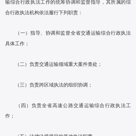
输综合行政执法工作的统筹协调和监督指导，其所属的综
合行政执法机构依法履行下列职责：
（一）指导、协调和监督全省交通运输综合行政执法
具体工作；
（二）负责交通运输领域重大案件查处；
（三）负责跨区域执法的组织协调；
（四）负责全省高速公路交通运输综合行政执法工
作；