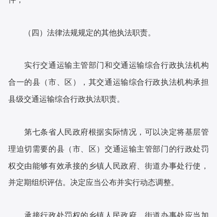
（四）法律法规规定的其他执法职责。
实行交通运输主管部门和交通运输综合行政执法机构
合一的县（市、区），其交通运输综合行政执法机构承担
县级交通运输综合行政执法职责。
第七条省人民政府根据实际情况，可以决定将基层管
理迫切需要的县（市、区）交通运输主管部门的行政处罚
权交由能够有效承接的乡镇人民政府、街道办事处行使，
并定期组织评估。决定应当公布并实行动态调整。
承接行政处罚权的乡镇人民政府、街道办事处应当加