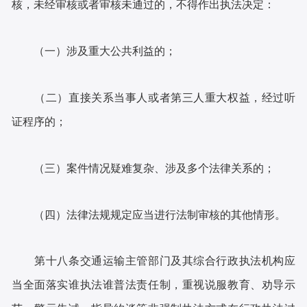
核，未经审核或者审核未通过的，不得作出执法决定：
（一）涉及重大公共利益的；
（二）直接关系当事人或者第三人重大权益，经过听
证程序的；
（三）案件情况疑难复杂、涉及多个法律关系的；
（四）法律法规规定应当进行法制审核的其他情形。
第十八条交通运输主管部门及其综合行政执法机构应
当全面落实谁执法谁普法责任制，重视说服教育、劝导示