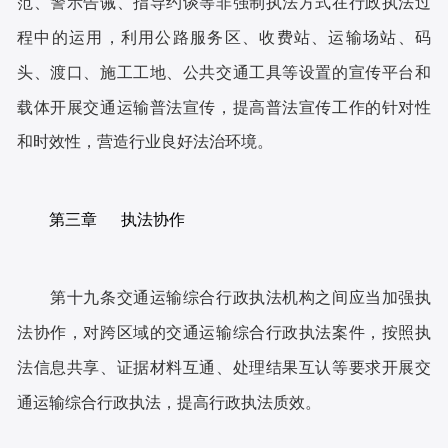
范、警示告诫、指导约谈等非强制执法方式在行政执法过
程中的运用，利用公路服务区、收费站、运输场站、码
头、渡口、施工工地、公共交通工具等设置的宣传平台和
载体开展交通运输普法宣传，提高普法宣传工作的针对性
和时效性，营造行业良好法治环境。
第三章 执法协作
第十九条交通运输综合行政执法机构之间应当加强执
法协作，对跨区域的交通运输综合行政执法案件，按照执
法信息共享、证据材料互通、处理结果互认等要求开展交
通运输综合行政执法，提高行政执法质效。