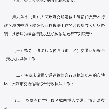
（五）法律法规规定的其他执法职责。
第六条市（州）人民政府交通运输主管部门负责本行
政区域内交通运输综合行政执法工作的监督指导和组织协
调，其所属的综合行政执法机构依法履行下列职责：
（一）指导、协调和监督县（市、区）交通运输综合
行政执法具体工作；
（二）负责未设置交通运输综合行政执法机构的市辖
区、州辖市交通运输综合行政执法工作；
（三）负责查处本行政区域内重大交通运输违法案
件；