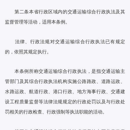
第二条本省行政区域内的交通运输综合行政执法及其
监督管理等活动，适用本条例。
法律、行政法规对交通运输综合行政执法已有规定
的，依照其规定执行。
本条例所称交通运输综合行政执法，是指交通运输主
管部门及其综合行政执法机构实施公路路政、道路运政、
水路运政、航道行政、港口行政、地方海事行政、交通建
设工程质量监督等法律法规规定的行政处罚以及与行政处
罚相关的行政检查、行政强制等执法职能的活动。