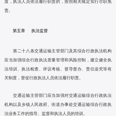
度，执法人员依法履行职责的，按照相关规定实行尽职免
责。
第五章 执法监督
第二十八条交通运输主管部门及其综合行政执法机构
应当加强综合行政执法质量管理和风险控制，建立健全执
法培训、执法检查、评议考核、督导督办、责任追究等有
关制度，督促行政执法人员依法履行职责。
交通运输主管部门应当加强对交通运输综合行政执法
机构以及乡镇人民政府、街道办事处交通运输综合行政执
法业务工作的指导、监督和执法人员的培训。