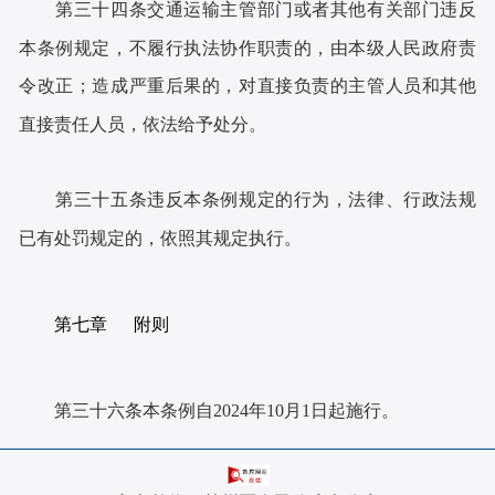
第三十四条交通运输主管部门或者其他有关部门违反
本条例规定，不履行执法协作职责的，由本级人民政府责
令改正；造成严重后果的，对直接负责的主管人员和其他
直接责任人员，依法给予处分。
第三十五条违反本条例规定的行为，法律、行政法规
已有处罚规定的，依照其规定执行。
第七章 附则
第三十六条本条例自2024年10月1日起施行。