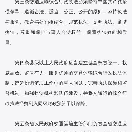
第三条交通运输综合行政执法必须坚持中国共产党坚
强领导，遵循合法、适当、公正、公开的原则，坚持执法
与服务、教育与处罚相结合，规范执法、文明执法、廉洁
执法，尊重和保护当事人合法权益，保障执法效能和质
量。
第四条县级以上人民政府应当建立健全权责统一、权
威高效、监管有力、服务优质的交通运输综合行政执法体
制，统筹协调解决工作中的重大问题，完善执法保障和监
督机制，加强执法机构和队伍建设，并将交通运输综合行
政执法经费列入同级财政预算予以保障。
第五条省人民政府交通运输主管部门负责全省交通运