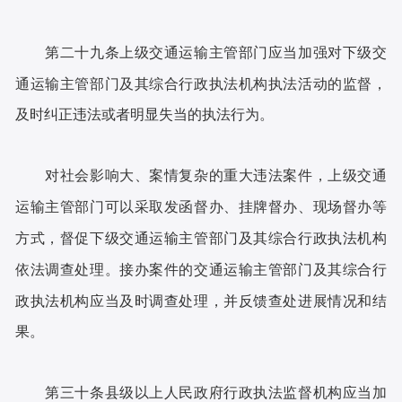
第二十九条上级交通运输主管部门应当加强对下级交
通运输主管部门及其综合行政执法机构执法活动的监督，
及时纠正违法或者明显失当的执法行为。
对社会影响大、案情复杂的重大违法案件，上级交通
运输主管部门可以采取发函督办、挂牌督办、现场督办等
方式，督促下级交通运输主管部门及其综合行政执法机构
依法调查处理。接办案件的交通运输主管部门及其综合行
政执法机构应当及时调查处理，并反馈查处进展情况和结
果。
第三十条县级以上人民政府行政执法监督机构应当加