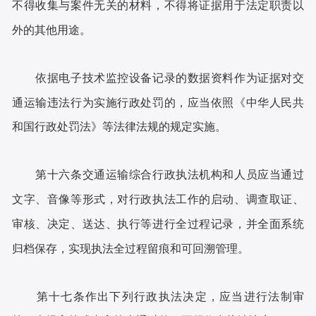
不得收集与案件无关的材料，不得将证据用于法定职责以
外的其他用途。
依据电子技术监控设备记录的数据资料作为证据对交
通运输违法行为实施行政处罚的，应当依照《中华人民共
和国行政处罚法》等法律法规的规定实施。
第十六条交通运输综合行政执法机构和人员应当通过
文字、音像等形式，对行政执法工作的启动、调查取证、
审核、决定、送达、执行等进行全过程记录，并全面系统
归档保存，实现执法全过程留痕和可回溯管理。
第十七条作出下列行政执法决定，应当进行法制审