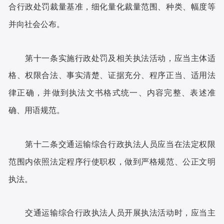
合行政处罚裁量基准，细化量化裁量范围、种类、幅度等
并向社会公布。
第十一条实施行政处罚及相关执法活动，应当主体适
格、权限合法、事实清楚、证据充分、程序正当、适用法
律正确，并做到执法文书格式统一、内容完整、表述准
确、用语规范。
第十二条交通运输综合行政执法人员应当在法定权限
范围内依照法定程序行使职权，做到严格规范、公正文明
执法。
交通运输综合行政执法人员开展执法活动时，应当主