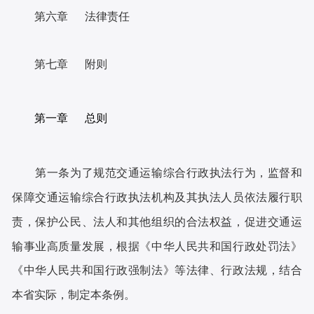
第六章 法律责任
第七章 附则
第一章 总则
第一条为了规范交通运输综合行政执法行为，监督和
保障交通运输综合行政执法机构及其执法人员依法履行职
责，保护公民、法人和其他组织的合法权益，促进交通运
输事业高质量发展，根据《中华人民共和国行政处罚法》
《中华人民共和国行政强制法》等法律、行政法规，结合
本省实际，制定本条例。