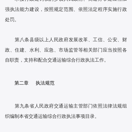
强执法能力建设，按照规定范围、依照法定程序实施行政
处罚。
第八条县级以上人民政府发展改革、工信、公安、财
政、住建、水利、应急、市场监管等相关部门应当按照各
自职责，支持和配合交通运输综合行政执法工作。
第二章 执法规范
第九条省人民政府交通运输主管部门依照法律法规组
织编制本省交通运输综合行政执法事项目录。