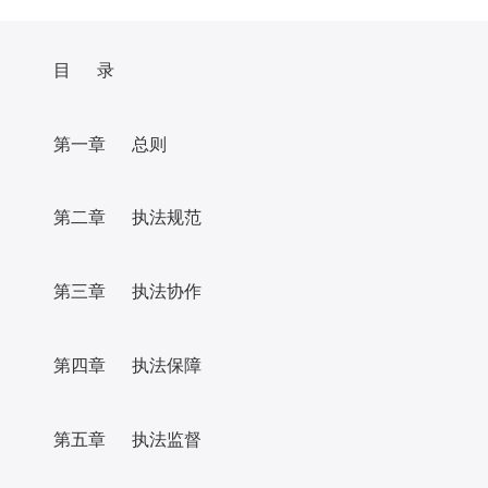
目 录
第一章 总则
第二章 执法规范
第三章 执法协作
第四章 执法保障
第五章 执法监督