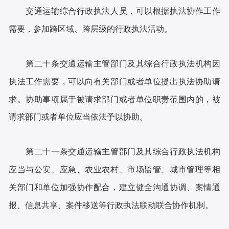
交通运输综合行政执法人员，可以根据执法协作工作
需要，参加跨区域、跨层级的行政执法活动。
第二十条交通运输主管部门及其综合行政执法机构因
执法工作需要，可以向有关部门或者单位提出执法协助请
求。协助事项属于被请求部门或者单位职责范围内的，被
请求部门或者单位应当依法予以协助。
第二十一条交通运输主管部门及其综合行政执法机构
应当与公安、应急、农业农村、市场监管、城市管理等相
关部门和单位加强协作配合，建立健全沟通协调、案情通
报、信息共享、案件移送等行政执法联动联合协作机制。