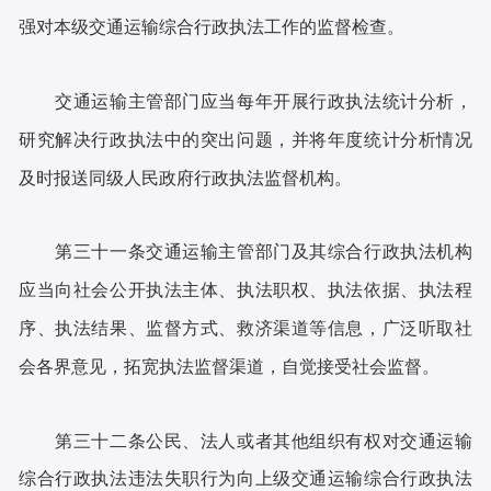
强对本级交通运输综合行政执法工作的监督检查。
交通运输主管部门应当每年开展行政执法统计分析，
研究解决行政执法中的突出问题，并将年度统计分析情况
及时报送同级人民政府行政执法监督机构。
第三十一条交通运输主管部门及其综合行政执法机构
应当向社会公开执法主体、执法职权、执法依据、执法程
序、执法结果、监督方式、救济渠道等信息，广泛听取社
会各界意见，拓宽执法监督渠道，自觉接受社会监督。
第三十二条公民、法人或者其他组织有权对交通运输
综合行政执法违法失职行为向上级交通运输综合行政执法