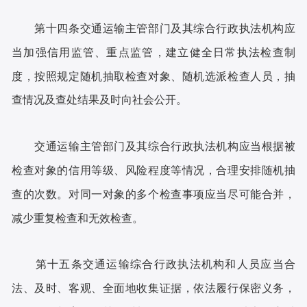
第十四条交通运输主管部门及其综合行政执法机构应
当加强信用监管、重点监管，建立健全日常执法检查制
度，按照规定随机抽取检查对象、随机选派检查人员，抽
查情况及查处结果及时向社会公开。
交通运输主管部门及其综合行政执法机构应当根据被
检查对象的信用等级、风险程度等情况，合理安排随机抽
查的次数。对同一对象的多个检查事项应当尽可能合并，
减少重复检查和无效检查。
第十五条交通运输综合行政执法机构和人员应当合
法、及时、客观、全面地收集证据，依法履行保密义务，