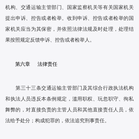
机构、交通运输主管部门、国家监察机关等有关国家机关
提出申诉、控告或者检举。收到申诉、控告或者检举的国
家机关应当为其保密，并依照法律法规及时处理，处理结
果按照规定反馈申诉、控告或者检举人。
第六章 法律责任
第三十三条交通运输主管部门及其综合行政执法机构
和执法人员违反本条例规定，滥用职权、玩忽职守、徇私
舞弊的，对直接负责的主管人员和其他直接责任人员，依
法给予处分；构成犯罪的，依法追究刑事责任。