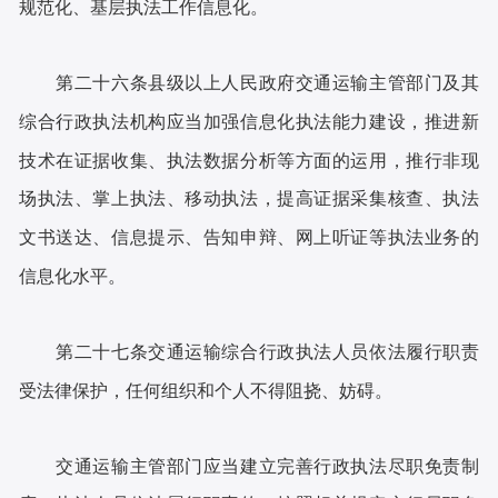
规范化、基层执法工作信息化。
第二十六条县级以上人民政府交通运输主管部门及其
综合行政执法机构应当加强信息化执法能力建设，推进新
技术在证据收集、执法数据分析等方面的运用，推行非现
场执法、掌上执法、移动执法，提高证据采集核查、执法
文书送达、信息提示、告知申辩、网上听证等执法业务的
信息化水平。
第二十七条交通运输综合行政执法人员依法履行职责
受法律保护，任何组织和个人不得阻挠、妨碍。
交通运输主管部门应当建立完善行政执法尽职免责制