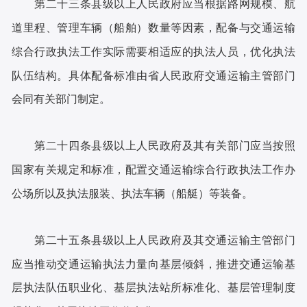
第二十三条县级以上人民政府应当根据路网规模、航
道里程、管理车辆（船舶）数量等因素，配备与交通运输
综合行政执法工作实际需要相适应的执法人员，优化执法
队伍结构。具体配备标准由省人民政府交通运输主管部门
会同有关部门制定。
第二十四条县级以上人民政府及其有关部门应当按照
国家有关规定和标准，配置交通运输综合行政执法工作办
公场所以及执法服装、执法车辆（船艇）等装备。
第二十五条县级以上人民政府及其交通运输主管部门
应当推动交通运输执法力量向基层倾斜，推进交通运输基
层执法队伍职业化、基层执法站所标准化、基层管理制度