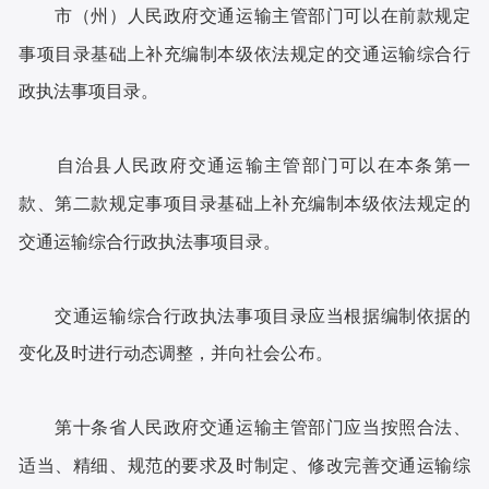
市（州）人民政府交通运输主管部门可以在前款规定
事项目录基础上补充编制本级依法规定的交通运输综合行
政执法事项目录。
自治县人民政府交通运输主管部门可以在本条第一
款、第二款规定事项目录基础上补充编制本级依法规定的
交通运输综合行政执法事项目录。
交通运输综合行政执法事项目录应当根据编制依据的
变化及时进行动态调整，并向社会公布。
第十条省人民政府交通运输主管部门应当按照合法、
适当、精细、规范的要求及时制定、修改完善交通运输综