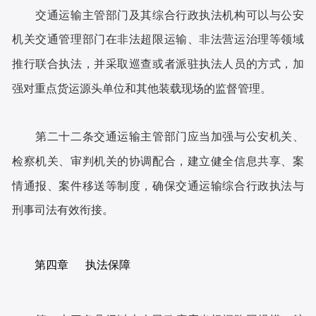
交通运输主管部门及其综合行政执法机构可以与公安
机关交通管理部门在非法超限运输、非法营运治理等领域
推行联合执法，并采取巡查或者派驻执法人员的方式，加
强对重点货运源头单位和其他装载现场的监督管理。
第二十二条交通运输主管部门应当加强与公安机关、
检察机关、审判机关的协调配合，建立健全信息共享、案
情通报、案件移送等制度，确保交通运输综合行政执法与
刑事司法有效衔接。
第四章 执法保障