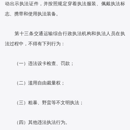
动出示执法证件，并按照规定穿着执法服装、佩戴执法标
志、携带和使用执法装备。
第十三条交通运输综合行政执法机构和执法人员在执
法过程中，不得有下列行为：
（一）违法设卡检查、罚款；
（二）滥用自由裁量权；
（三）粗暴、野蛮等不文明执法；
（四）其他违法执法行为。