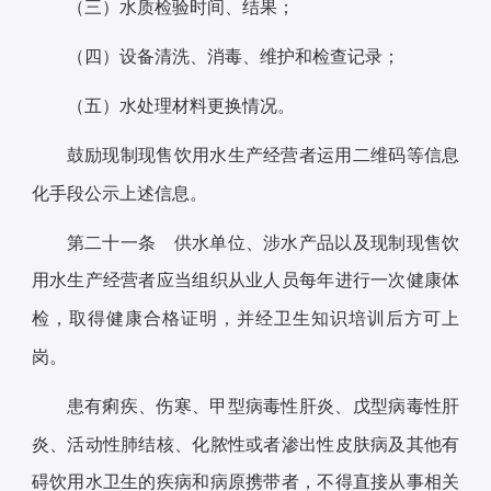
（三）水质检验时间、结果；
（四）设备清洗、消毒、维护和检查记录；
（五）水处理材料更换情况。
鼓励现制现售饮用水生产经营者运用二维码等信息
化手段公示上述信息。
第二十一条 供水单位、涉水产品以及现制现售饮
用水生产经营者应当组织从业人员每年进行一次健康体
检，取得健康合格证明，并经卫生知识培训后方可上
岗。
患有痢疾、伤寒、甲型病毒性肝炎、戊型病毒性肝
炎、活动性肺结核、化脓性或者渗出性皮肤病及其他有
碍饮用水卫生的疾病和病原携带者，不得直接从事相关