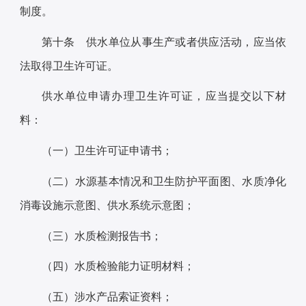
制度。
第十条 供水单位从事生产或者供应活动，应当依
法取得卫生许可证。
供水单位申请办理卫生许可证，应当提交以下材
料：
（一）卫生许可证申请书；
（二）水源基本情况和卫生防护平面图、水质净化
消毒设施示意图、供水系统示意图；
（三）水质检测报告书；
（四）水质检验能力证明材料；
（五）涉水产品索证资料；