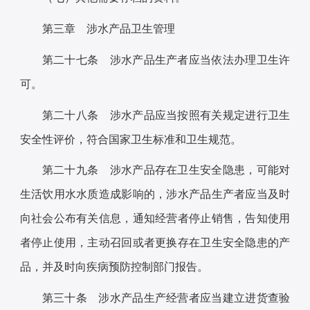
第三章 涉水产品卫生管理
第二十七条 涉水产品生产者应当依法办理卫生许
可。
第二十八条 涉水产品应当按照有关规定进行卫生
安全性评价，符合国家卫生标准和卫生规范。
第二十九条 涉水产品存在卫生安全隐患，可能对
生活饮用水水质造成影响的，涉水产品生产者应当及时
向社会公布有关信息，通知经营者停止销售，告知使用
者停止使用，主动召回或者更换存在卫生安全隐患的产
品，并及时向疾病预防控制部门报告。
第三十条 涉水产品生产经营者应当建立进货查验