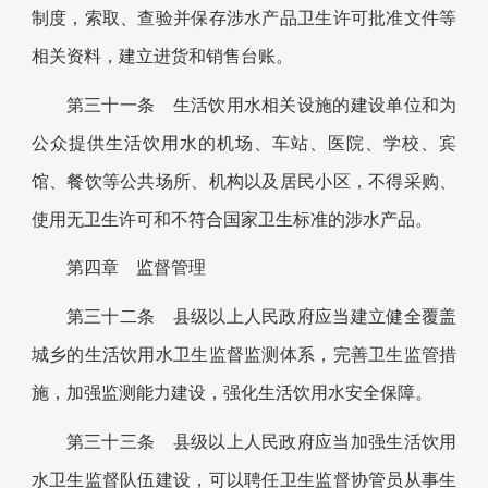
制度，索取、查验并保存涉水产品卫生许可批准文件等
相关资料，建立进货和销售台账。
第三十一条 生活饮用水相关设施的建设单位和为
公众提供生活饮用水的机场、车站、医院、学校、宾
馆、餐饮等公共场所、机构以及居民小区，不得采购、
使用无卫生许可和不符合国家卫生标准的涉水产品。
第四章 监督管理
第三十二条 县级以上人民政府应当建立健全覆盖
城乡的生活饮用水卫生监督监测体系，完善卫生监管措
施，加强监测能力建设，强化生活饮用水安全保障。
第三十三条 县级以上人民政府应当加强生活饮用
水卫生监督队伍建设，可以聘任卫生监督协管员从事生