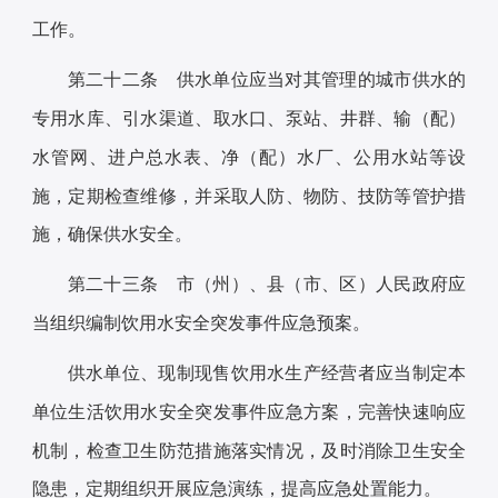
工作。
第二十二条 供水单位应当对其管理的城市供水的
专用水库、引水渠道、取水口、泵站、井群、输（配）
水管网、进户总水表、净（配）水厂、公用水站等设
施，定期检查维修，并采取人防、物防、技防等管护措
施，确保供水安全。
第二十三条 市（州）、县（市、区）人民政府应
当组织编制饮用水安全突发事件应急预案。
供水单位、现制现售饮用水生产经营者应当制定本
单位生活饮用水安全突发事件应急方案，完善快速响应
机制，检查卫生防范措施落实情况，及时消除卫生安全
隐患，定期组织开展应急演练，提高应急处置能力。