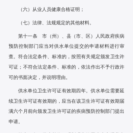
（六）从业人员健康合格证明；
（七）法律、法规规定的其他材料。
第十一条 市（州）、县（市、区）人民政府疾病
预防控制部门应当对供水单位提交的申请材料进行审
查。符合法定条件、标准的，按照有关规定颁发卫生许
可证；不符合法定条件、标准的，依法作出不予行政许
可的书面决定，并说明理由。
供水单位卫生许可证有效期四年。供水单位需要延
续卫生许可证有效期的，应当在该卫生许可证有效期届
满六个月前向颁发卫生许可证的疾病预防控制部门提出
申请。