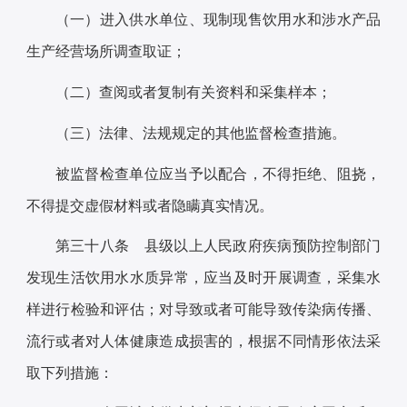
（一）进入供水单位、现制现售饮用水和涉水产品
生产经营场所调查取证；
（二）查阅或者复制有关资料和采集样本；
（三）法律、法规规定的其他监督检查措施。
被监督检查单位应当予以配合，不得拒绝、阻挠，
不得提交虚假材料或者隐瞒真实情况。
第三十八条 县级以上人民政府疾病预防控制部门
发现生活饮用水水质异常，应当及时开展调查，采集水
样进行检验和评估；对导致或者可能导致传染病传播、
流行或者对人体健康造成损害的，根据不同情形依法采
取下列措施：