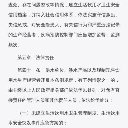
查处、存在问题整改等情况，建立生活饮用水卫生安全
信用档案，并纳入社会信用体系，依法实施守信激励、
失信惩戒。对安全隐患大、有失信行为和严重违法记录
的生产经营者，疾病预防控制部门应当增加监督、监测
频次。
第五章 法律责任
第四十一条 供水单位、涉水产品以及现制现售饮
用水生产经营者违反本条例规定，有下列情形之一的，
由县级以上人民政府相关部门依法予以处罚，对负有直
接责任的管理人员和其他责任人员，依法给予处分：
（一）未建立生活饮用水卫生管理制度、生活饮用
水安全突发事件应急方案的；