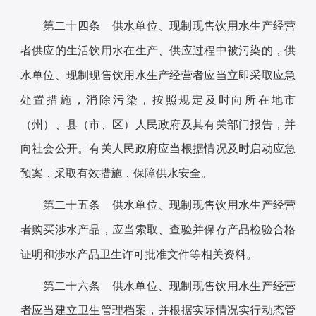
第二十四条 供水单位、现制现售饮用水生产经营
者供应的生活饮用水在生产、供应过程中被污染的，供
水单位、现制现售饮用水生产经营者应当立即采取应急
处置措施，消除污染，按照规定及时向所在地市
（州）、县（市、区）人民政府及其有关部门报告，并
向社会公开。有关人民政府应当根据情况及时启动应急
预案，采取有效措施，保障供水安全。
第二十五条 供水单位、现制现售饮用水生产经营
者购买涉水产品，应当索取、查验并保存产品检验合格
证明和涉水产品卫生许可批准文件等相关资料。
第二十六条 供水单位、现制现售饮用水生产经营
者应当建立卫生管理档案，并根据实际情况实行动态管