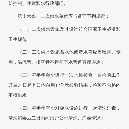
防控制、住建和水行政部门。
第十六条 二次供水单位应当遵守下列规定：
（一）二次供水设施及其设计符合国家卫生标准和
卫生规范；
（二）二次供水设施蓄水池或者水箱应当密闭、专
用，溢流管、排空管不得与下水管道直接连通；
（三）每半年至少进行一次水质检验，自检验工作
开展之日起七日内向用户公示检验结果，检验不合格的
不得供水；
（四）每半年至少对储水设施进行一次清洗消毒，
清洗消毒后二日内向用户公示清洗、消毒情况；