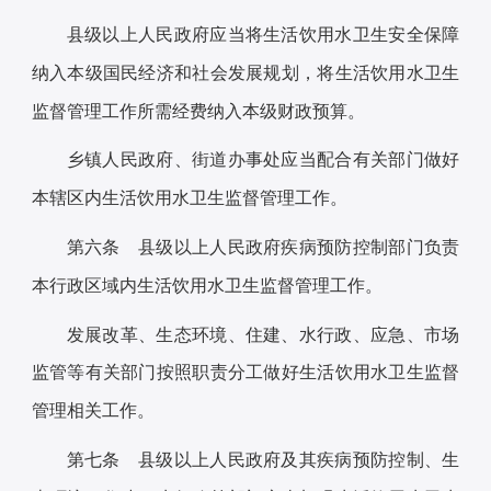
县级以上人民政府应当将生活饮用水卫生安全保障
纳入本级国民经济和社会发展规划，将生活饮用水卫生
监督管理工作所需经费纳入本级财政预算。
乡镇人民政府、街道办事处应当配合有关部门做好
本辖区内生活饮用水卫生监督管理工作。
第六条 县级以上人民政府疾病预防控制部门负责
本行政区域内生活饮用水卫生监督管理工作。
发展改革、生态环境、住建、水行政、应急、市场
监管等有关部门按照职责分工做好生活饮用水卫生监督
管理相关工作。
第七条 县级以上人民政府及其疾病预防控制、生