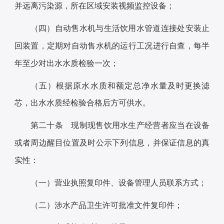
并远离污染源，所在区域安装视频监控设备；
（四）自动售水机与生活饮用水管道连接处安装止
回装置，定期对自动售水机的运行工况进行自查，每半
年至少对出水水质检验一次；
（五）根据原水水质和额定总净水量及时更换滤
芯，出水水质经检验合格后方可供水。
第二十条 现制现售饮用水生产经营者应当在设备
或者周边醒目位置及时公示下列信息，并保证信息的真
实性：
（一）营业执照复印件、设备管理人员联系方式；
（二）涉水产品卫生许可批准文件复印件；