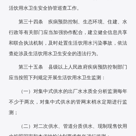
活饮用水卫生安全协管巡查工作。
第三十四条 疾病预防控制、生态环境、住建、水
行政等有关部门应当加强协作配合，建立健全信息共享
和联合执法机制，及时处置生活饮用水污染事故，依法
查处涉及生活饮用水卫生安全的违法行为。
第三十五条 县级以上人民政府疾病预防控制部门
应当按照下列规定开展生活饮用水卫生监测：
（一）对集中式供水的出厂水水质全分析监测每年
不少于两次，对集中式供水的管网末梢水定期进行监
测；
（二）对二次供水、管道分质供水、现制现售饮用