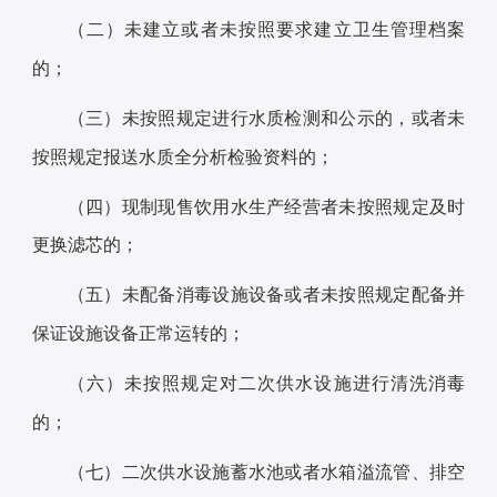
（二）未建立或者未按照要求建立卫生管理档案
的；
（三）未按照规定进行水质检测和公示的，或者未
按照规定报送水质全分析检验资料的；
（四）现制现售饮用水生产经营者未按照规定及时
更换滤芯的；
（五）未配备消毒设施设备或者未按照规定配备并
保证设施设备正常运转的；
（六）未按照规定对二次供水设施进行清洗消毒
的；
（七）二次供水设施蓄水池或者水箱溢流管、排空