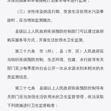
水按照国家和本省抽检计划要求每年进行监测；
（三）水性传染病流行期、突发生活饮用水污染事
故时，应当增加监测频次。
县级以上人民政府疾病预防控制部门可以通过政府
购买服务等方式，开展生活饮用水卫生监测。
第三十六条 市（州）、县（市、区）人民政府应
当组织疾病预防控制、生态环境、住建、水行政等有关
部门至少每季度向社会公开一次从水源水到末梢水的水
质监测信息。
第三十七条 县级以上人民政府疾病预防控制等有
关部门应当加强生活饮用水的卫生监督管理，依法采取
下列措施进行卫生监督检查：