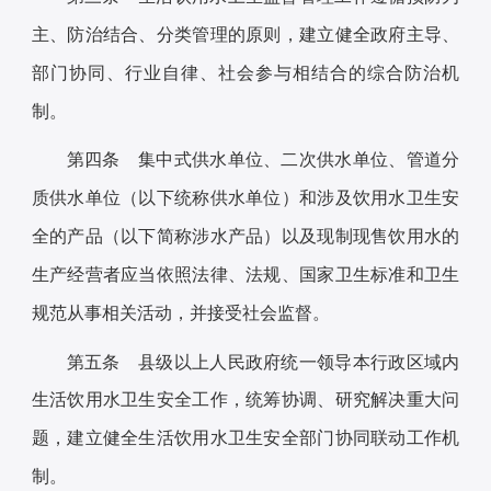
主、防治结合、分类管理的原则，建立健全政府主导、
部门协同、行业自律、社会参与相结合的综合防治机
制。
第四条 集中式供水单位、二次供水单位、管道分
质供水单位（以下统称供水单位）和涉及饮用水卫生安
全的产品（以下简称涉水产品）以及现制现售饮用水的
生产经营者应当依照法律、法规、国家卫生标准和卫生
规范从事相关活动，并接受社会监督。
第五条 县级以上人民政府统一领导本行政区域内
生活饮用水卫生安全工作，统筹协调、研究解决重大问
题，建立健全生活饮用水卫生安全部门协同联动工作机
制。