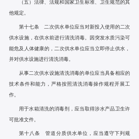
（五）法律、法规和国家卫生标准、卫生规范的其
他规定。
第十七条 二次供水单位应当对新投入使用的二次
供水设施，在供水前进行清洗消毒。因突发水质污染可
能危及人体健康的，二次供水单位应当立即停止供水，
并对供水设施进行清洗消毒。
从事二次供水设施清洗消毒的单位应当具备相应的
技术条件和能力，严格按照清洗消毒操作规程开展工
作。
用于水箱清洗的消毒剂，应当取得涉水产品卫生许
可批准文件。
第十八条 管道分质供水单位，应当遵守下列规