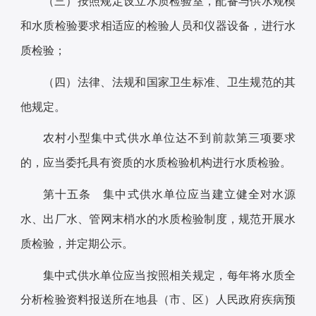
（三）按照规定设立水质检验室，配备与供水规模
和水质检验要求相适应的检验人员和仪器设备，进行水
质检验；
（四）法律、法规和国家卫生标准、卫生规范的其
他规定。
农村小型集中式供水单位达不到前款第三项要求
的，应当委托具有资质的水质检验机构进行水质检验。
第十五条 集中式供水单位应当建立健全对水源
水、出厂水、管网末梢水的水质检验制度，规范开展水
质检验，并定期公示。
集中式供水单位应当按照相关规定，每年将水质全
分析检验资料报送所在地县（市、区）人民政府疾病预