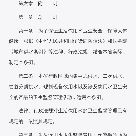
第六章 附 则
第一章 总 则
第一条 为了保证生活饮用水卫生安全，保障人体
健康，根据《中华人民共和国传染病防治法》和国务院
《城市供水条例》等法律、行政法规，结合本省实际，
制定本条例。
第二条 本省行政区域内集中式供水、二次供水、
管道分质供水、现制现售饮用水以及涉及饮用水卫生安
全的产品的卫生监督管理活动，适用本条例。
法律、行政法规对生活饮用水的卫生监督管理已有
规定的，依照其规定。
第三条 生活饮用水卫生监督管理工作遵循预防为