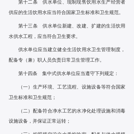
第十二条 供水单位、现制现售饮用水生产经营者
供应的生活饮用水应当符合国家卫生标准和卫生规范。
第十三条 供水单位新建、改建、扩建的生活饮用
水供水工程，应当符合卫生要求。
供水单位应当建立健全生活饮用水卫生管理制度，
配备专（兼）职人员负责日常卫生管理工作。
第十四条 集中式供水单位应当遵守下列规定：
（一）生产环境、工艺流程、设施设备等符合国家
卫生标准和卫生规范；
（二）配备符合净水工艺的水净化处理设施和消毒
设施设备，并保证正常运转；