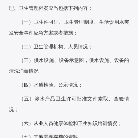
理。卫生管理档案应当包括下列内容：
（一）卫生许可证、卫生管理制度、生活饮用水突
发安全事件应急方案或者措施；
（二）卫生管理机构、人员情况；
（三）供水设施、设备示意图，供水设施、设备的
清洗消毒情况；
（四）水质检验、公示情况；
（五）涉水产品卫生许可批准文件索取、查验情
况；
（六）从业人员健康体检和卫生知识培训情况；
（七）其他需要存档的资料。