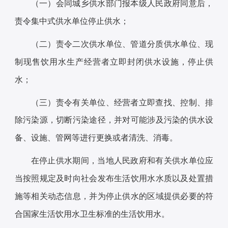
（一）会同城乡供水部门报本级人民政府同意后，
责令集中式供水单位停止供水；
（二）责令二次供水单位、管道分质供水单位、现
制现售饮用水生产经营者立即封闭供水设施，停止供
水；
（三）责令有关单位、经营者立即查找、控制、排
除污染源，切断污染途径，并对可能涉及污染的供水设
备、设施、管网等进行更换或者清洗、消毒。
在停止供水期间，当地人民政府和有关供水单位应
当按照规定及时向社会发布生活饮用水水质以及处置措
施等相关动态信息，并为停止供水的区域提供必要的符
合国家生活饮用水卫生标准的生活饮用水。