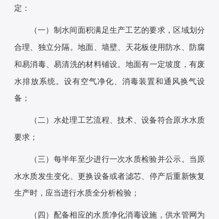
定：
（一）制水间面积满足生产工艺的要求，区域划分
合理、独立分隔。地面、墙壁、天花板使用防水、防腐
和易消毒、易清洗的材料铺设。地面有一定坡度，有废
水排放系统。设有空气净化、消毒装置和通风换气设
备；
（二）水处理工艺流程、技术、设备符合原水水质
要求；
（三）每半年至少进行一次水质检验并公示。当原
水水质发生变化、更换设备或者滤芯、停产后重新恢复
生产时，应当进行水质全分析检验；
（四）配备相应的水质净化消毒设施，供水管网为