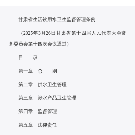
甘肃省生活饮用水卫生监督管理条例
（
2025
年
3
月
26
日甘肃省第十四届人民代表大会常
务委员会第十四次会议通过）
目 录
第一章 总 则
第二章 供水卫生管理
第三章 涉水产品卫生管理
第四章 监督管理
第五章 法律责任