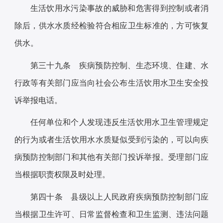
生活饮用水污染事故的威胁和危害得到控制或者消
除后，供水水质经检验符合相应卫生标准的，方可恢复
供水。
第三十九条 疾病预防控制、生态环境、住建、水
行政等有关部门应当向社会公布生活饮用水卫生安全投
诉举报电话。
任何单位和个人发现违反生活饮用水卫生管理规定
的行为或者生活饮用水水质疑似受到污染的，可以向疾
病预防控制部门和其他有关部门投诉举报。受理部门应
当根据职责权限及时处理。
第四十条 县级以上人民政府疾病预防控制部门应
当根据卫生许可、日常监督检查和卫生监测、违法问题