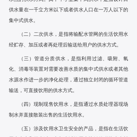
供水量在一千立方米以下或者供水人口在一万人以下的
集中式供水。
（二）二次供水，是指将输配水管网的生活饮用水
经贮存、加压或者再处理后输送给用户的供水方式。
（三）管道分质供水，是指利用过滤、吸附、氧
化、消毒等装置对需要改善水质的集中式供水或者其他
水源水作进一步的净化处理，通过独立封闭的循环管道
输送，可直接饮用的供水方式。
（四）现制现售饮用水，是指通过水质处理器现场
制水并直接散装出售的生活饮用水。
（五）涉及饮用水卫生安全的产品，是指在生活饮