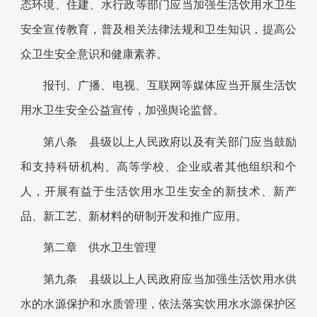
态环境、住建、水行政等部门应当加强生活饮用水卫生
安全宣传教育，普及相关法律法规和卫生知识，提高公
众卫生安全意识和健康素养。
报刊、广播、电视、互联网等媒体应当开展生活饮
用水卫生安全公益宣传，加强舆论监督。
第八条 县级以上人民政府以及有关部门应当鼓励
和支持科研机构、高等学校、企业或者其他组织和个
人，开展有益于生活饮用水卫生安全的新技术、新产
品、新工艺、新材料的研制开发和推广应用。
第二章 供水卫生管理
第九条 县级以上人民政府应当加强生活饮用水供
水的水源保护和水质管理，依法落实饮用水水源保护区