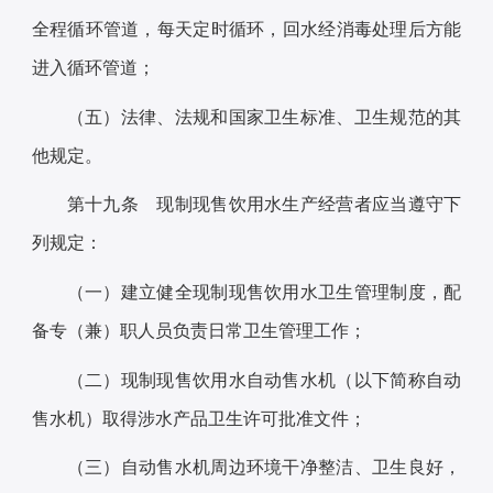
全程循环管道，每天定时循环，回水经消毒处理后方能
进入循环管道；
（五）法律、法规和国家卫生标准、卫生规范的其
他规定。
第十九条 现制现售饮用水生产经营者应当遵守下
列规定：
（一）建立健全现制现售饮用水卫生管理制度，配
备专（兼）职人员负责日常卫生管理工作；
（二）现制现售饮用水自动售水机（以下简称自动
售水机）取得涉水产品卫生许可批准文件；
（三）自动售水机周边环境干净整洁、卫生良好，