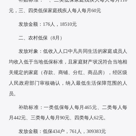
元，三、四类低保家庭残疾人每人每月60元
发放金额：176人，18510元
二、农村低保（8月）
发放对象：低收入人口中凡共同生活的家庭成员人
均收入低于当地低保标准，且家庭财产状况符合当地相
关规定的家庭（存款、商铺、分红、商品房），经区级
人民政府部门审核确认，纳入最低生活保障范围的人
员。
补助标准：一类低保每人每月465元、二类每人每
月442元、三类每人每月90元、四类每人62元。
发放金额：低保434户，761人，309383元