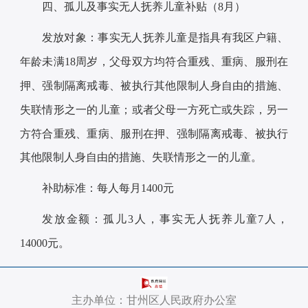
四、孤儿及事实无人抚养儿童补贴（8月）
发放对象：事实无人抚养儿童是指具有我区户籍、
年龄未满18周岁，父母双方均符合重残、重病、服刑在
押、强制隔离戒毒、被执行其他限制人身自由的措施、
失联情形之一的儿童；或者父母一方死亡或失踪，另一
方符合重残、重病、服刑在押、强制隔离戒毒、被执行
其他限制人身自由的措施、失联情形之一的儿童。
补助标准：每人每月1400元
发放金额：孤儿3人，事实无人抚养儿童7人，
14000元。
主办单位：甘州区人民政府办公室