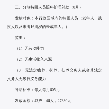
三、分散特困人员照料护理补助（8月）
发放对象：本行政区域内的特困人员（老年人、残
疾人以及未满16周岁的未成年人。）
范围：
（1）无劳动能力
（2）无生活收入来源
（3）无法定赡养、抚养、扶养义务人或者其法定
义务人无履行义务能力
补助标准：每人每月605元
发放金额：43户，46人，27830元