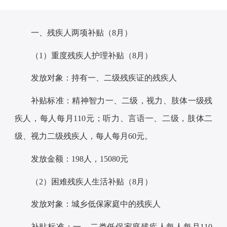
一、残疾人两项补贴（8月）
（1）重度残疾人护理补贴（8月）
发放对象：持有一、二级残疾证的残疾人
补贴标准：精神智力一、二级，视力、肢体一级残
疾人，每人每月110元；听力、言语一、二级，肢体二
级、视力二级残疾人，每人每月60元。
发放金额：198人，15080元
（2）困难残疾人生活补贴（8月）
发放对象：城乡低保家庭中的残疾人
补贴标准：一、二类低保家庭残疾人每人每月110