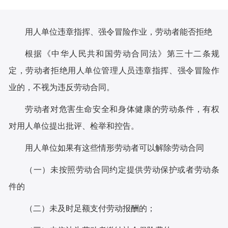
用人单位违章指挥、强令冒险作业，劳动者能否拒绝
根据《中华人民共和国劳动合同法》第三十二条规
定，劳动者拒绝用人单位管理人员违章指挥、强令冒险作
业的，不视为违反劳动合同。
劳动者对危害生命安全和身体健康的劳动条件，有权
对用人单位提出批评、检举和控告。
用人单位如果有这些情形劳动者可以解除劳动合同
（一）未按照劳动合同约定提供劳动保护或者劳动条
件的
（二）未及时足额支付劳动报酬的；