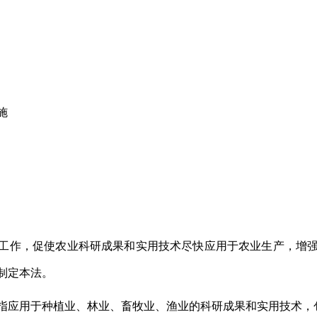
施
工作，促使农业科研成果和实用技术尽快应用于农业生产，增
制定本法。
指应用于种植业、林业、畜牧业、渔业的科研成果和实用技术，