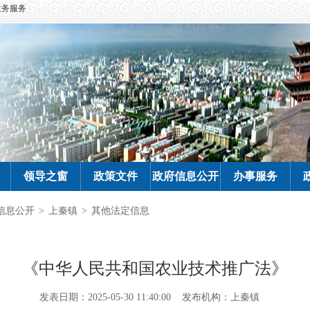
政务服务
领导之窗
政策文件
政府信息公开
办事服务
信息公开
>
上秦镇
>
其他法定信息
《中华人民共和国农业技术推广法》
发表日期：2025-05-30 11:40:00
发布机构：上秦镇