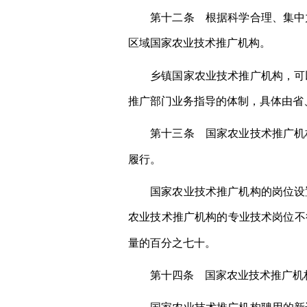
第十二条 根据科学合理、集中
区域国家农业技术推广机构。
乡镇国家农业技术推广机构，可
推广部门业务指导的体制，具体由省
第十三条 国家农业技术推广机
履行。
国家农业技术推广机构的岗位设
农业技术推广机构的专业技术岗位不
量的百分之七十。
第十四条 国家农业技术推广机