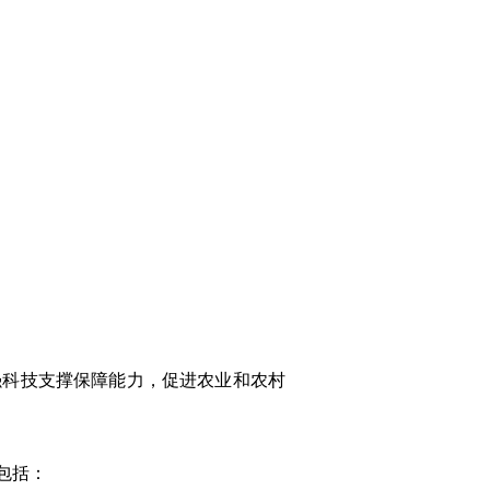
强科技支撑保障能力，促进农业和农村
包括：