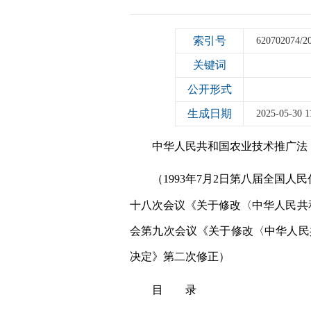
索引号
620702074/2
关键词
公开形式
生成日期
2025-05-30 1
中华人民共和国农业技术推广法
（1993年7月2日第八届全国
十八次会议《关于修改〈中华人民共和
会第九次会议《关于修改〈中华人民
决定》第二次修正）
目 录