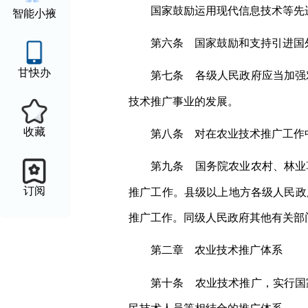
国家鼓励运用现代信息技术等先
智能小掖
第六条 国家鼓励和支持引进国
甘快办
第七条 各级人民政府应当加强
技术推广事业的发展。
收藏
第八条 对在农业技术推广工作
第九条 国务院农业农村、林业
订阅
推广工作。县级以上地方各级人民政
推广工作。同级人民政府其他有关部
第二章 农业技术推广体系
第十条 农业技术推广，实行国