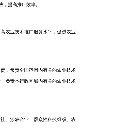
法，提高推广效率。
提高农业技术推广服务水平，促进农业
职责，负责全国范围内有关的农业技术
责，负责本行政区域内有关的农业技术
作社、涉农企业、群众性科技组织、农