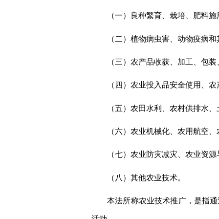
（一）良种繁育、栽培、肥料施
（二）植物病虫害、动物疫病和
（三）农产品收获、加工、包装
（四）农业投入品安全使用、农
（五）农田水利、农村供排水、
（六）农业机械化、农用航空、
（七）农业防灾减灾、农业资源
（八）其他农业技术。
本法所称农业技术推广，是指通
活动。