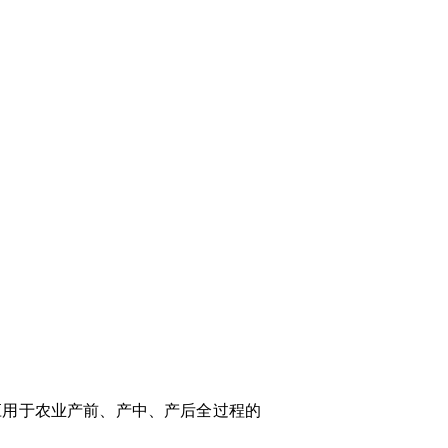
应用于农业产前、产中、产后全过程的