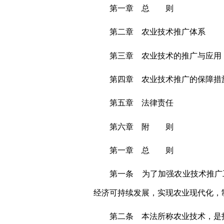
第一章 总 则
第二章 农业技术推广体系
第三章 农业技术的推广与应用
第四章 农业技术推广的保障措
第五章 法律责任
第六章 附 则
第一章 总 则
第一条 为了加强农业技术推广
经济可持续发展，实现农业现代化，
第二条 本法所称农业技术，是