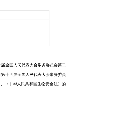
第十一届全国人民代表大会常务委员会第二
6日第十四届全国人民代表大会常务委员
〉、〈中华人民共和国生物安全法〉的