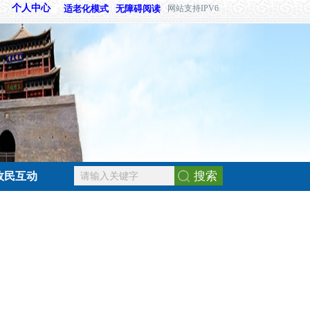
个人中心
适老化模式
无障碍阅读
网站支持IPV6
搜索
政民互动