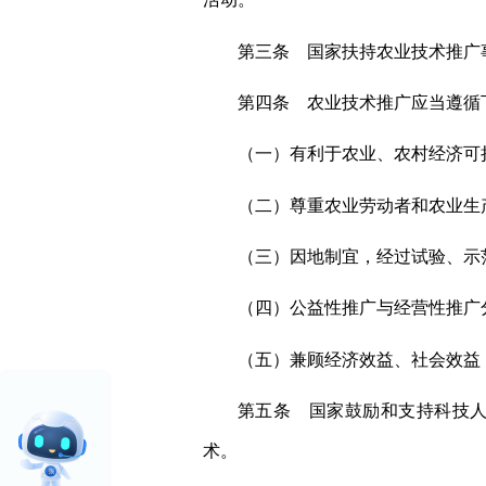
第三条 国家扶持农业技术推广
第四条 农业技术推广应当遵循
（一）有利于农业、农村经济可
（二）尊重农业劳动者和农业生
（三）因地制宜，经过试验、示
（四）公益性推广与经营性推广
（五）兼顾经济效益、社会效益
第五条 国家鼓励和支持科技
术。