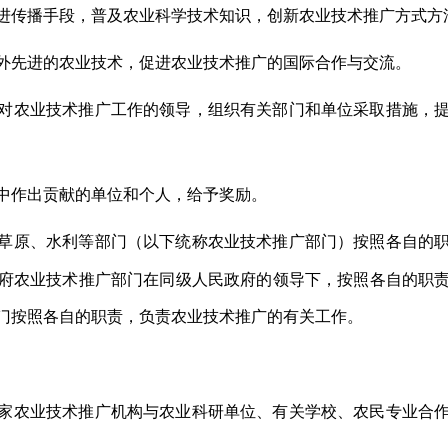
进传播手段，普及农业科学技术知识，创新农业技术推广方式方
外先进的农业技术，促进农业技术推广的国际合作与交流。
对农业技术推广工作的领导，组织有关部门和单位采取措施，
中作出贡献的单位和个人，给予奖励。
草原、水利等部门（以下统称农业技术推广部门）按照各自的
府农业技术推广部门在同级人民政府的领导下，按照各自的职
门按照各自的职责，负责农业技术推广的有关工作。
家农业技术推广机构与农业科研单位、有关学校、农民专业合