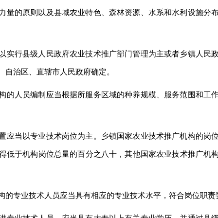
力量的原则以及县域农业特色、森林资源、水系和水利设施分
以实行县级人民政府农业技术推广部门管理为主或者乡镇人民
、自治区、直辖市人民政府确定。
构的人员编制应当根据所服务区域的种养规模、服务范围和工
置应当以专业技术岗位为主。乡镇国家农业技术推广机构的岗
得低于机构岗位总量的百分之八十，其他国家农业技术推广机
构的专业技术人员应当具有相应的专业技术水平，符合岗位职责