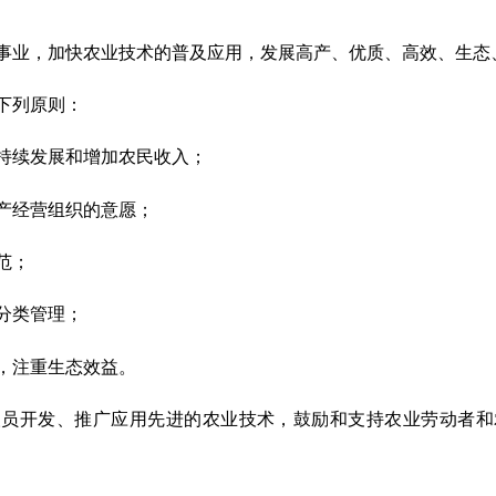
事业，加快农业技术的普及应用，发展高产、优质、高效、生态
下列原则：
持续发展和增加农民收入；
产经营组织的意愿；
范；
分类管理；
，注重生态效益。
人员开发、推广应用先进的农业技术，鼓励和支持农业劳动者和