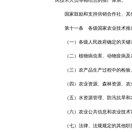
民技术人员等相结合的推广体系。
国家鼓励和支持供销合作社、其
第十一条 各级国家农业技术推
（一）各级人民政府确定的关键
（二）植物病虫害、动物疫病及
（三）农产品生产过程中的检验
（四）农业资源、森林资源、农
（五）水资源管理、防汛抗旱和
（六）农业公共信息和农业技术
（七）法律、法规规定的其他职