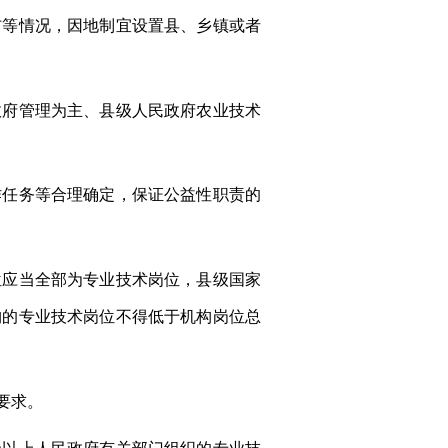
布等情况，因地制宜设置县、乡镇或者
政府管理为主、县级人民政府农业技术
作任务等合理确定，保证公益性职责的
位应当全部为专业技术岗位，县级国家
构的专业技术岗位不得低于机构岗位总
要求。