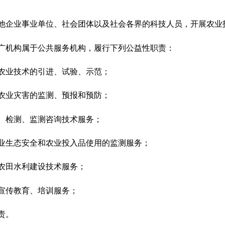
他企业事业单位、社会团体以及社会各界的科技人员，开展农业
广机构属于公共服务机构，履行下列公益性职责：
农业技术的引进、试验、示范；
农业灾害的监测、预报和预防；
、检测、监测咨询技术服务；
业生态安全和农业投入品使用的监测服务；
农田水利建设技术服务；
宣传教育、培训服务；
责。