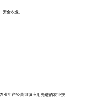
、安全农业。
农业生产经营组织应用先进的农业技