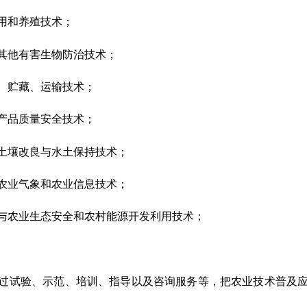
用和养殖技术；
其他有害生物防治技术；
、贮藏、运输技术；
产品质量安全技术；
土壤改良与水土保持技术；
农业气象和农业信息技术；
与农业生态安全和农村能源开发利用技术；
过试验、示范、培训、指导以及咨询服务等，把农业技术普及