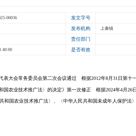
发文字号
025-00036
发布机构
上秦镇
责任部门
是否有效
1:40:00
人民代表大会常务委员会第二次会议通过 根据2012年8月31日
国农业技术推广法〉的决定》第一次修正 根据2024年4月2
共和国农业技术推广法〉、〈中华人民共和国未成年人保护法