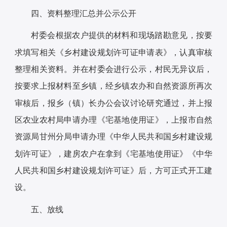
四、资料整理汇总并公示公开
村委会根据农户提供的材料和现场踏勘意见，按要
求填写相关《乡村建设规划许可证申请表》，认真审核
整理相关资料。并在村委会进行公示，村民无异议后，
按要求上报材料至乡镇，经乡镇农办和自然资源所再次
审核后，报乡（镇）长办公会议讨论研究通过，并上报
区农业农村局申请办理《宅基地使用证》，上报市自然
资源局甘州分局申请办理《中华人民共和国乡村建设规
划许可证》，建房农户在拿到《宅基地使用证》《中华
人民共和国乡村建设规划许可证》后，方可正式开工建
设。
五、放线