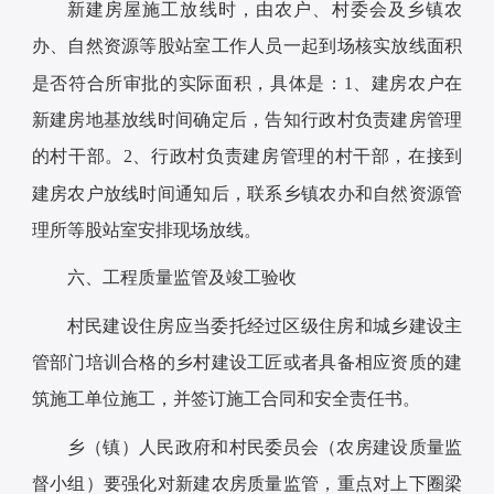
新建房屋施工放线时，由农户、村委会及乡镇农
办、自然资源等股站室工作人员一起到场核实放线面积
是否符合所审批的实际面积，具体是：1、建房农户在
新建房地基放线时间确定后，告知行政村负责建房管理
的村干部。2、行政村负责建房管理的村干部，在接到
建房农户放线时间通知后，联系乡镇农办和自然资源管
理所等股站室安排现场放线。
六、工程质量监管及竣工验收
村民建设住房应当委托经过区级住房和城乡建设主
管部门培训合格的乡村建设工匠或者具备相应资质的建
筑施工单位施工，并签订施工合同和安全责任书。
乡（镇）人民政府和村民委员会（农房建设质量监
督小组）要强化对新建农房质量监管，重点对上下圈梁