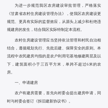
为进一步规范我区农房建设审批管理，严格落实
《甘肃省农村住房建设管理办法》，使我区农房建设更
规范、更具有实际的监督效应，从源头上减少和杜绝违
规建房的发生，结合我区实际特制定本流程。
农村住房建设管理应当坚持依法管理和村民自治相
结合，遵循规划先行、先批后建、保障安全的原则。本
流程中农民建房均指的是农户利用宅基地修建两层及以
下，建筑面积小于三百平方米，单跨不超过6米的农
房。
一、申请建房
农户有建房需要，首先向村委会提出建房申请，同
时与村委会签订《拆旧建新协议书》。