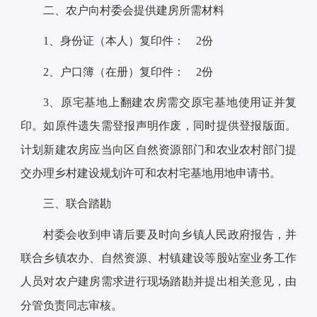
二、农户向村委会提供建房所需材料
1、身份证（本人）复印件： 2份
2、户口簿（在册）复印件： 2份
3、原宅基地上翻建农房需交原宅基地使用证并复
印。如原件遗失需登报声明作废，同时提供登报版面。
计划新建农房应当向区自然资源部门和农业农村部门提
交办理乡村建设规划许可和农村宅基地用地申请书。
三、联合踏勘
村委会收到申请后要及时向乡镇人民政府报告，并
联合乡镇农办、自然资源、村镇建设等股站室业务工作
人员对农户建房需求进行现场踏勘并提出相关意见，由
分管负责同志审核。