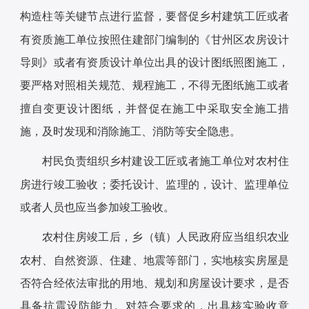
构造柱等关键节点进行监督，要督促乡村建筑工匠或者
有资质施工单位按照住建部门编制的《甘州区农房设计
导则》或者有资质设计单位出具的设计图纸照图施工，
要严格对照相关规范、规程施工，不得无图纸施工或者
擅自变更设计图纸，并督促在施工中采取安全施工措
施，及时发现和消除施工、消防等安全隐患。
村民负责组织乡村建设工匠或者施工单位对农村住
房进行竣工验收；委托设计、监理的，设计、监理单位
或者人员也应当参加竣工验收。
农村住房竣工后，乡（镇）人民政府应当组织农业
农村、自然资源、住建、地震等部门，实地核实房屋是
否符合经依法审批的用地、规划和房屋设计要求，是否
具备抗震设防能力。对符合要求的，出具核实验收意