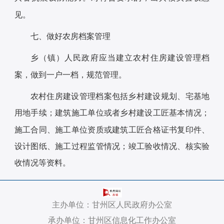
见。
七、做好农房档案管理
乡（镇）人民政府应当建立农村住房建设管理档
案，做到一户一档，规范管理。
农村住房建设管理档案包括乡村建设规划、宅基地
用地手续；建筑施工单位或者乡村建设工匠基本情况；
施工合同、施工单位资质或建筑工匠合格证书复印件、
设计图纸、施工过程监管情况；竣工验收情况、核实验
收情况等资料。
主办单位：甘州区人民政府办公室
承办单位：甘州区信息化工作办公室