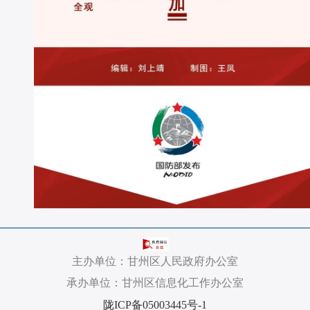
主办单位：甘州区人民政府办公室
承办单位：甘州区信息化工作办公室
陇ICP备05003445号-1