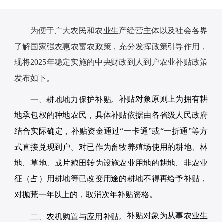
为便于广大农民和农业生产经营主体以及社会各界
了解国家强农惠农富农政策，充分发挥政策引导作用，
现将2025年稳定实施的中央财政到人到户农业补贴政策
发布如下。
补贴对象原则上为拥有耕
一、耕地地力保护补贴。
地承包权的种地农民，具体补贴依据由各省级人民政府
结合实际确定，补贴资金通过“一卡通”或“一折通”等方
式直接兑现到户。对已作为畜牧养殖场使用的耕地、林
地、草地、成片粮田转为设施农业用地的耕地、非农业
征（占）用耕地等已改变用途的耕地不得再给予补贴，
对抛荒一年以上的，取消次年补贴资格。
补贴对象为从事农业生
二、农机购置与应用补贴。