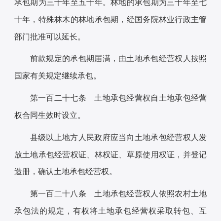
承包期为三十年至五十年。林地的承包期为三十年至七
十年，特殊林木的林地承包期，经国务院林业行政主管
部门批准可以延长。
前款规定的承包期届满，由土地承包经营权人按照
国家有关规定继续承包。
第一百二十七条 土地承包经营权自土地承包经营
权合同生效时设立。
县级以上地方人民政府应当向土地承包经营权人发
放土地承包经营权证、林权证、草原使用权证，并登记
造册，确认土地承包经营权。
第一百二十八条 土地承包经营权人依照农村土地
承包法的规定，有权将土地承包经营权采取转包、互