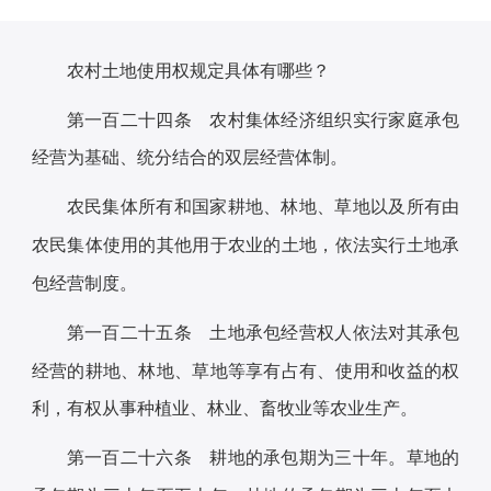
农村土地使用权规定具体有哪些？
第一百二十四条 农村集体经济组织实行家庭承包
经营为基础、统分结合的双层经营体制。
农民集体所有和国家耕地、林地、草地以及所有由
农民集体使用的其他用于农业的土地，依法实行土地承
包经营制度。
第一百二十五条 土地承包经营权人依法对其承包
经营的耕地、林地、草地等享有占有、使用和收益的权
利，有权从事种植业、林业、畜牧业等农业生产。
第一百二十六条 耕地的承包期为三十年。草地的