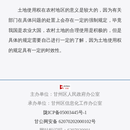
土地使用权在农村地区的意义是较大的，因为有关
部门在具体问题的处置上会存在一定的强制规定，毕竟
我国是农业大国，农村土地的合理使用是积极的，但是
具体的规定需要自己进行一定的了解，因为土地使用权
的规定具有一定的时效性。
主办单位：甘州区人民政府办公室
承办单位：甘州区信息化工作办公室
陇ICP备05003445号-1
甘公网安备 62070202000102号