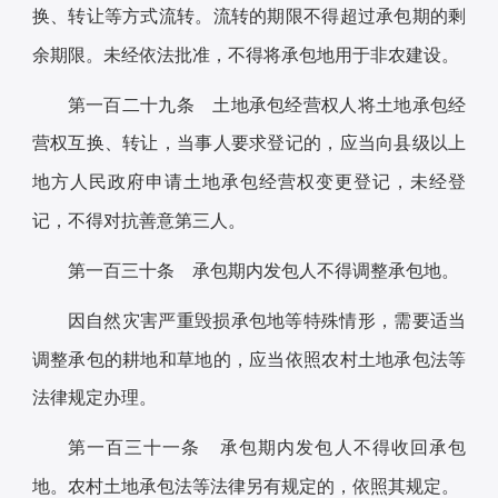
换、转让等方式流转。流转的期限不得超过承包期的剩
余期限。未经依法批准，不得将承包地用于非农建设。
第一百二十九条 土地承包经营权人将土地承包经
营权互换、转让，当事人要求登记的，应当向县级以上
地方人民政府申请土地承包经营权变更登记，未经登
记，不得对抗善意第三人。
第一百三十条 承包期内发包人不得调整承包地。
因自然灾害严重毁损承包地等特殊情形，需要适当
调整承包的耕地和草地的，应当依照农村土地承包法等
法律规定办理。
第一百三十一条 承包期内发包人不得收回承包
地。农村土地承包法等法律另有规定的，依照其规定。