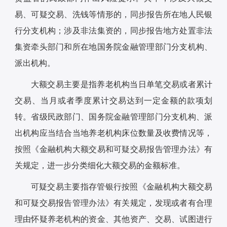
易、可疑交易、洗钱等情形的，同步报告所在地人民银
行分支机构；涉及非法集资的，同步报告地方处置非法
集资牵头部门和所在地国务院金融管理部门分支机构、
派出机构。
大额交易主要是指养老机构当日单笔交易或者累计
交易、当月或者季度累计交易达到一定金额的款项划
转。省级民政部门、国务院金融管理部门分支机构、派
出机构应当结合当地养老机构床位数量及收费情况等，
按照《金融机构大额交易和可疑交易报告管理办法》有
关规定，进一步分类细化大额交易的金额标准。
可疑交易主要指存管银行按照《金融机构大额交易
和可疑交易报告管理办法》有关规定，发现或者有合理
理由怀疑养老机构的资金、其他资产、交易、试图进行