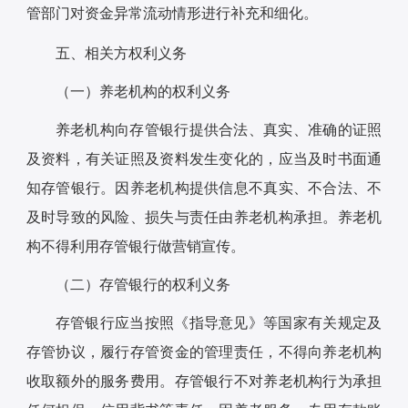
管部门对资金异常流动情形进行补充和细化。
五、相关方权利义务
（一）养老机构的权利义务
养老机构向存管银行提供合法、真实、准确的证照
及资料，有关证照及资料发生变化的，应当及时书面通
知存管银行。因养老机构提供信息不真实、不合法、不
及时导致的风险、损失与责任由养老机构承担。养老机
构不得利用存管银行做营销宣传。
（二）存管银行的权利义务
存管银行应当按照《指导意见》等国家有关规定及
存管协议，履行存管资金的管理责任，不得向养老机构
收取额外的服务费用。存管银行不对养老机构行为承担