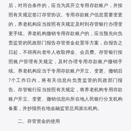
后，对符合条件的，应当为其开立专用存款账户，并按
照有关规定签订存管协议。专用存款账户信息需要变更
的，养老机构应当按照有关规定及时到存管银行办理变
更手续。养老机构撤销专用存款账户的，应当预先向负
责监管的民政部门报告存管资金处置等方案，自报告之
日起，不得再向老年人收取押金、会员费。存管银行按
照账户管理有关规定，及时办理专用存款账户撤销手
续。养老机构应当于专用存款账户开立、变更、撤销后
7个工作日内，将有关信息向负责监管的民政部门报
告。存管银行应当按照有关规定，将养老机构专用存款
账户开立、变更、撤销信息向所在地人民银行分支机构
备案，并抄报所在地金融监管总局派出机构。
二、存管资金的使用