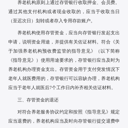
养老机构原则上通过存管银行收取押金、会员费。
通过其他支付机构或者现金收取的，应当于收取当日
（至迟次日）划转或者存入专用存款账户。
养老机构使用存管资金，应当向存管银行发起支出
申请，说明资金用途，并提供有关佐证材料。符合《关
于加强养老机构预收费监管的指导意见》（以下简称
《指导意见》）使用用途要求的，存管银行应当及时为
养老机构办理资金支出。存管资金用于支付突发情况下
老年人就医费用的，存管银行可以容缺办理，养老机构
应当于老年人就医后7个工作日内补齐相关佐证材料。
三、存管资金的退还
对符合养老服务协议约定和按照《指导意见》规定
应当退费的，养老机构应当及时向存管银行提交退费申