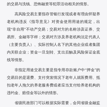
的交易与洗钱、恐怖融资等犯罪活动相关的情形。
高风险交易主要指存管银行发现或者有理由怀疑养
老机构违反《指导意见》对资金使用用途的规定，出
现“非自用”不动产交易；交易对方的名称涉及证券、交
易所、金融等字样；交易对方涉及养老机构法定代表人
（主要负责人）、实际控制人名下的其他企业或者集团
内关联企业；资金一旦划转、支出后触及风险保证金底
线等情形。
非指定用途交易主要是指专用存款账户中“押金”的
交易目的是退费、支付突发情况下老年人就医费用、抵
扣老年人拖欠的养老服务费或者应当支付给养老机构的
违约金、赔偿金等以外的情形。
省级民政部门可以根据实际需要，会同省级金融监