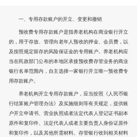
一、专用存款账户的开立、变更和撤销
预收费专用存款账户是指养老机构在商业银行开立
的，用于存放、管理向老年人预收的押金、会员费，以
及按照规定留存的风险保证金的专用账户。养老机构应
当在民政部门公布的本地区承接预收费存管业务的商业
银行名单范围内，自主选择一家银行开立唯一预收费专
用存款账户。
养老机构开立专用存款账户，应当按照《人民币银
行结算账户管理办法》及实施细则等有关规定，提供账
户开立申请书、营业执照或者法定代表人登记证书副本
原件和复印件、法定代表人或者主要负责人身份证原件
和复印件，以及其他所需材料。存管银行收到相关材料