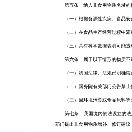
第五条 纳入非食用物质名录的
（一）根据食源性疾病、食品安
（二）在食品生产经营过程中添
（三）具有科学数据表明可能造
第六条 属于以下情形的物质不
（一）我国法律、法规已明确禁
（二）国务院有关部门公告禁止
（三）因环境污染或食品原料等
第七条 我国境内依法设立的法
部门提出非食用物质增补、修订建议