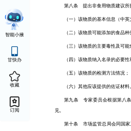
第八条 提出非食用物质建议所
（一）该物质的基本信息（中英
（二）该物质可能添加的食品种
智能小掖
（三）该物质的主要毒性及可能
（四）该物质纳入名录的必要性
甘快办
（五）该物质的检测方法情况；
收藏
（六）其他应该提供的佐证材料
第九条 专家委员会根据第八
订阅
见。
第十条 市场监管总局会同国家