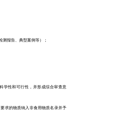
检测报告、典型案例等）；
科学性和可行性，并形成综合审查意
定要求的物质纳入非食用物质名录并予