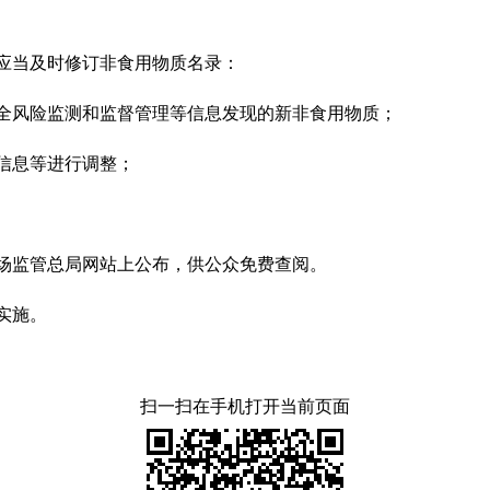
应当及时修订非食用物质名录：
全风险监测和监督管理等信息发现的新非食用物质；
信息等进行调整；
场监管总局网站上公布，供公众免费查阅。
实施。
扫一扫在手机打开当前页面