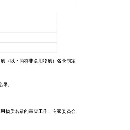
物质（以下简称非食用物质）名录制定
名录。
食用物质名录的审查工作，专家委员会