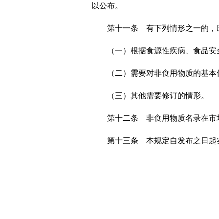
以公布。
第十一条 有下列情形之一的，
（一）根据食源性疾病、食品安
（二）需要对非食用物质的基本
（三）其他需要修订的情形。
第十二条 非食用物质名录在市
第十三条 本规定自发布之日起