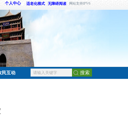
个人中心
适老化模式
无障碍阅读
网站支持IPV6
搜索
政民互动
定