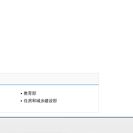
教育部
住房和城乡建设部