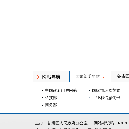
各省
网站导航
国家部委网站
中国政府门户网站
国家市场监督管理总局
科技部
工业和信息化部
商务部
主办：甘州区人民政府办公室
网站标识码：620702