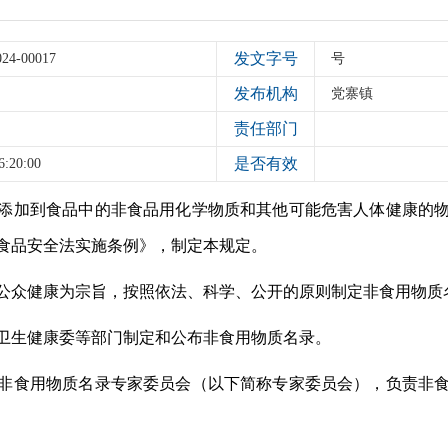
发文字号
024-00017
号
发布机构
党寨镇
责任部门
是否有效
6:20:00
添加到食品中的非食品用化学物质和其他可能危害人体健康的
食品安全法实施条例》，制定本规定。
公众健康为宗旨，按照依法、科学、公开的原则制定非食用物质
卫生健康委等部门制定和公布非食用物质名录。
非食用物质名录专家委员会（以下简称专家委员会），负责非