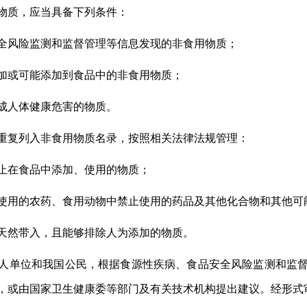
物质，应当具备下列条件：
全风险监测和监督管理等信息发现的非食用物质；
加或可能添加到食品中的非食用物质；
成人体健康危害的物质。
重复列入非食用物质名录，按照相关法律法规管理：
止在食品中添加、使用的物质；
使用的农药、食用动物中禁止使用的药品及其他化合物和其他可
天然带入，且能够排除人为添加的物质。
人单位和我国公民，根据食源性疾病、食品安全风险监测和监
，或由国家卫生健康委等部门及有关技术机构提出建议。经形式