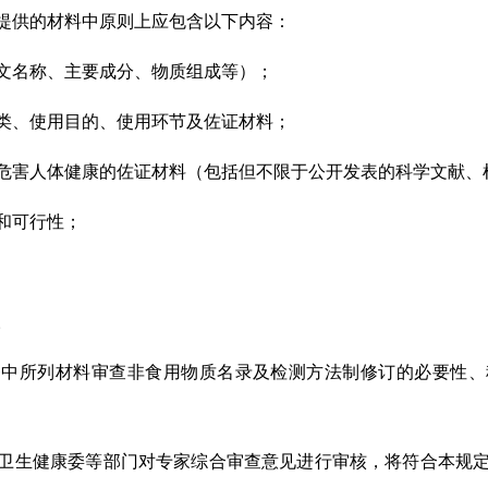
提供的材料中原则上应包含以下内容：
文名称、主要成分、物质组成等）；
类、使用目的、使用环节及佐证材料；
危害人体健康的佐证材料（包括但不限于公开发表的科学文献、
和可行性；
。
条中所列材料审查非食用物质名录及检测方法制修订的必要性、
卫生健康委等部门对专家综合审查意见进行审核，将符合本规