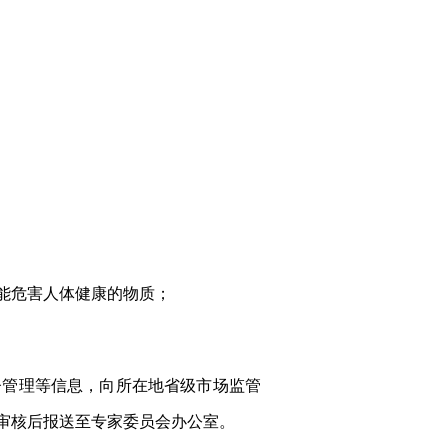
能危害人体健康的物质；
督管理等信息，向所在地省级市场监管
审核后报送至专家委员会办公室。