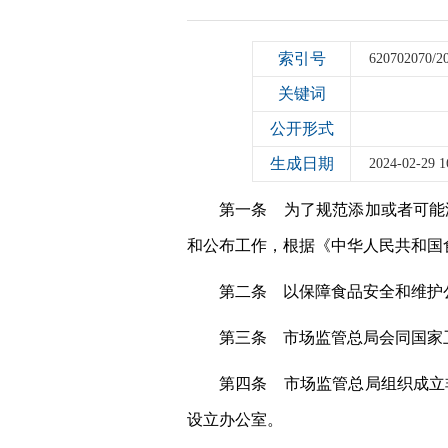
索引号
620702070/2
关键词
公开形式
生成日期
2024-02-29 1
第一条 为了规范添加或者可能
和公布工作，根据《中华人民共和国
第二条 以保障食品安全和维护
第三条 市场监管总局会同国家
第四条 市场监管总局组织成立
设立办公室。