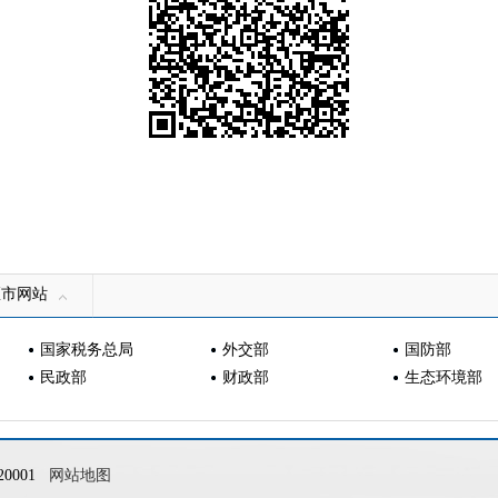
区市网站
国家税务总局
外交部
国防部
民政部
财政部
生态环境部
0001
网站地图