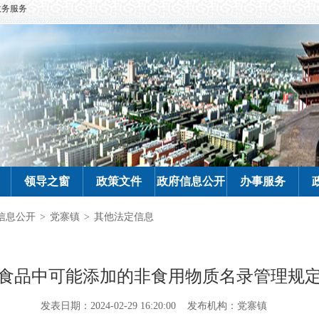
政务服务
领导之窗
政策文件
政府信息公开
办事服务
信息公开
>
党寨镇
>
其他法定信息
食品中可能添加的非食用物质名录管理规
发表日期：2024-02-29 16:20:00
发布机构：党寨镇