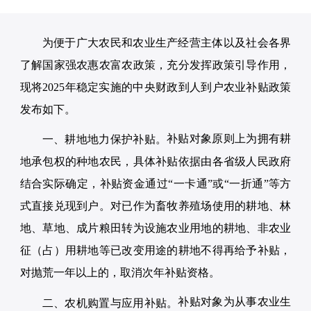
为便于广大农民和农业生产经营主体以及社会各界
了解国家强农惠农富农政策，充分发挥政策引导作用，
现将2025年稳定实施的中央财政到人到户农业补贴政策
发布如下。
补贴对象原则上为拥有耕
一、耕地地力保护补贴。
地承包权的种地农民，具体补贴依据由各省级人民政府
结合实际确定，补贴资金通过“一卡通”或“一折通”等方
式直接兑现到户。对已作为畜牧养殖场使用的耕地、林
地、草地、成片粮田转为设施农业用地的耕地、非农业
征（占）用耕地等已改变用途的耕地不得再给予补贴，
对抛荒一年以上的，取消次年补贴资格。
补贴对象为从事农业生
二、农机购置与应用补贴。