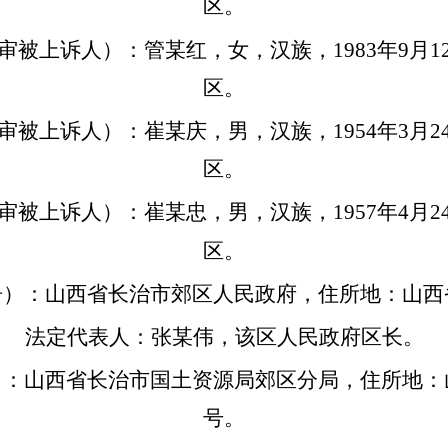
区。
被上诉人）：管某红，女，汉族，1983年9月
区。
被上诉人）：崔某庆，男，汉族，1954年3月
区。
被上诉人）：崔某忠，男，汉族，1957年4月
区。
）：山西省长治市郊区人民政府，住所地：山西
法定代表人：张某伟，该区人民政府区长。
：山西省长治市国土资源局郊区分局，住所地：
号。