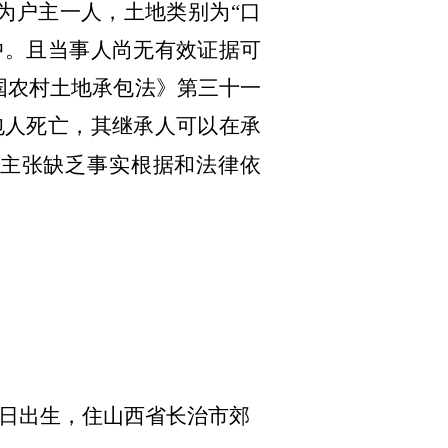
为户主一人，土地类别为“口
中。且当事人尚无有效证据可
国农村土地承包法》第三十一
包人死亡，其继承人可以在承
的主张缺乏事实根据和法律依
1日出生，住山西省长治市郊