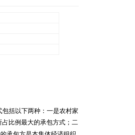
包括以下两种：一是农村家
所占比例最大的承包方式；二
包的承包方是本集体经济组织