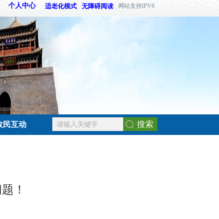
个人中心
适老化模式
无障碍阅读
网站支持IPV6
搜索
政民互动
问题！