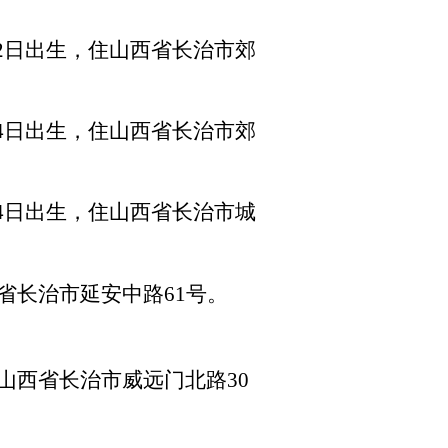
12日出生，住山西省长治市郊
24日出生，住山西省长治市郊
24日出生，住山西省长治市城
省长治市延安中路61号。
山西省长治市威远门北路30