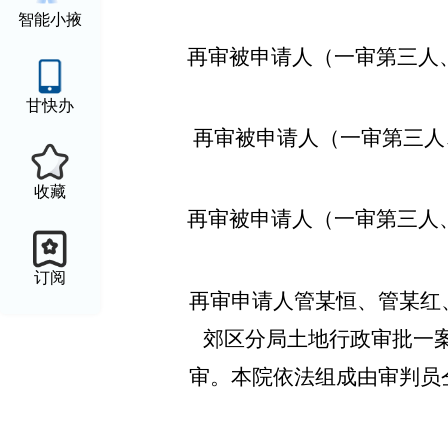
智能小掖
再审被申请人（一审第三人、
甘快办
再审被申请人（一审第三人、
收藏
再审被申请人（一审第三人、
订阅
再审申请人管某恒、管某红
郊区分局土地行政审批一案
审。本院依法组成由审判员