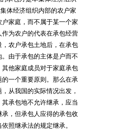
本集体经济组织内部的农户家
农户家庭，而不属于某一个家
人作为农户的代表在承包经营
量，农户承包土地后，在承包
地。由于承包的主体是户而不
，其他家庭成员对于家庭承包
题的一个重要原则。那么在承
题，从我国的实际情况出发，
，其承包地不允许继承，应当
继承，但承包人应得的承包收
当依照继承法的规定继承。