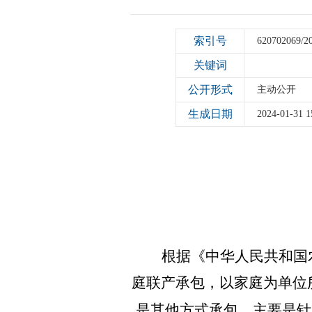
索引号
620702069/2
关键词
公开形式
主动公开
生成日期
2024-01-31 1
根据《中华人民共和国农
庭联产承包，以家庭为单位
是其他方式承包，主要是针