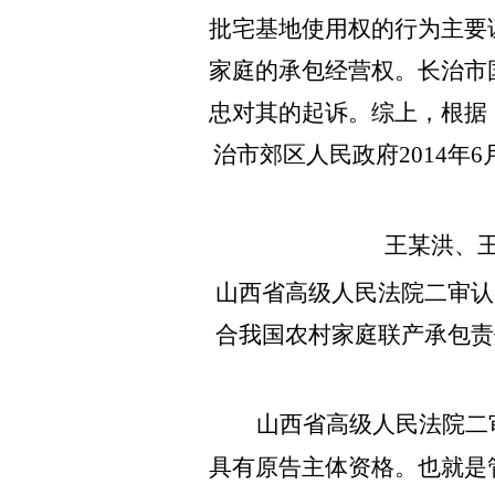
批宅基地使用权的行为主要
家庭的承包经营权。长治市
忠对其的起诉。综上，根据
治市郊区人民政府2014年
王某洪、王某
山西省高级人民法院二审认
合我国农村家庭联产承包责
山西省高级人民法院二审
具有原告主体资格。也就是