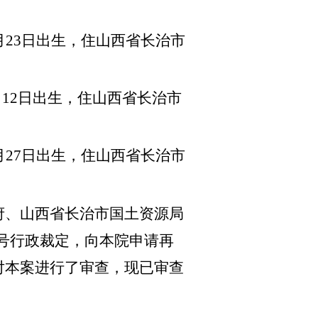
月23日出生，住山西省长治市
月12日出生，住山西省长治市
月27日出生，住山西省长治市
府、山西省长治市国土资源局
4号行政裁定，向本院申请再
对本案进行了审查，现已审查