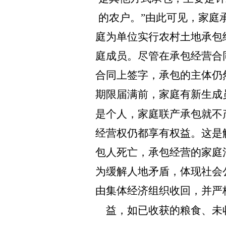
的农户。”由此可见，家庭
庭为单位实行农村土地承包
庭成员。尽管在承包经营合
合同上签字，承包的主体仍
期限届满前，家庭有新生成
是个人，家庭联产承包就不
经营权仍都享有权益。这是
包人死亡，承包经营的家庭
为缓解人地矛盾，体现社会
由集体经济组织收回，并严
益，如已收获的粮食、未