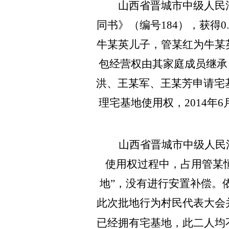
山西省晋城市中级人民法院
同书》（编号184），获得0
牛某英儿子，管某红为牛某
包经营权由其家庭成员继承
洪、王某军、王某芳申请宅
理宅基地使用权，2014年
山西省晋城市中级人民法
使用权过程中，占用管某
地”，没有进行安置补偿。
此次批地行为村民代表大会
已经拥有宅基地，此二人均