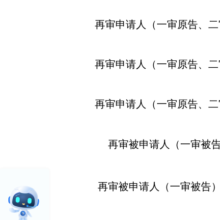
再审申请人（一审原告、二审
再审申请人（一审原告、二审
再审申请人（一审原告、二审
再审被申请人（一审被告
再审被申请人（一审被告）