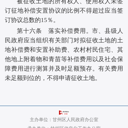
被征收土地的所有权人、使用权人未签
订征地补偿安置协议的比例不得超过应当签
订协议总数的15％。
第十六条 落实补偿费用。市、县级人
民政府应当组织有关部门对拟征收土地的土
地补偿费和安置补助费、农村村民住宅、其
他地上附着物和青苗等补偿费用以及社会保
障费用进行测算并及时足额预存。有关费用
未足额到位的，不得申请征收土地。
主办单位：甘州区人民政府办公室