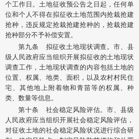
个工作日。土地征收预公告之日起，任何单
位和个人不得在拟征收土地范围内抢栽抢建
抢种，违反规定抢栽抢建抢种的，抢栽抢建
抢种部分不予补偿安置。
第九条 拟征收土地现状调查。市、县
级人民政府应当组织开展拟征收的土地现状
调查工作，土地现状调查的内容包括土地的
位置、权属、地类、面积，以及农村村民住
宅、其他地上附着物和青苗等的权属、种
类、数量等信息。
第十条 社会稳定风险评估。市、县级
人民政府应当组织开展社会稳定风险评估，
对征收土地的社会稳定风险状况进行综合研