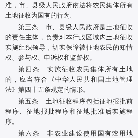
准，市、县级人民政府依法将农民集体所有
土地征收为国有的行为。
第三条 市、县级人民政府是土地征收
的责任主体，负责对本行政区域内土地征收
实施组织领导，切实保障被征地农民的知情
权、参与权、申诉权和监督权。
第四条 实施征收农民集体所有土地
的，应当符合《中华人民共和国土地管理
法》第四十五条规定的情形。
第五条 土地征收程序包括征地报批前
程序、征地报批程序和征地批准后实施程
序。
第六条 非农业建设使用国有农用地