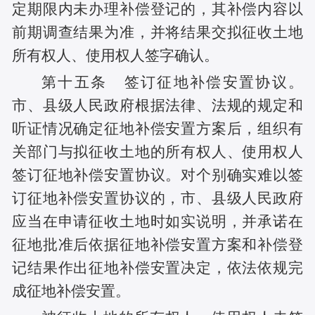
定期限内未办理补偿登记的，其补偿内容以
前期调查结果为准，并将结果交拟征收土地
所有权人、使用权人签字确认。
第十五条 签订征地补偿安置协议。
市、县级人民政府根据法律、法规的规定和
听证情况确定征地补偿安置方案后，组织有
关部门与拟征收土地的所有权人、使用权人
签订征地补偿安置协议。对个别确实难以签
订征地补偿安置协议的，市、县级人民政府
应当在申请征收土地时如实说明，并承诺在
征地批准后依据征地补偿安置方案和补偿登
记结果作出征地补偿安置决定，依法依规完
成征地补偿安置。