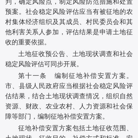
判，确定风险点，制定风险防范措施和处置
预案。社会稳定风险评估应当有被征地的农
村集体经济组织及其成员、村民委员会和其
他利害关系人参加，评估结果是申请土地征
收的重要依据。
土地征收预公告、土地现状调查和社会
稳定风险评估可同步开展。
第十一条 编制征地补偿安置方案。
市、县级人民政府应当根据社会稳定风险评
估结果，结合土地现状调查情况，组织自然
资源、财政、农业农村、人力资源和社会保
障等部门，编制征地补偿安置方案。
征地补偿安置方案包括土地征收范围、