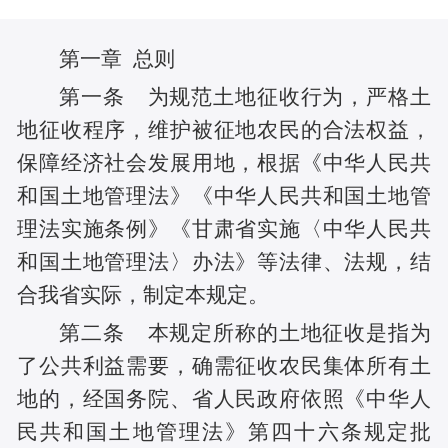
第一章 总则
第一条 为规范土地征收行为，严格土
地征收程序，维护被征地农民的合法权益，
保障经济社会发展用地，根据《中华人民共
和国土地管理法》《中华人民共和国土地管
理法实施条例》《甘肃省实施〈中华人民共
和国土地管理法〉办法》等法律、法规，结
合我省实际，制定本规定。
第二条 本规定所称的土地征收是指为
了公共利益需要，确需征收农民集体所有土
地的，经国务院、省人民政府依照《中华人
民共和国土地管理法》第四十六条规定批