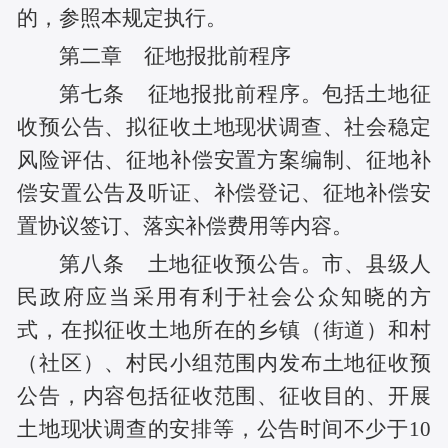
的，参照本规定执行。
第二章 征地报批前程序
第七条 征地报批前程序。包括土地征
收预公告、拟征收土地现状调查、社会稳定
风险评估、征地补偿安置方案编制、征地补
偿安置公告及听证、补偿登记、征地补偿安
置协议签订、落实补偿费用等内容。
第八条 土地征收预公告。市、县级人
民政府应当采用有利于社会公众知晓的方
式，在拟征收土地所在的乡镇（街道）和村
（社区）、村民小组范围内发布土地征收预
公告，内容包括征收范围、征收目的、开展
土地现状调查的安排等，公告时间不少于10