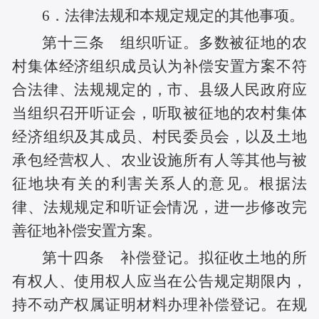
6．法律法规和本规定规定的其他事项。
第十三条 组织听证。多数被征地的农
村集体经济组织成员认为补偿安置方案不符
合法律、法规规定的，市、县级人民政府应
当组织召开听证会，听取被征地的农村集体
经济组织及其成员、村民委员会，以及土地
承包经营权人、农业设施所有人等其他与被
征地块有关的利害关系人的意见。根据法
律、法规规定和听证会情况，进一步修改完
善征地补偿安置方案。
第十四条 补偿登记。拟征收土地的所
有权人、使用权人应当在公告规定期限内，
持不动产权属证明材料办理补偿登记。在规