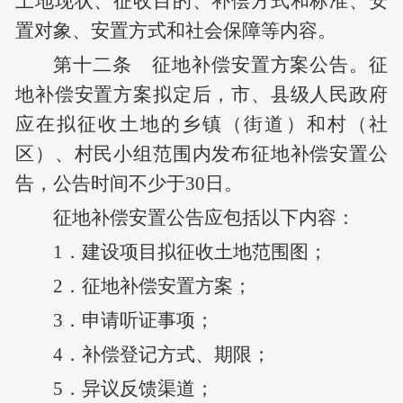
土地现状、征收目的、补偿方式和标准、安
置对象、安置方式和社会保障等内容。
第十二条 征地补偿安置方案公告。征
地补偿安置方案拟定后，市、县级人民政府
应在拟征收土地的乡镇（街道）和村（社
区）、村民小组范围内发布征地补偿安置公
告，公告时间不少于30日。
征地补偿安置公告应包括以下内容：
1．建设项目拟征收土地范围图；
2．征地补偿安置方案；
3．申请听证事项；
4．补偿登记方式、期限；
5．异议反馈渠道；