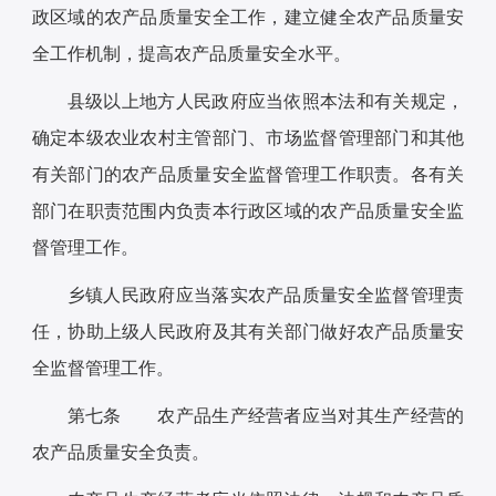
政区域的农产品质量安全工作，建立健全农产品质量安
全工作机制，提高农产品质量安全水平。
县级以上地方人民政府应当依照本法和有关规定，
确定本级农业农村主管部门、市场监督管理部门和其他
有关部门的农产品质量安全监督管理工作职责。各有关
部门在职责范围内负责本行政区域的农产品质量安全监
督管理工作。
乡镇人民政府应当落实农产品质量安全监督管理责
任，协助上级人民政府及其有关部门做好农产品质量安
全监督管理工作。
第七条 农产品生产经营者应当对其生产经营的
农产品质量安全负责。