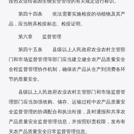
按照农业转基因生物安全管理的有关规定进行标识。
第四十四条 依法需要实施检疫的动植物及其产
品，应当附具检疫标志、检疫证明。
第六章 监督管理
第四十五条 县级以上人民政府农业农村主管部
门和市场监督管理等部门应当建立健全农产品质量安全
全程监督管理协作机制，确保农产品从生产到消费各环
节的质量安全。
县级以上人民政府农业农村主管部门和市场监督管
理部门应当加强收购、储存、运输过程中农产品质量安
全监督管理的协调配合和执法衔接，及时通报和共享农
产品质量安全监督管理信息，并按照职责权限，发布有
关农产品质量安全日常监督管理信息。