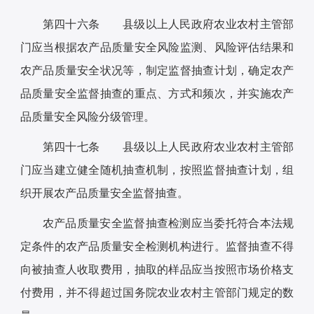
第四十六条 县级以上人民政府农业农村主管部
门应当根据农产品质量安全风险监测、风险评估结果和
农产品质量安全状况等，制定监督抽查计划，确定农产
品质量安全监督抽查的重点、方式和频次，并实施农产
品质量安全风险分级管理。
第四十七条 县级以上人民政府农业农村主管部
门应当建立健全随机抽查机制，按照监督抽查计划，组
织开展农产品质量安全监督抽查。
农产品质量安全监督抽查检测应当委托符合本法规
定条件的农产品质量安全检测机构进行。监督抽查不得
向被抽查人收取费用，抽取的样品应当按照市场价格支
付费用，并不得超过国务院农业农村主管部门规定的数