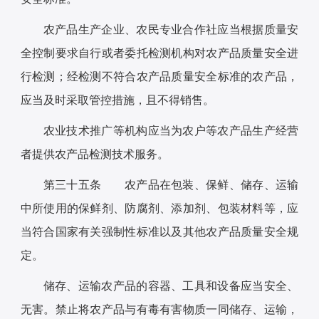
农产品生产企业、农民专业合作社应当根据质量安
全控制要求自行或者委托检测机构对农产品质量安全进
行检测；经检测不符合农产品质量安全标准的农产品，
应当及时采取管控措施，且不得销售。
农业技术推广等机构应当为农户等农产品生产经营
者提供农产品检测技术服务。
第三十五条 农产品在包装、保鲜、储存、运输
中所使用的保鲜剂、防腐剂、添加剂、包装材料等，应
当符合国家有关强制性标准以及其他农产品质量安全规
定。
储存、运输农产品的容器、工具和设备应当安全、
无害。禁止将农产品与有毒有害物质一同储存、运输，