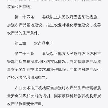
装物和废弃物。
第二十四条 县级以上人民政府应当采取措施，
加强农产品基地建设，推进农业标准化示范建设，改善
农产品的生产条件。
第四章 农产品生产
第二十五条 县级以上地方人民政府农业农村主
管部门应当根据本地区的实际情况，制定保障农产品质
量安全的生产技术要求和操作规程，并加强对农产品生
产经营者的培训和指导。
农业技术推广机构应当加强对农产品生产经营者质
量安全知识和技能的培训。国家鼓励科研教育机构开展
农产品质量安全培训。