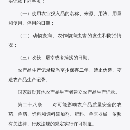
实记载下列事项：
（一）使用农业投入品的名称、来源、用法、用量
和使用、停用的日期；
（二）动物疫病、农作物病虫害的发生和防治情
况；
（三）收获、屠宰或者捕捞的日期。
农产品生产记录应当至少保存二年。禁止伪造、变
造农产品生产记录。
国家鼓励其他农产品生产者建立农产品生产记录。
第二十八条 对可能影响农产品质量安全的农
药、兽药、饲料和饲料添加剂、肥料、兽医器械，依照
有关法律、行政法规的规定实行许可制度。