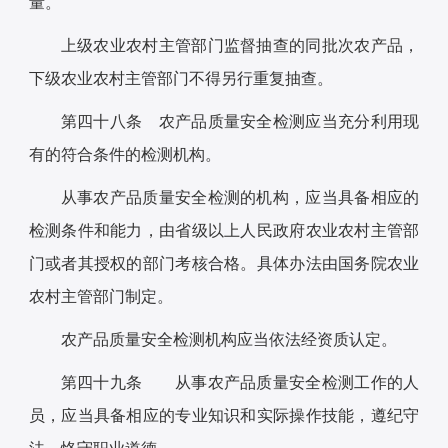
量。
上级农业农村主管部门监督抽查的同批次农产品，
下级农业农村主管部门不得另行重复抽查。
第四十八条 农产品质量安全检测应当充分利用现
有的符合条件的检测机构。
从事农产品质量安全检测的机构，应当具备相应的
检测条件和能力，由省级以上人民政府农业农村主管部
门或者其授权的部门考核合格。具体办法由国务院农业
农村主管部门制定。
农产品质量安全检测机构应当依法经资质认定。
第四十九条 从事农产品质量安全检测工作的人
员，应当具备相应的专业知识和实际操作技能，遵纪守