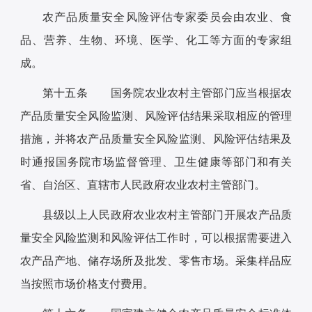
农产品质量安全风险评估专家委员会由农业、食
品、营养、生物、环境、医学、化工等方面的专家组
成。
第十五条 国务院农业农村主管部门应当根据农
产品质量安全风险监测、风险评估结果采取相应的管理
措施，并将农产品质量安全风险监测、风险评估结果及
时通报国务院市场监督管理、卫生健康等部门和有关
省、自治区、直辖市人民政府农业农村主管部门。
县级以上人民政府农业农村主管部门开展农产品质
量安全风险监测和风险评估工作时，可以根据需要进入
农产品产地、储存场所及批发、零售市场。采集样品应
当按照市场价格支付费用。