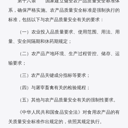
第十六条 国家建立健全农产品质量安全标准体
系，确保严格实施。农产品质量安全标准是强制执行的
标准，包括以下与农产品质量安全有关的要求：
（一）农业投入品质量要求、使用范围、用法、用
量、安全间隔期和休药期规定；
（二）农产品产地环境、生产过程管控、储存、运
输要求；
（三）农产品关键成分指标等要求；
（四）与屠宰畜禽有关的检验规程；
（五）其他与农产品质量安全有关的强制性要求。
《中华人民共和国食品安全法》对食用农产品的有
关质量安全标准作出规定的，依照其规定执行。