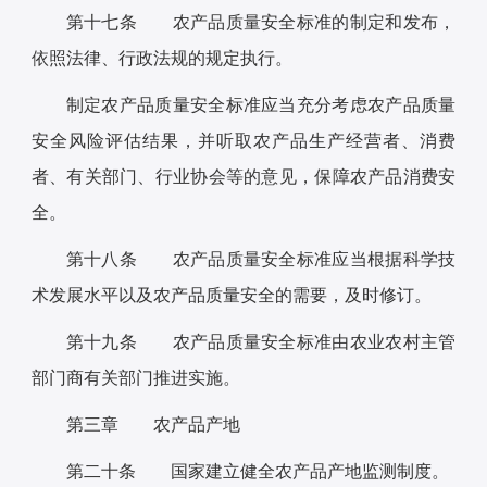
第十七条 农产品质量安全标准的制定和发布，
依照法律、行政法规的规定执行。
制定农产品质量安全标准应当充分考虑农产品质量
安全风险评估结果，并听取农产品生产经营者、消费
者、有关部门、行业协会等的意见，保障农产品消费安
全。
第十八条 农产品质量安全标准应当根据科学技
术发展水平以及农产品质量安全的需要，及时修订。
第十九条 农产品质量安全标准由农业农村主管
部门商有关部门推进实施。
第三章 农产品产地
第二十条 国家建立健全农产品产地监测制度。