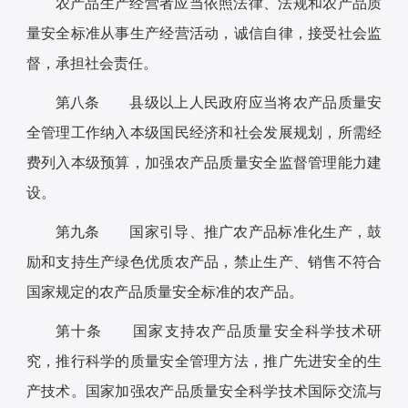
农产品生产经营者应当依照法律、法规和农产品质
量安全标准从事生产经营活动，诚信自律，接受社会监
督，承担社会责任。
第八条 县级以上人民政府应当将农产品质量安
全管理工作纳入本级国民经济和社会发展规划，所需经
费列入本级预算，加强农产品质量安全监督管理能力建
设。
第九条 国家引导、推广农产品标准化生产，鼓
励和支持生产绿色优质农产品，禁止生产、销售不符合
国家规定的农产品质量安全标准的农产品。
第十条 国家支持农产品质量安全科学技术研
究，推行科学的质量安全管理方法，推广先进安全的生
产技术。国家加强农产品质量安全科学技术国际交流与