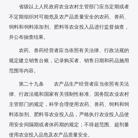
省级以上人民政府农业农村主管部门应当定期或者
不定期组织对可能危及农产品质量安全的农药、兽药、
饲料和饲料添加剂、肥料等农业投入品进行监督抽查，
并公布抽查结果。
农药、兽药经营者应当依照有关法律、行政法规的
规定建立销售台账，记录购买者、销售日期和药品施用
范围等内容。
第二十九条 农产品生产经营者应当依照有关法
律、行政法规和国家有关强制性标准、国务院农业农村
主管部门的规定，科学合理使用农药、兽药、饲料和饲
料添加剂、肥料等农业投入品，严格执行农业投入品使
用安全间隔期或者休药期的规定；不得超范围、超剂量
使用农业投入品危及农产品质量安全。