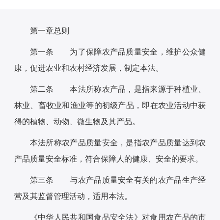
第一章总则
第一条 为了保障农产品质量安全，维护公众健
康，促进农业和农村经济发展，制定本法。
第二条 本法所称农产品，是指来源于种植业、
林业、畜牧业和渔业等的初级产品，即在农业活动中获
得的植物、动物、微生物及其产品。
本法所称农产品质量安全，是指农产品质量达到农
产品质量安全标准，符合保障人的健康、安全的要求。
第三条 与农产品质量安全有关的农产品生产经
营及其监督管理活动，适用本法。
《中华人民共和国食品安全法》对食用农产品的市