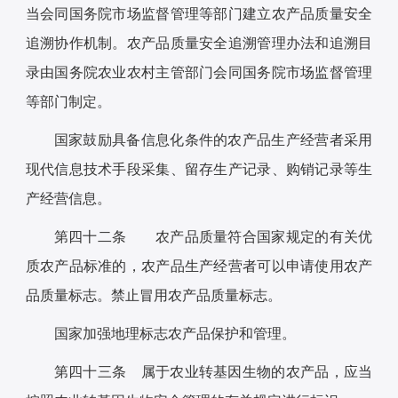
当会同国务院市场监督管理等部门建立农产品质量安全
追溯协作机制。农产品质量安全追溯管理办法和追溯目
录由国务院农业农村主管部门会同国务院市场监督管理
等部门制定。
国家鼓励具备信息化条件的农产品生产经营者采用
现代信息技术手段采集、留存生产记录、购销记录等生
产经营信息。
第四十二条 农产品质量符合国家规定的有关优
质农产品标准的，农产品生产经营者可以申请使用农产
品质量标志。禁止冒用农产品质量标志。
国家加强地理标志农产品保护和管理。
第四十三条 属于农业转基因生物的农产品，应当