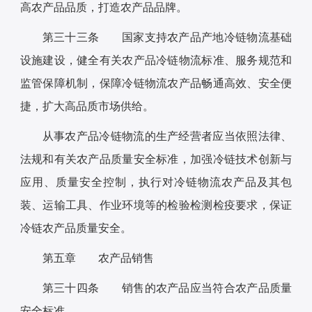
高农产品品质，打造农产品品牌。
第三十三条 国家支持农产品产地冷链物流基础
设施建设，健全有关农产品冷链物流标准、服务规范和
监管保障机制，保障冷链物流农产品畅通高效、安全便
捷，扩大高品质市场供给。
从事农产品冷链物流的生产经营者应当依照法律、
法规和有关农产品质量安全标准，加强冷链技术创新与
应用、质量安全控制，执行对冷链物流农产品及其包
装、运输工具、作业环境等的检验检测检疫要求，保证
冷链农产品质量安全。
第五章 农产品销售
第三十四条 销售的农产品应当符合农产品质量
安全标准。