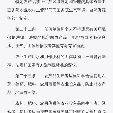
特定农产品禁止生产区域划定和管理的具体办法由
国务院农业农村主管部门商国务院生态环境、自然资源
等部门制定。
第二十二条 任何单位和个人不得违反有关环境
保护法律、法规的规定向农产品产地排放或者倾倒废
水、废气、固体废物或者其他有毒有害物质。
农业生产用水和用作肥料的固体废物，应当符合法
律、法规和国家有关强制性标准的要求。
第二十三条 农产品生产者应当科学合理使用农
药、兽药、肥料、农用薄膜等农业投入品，防止对农产
品产地造成污染。
农药、肥料、农用薄膜等农业投入品的生产者、经
营者、使用者应当按照国家有关规定回收并妥善处置包