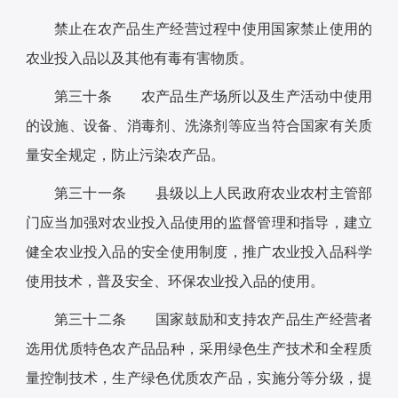
禁止在农产品生产经营过程中使用国家禁止使用的
农业投入品以及其他有毒有害物质。
第三十条 农产品生产场所以及生产活动中使用
的设施、设备、消毒剂、洗涤剂等应当符合国家有关质
量安全规定，防止污染农产品。
第三十一条 县级以上人民政府农业农村主管部
门应当加强对农业投入品使用的监督管理和指导，建立
健全农业投入品的安全使用制度，推广农业投入品科学
使用技术，普及安全、环保农业投入品的使用。
第三十二条 国家鼓励和支持农产品生产经营者
选用优质特色农产品品种，采用绿色生产技术和全程质
量控制技术，生产绿色优质农产品，实施分等分级，提