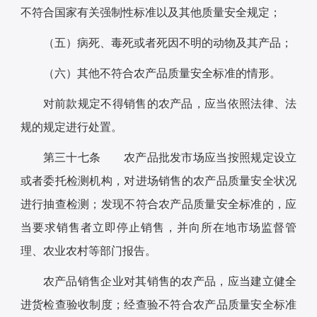
不符合国家有关强制性标准以及其他质量安全规定；
（五）病死、毒死或者死因不明的动物及其产品；
（六）其他不符合农产品质量安全标准的情形。
对前款规定不得销售的农产品，应当依照法律、法
规的规定进行处置。
第三十七条 农产品批发市场应当按照规定设立
或者委托检测机构，对进场销售的农产品质量安全状况
进行抽查检测；发现不符合农产品质量安全标准的，应
当要求销售者立即停止销售，并向所在地市场监督管
理、农业农村等部门报告。
农产品销售企业对其销售的农产品，应当建立健全
进货检查验收制度；经查验不符合农产品质量安全标准