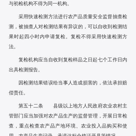
与初检机构不得为同一机构。
采用快速检测方法进行农产品质量安全监督抽查检
测，被抽查人对检测结果有异议的，可以自收到检测结
果时起四小时内申请复检。复检不得采用快速检测方
法。
复检机构应当自收到复检样品之日起七个工作日内
出具检测报告。
因检测结果错误给当事人造成损害的，依法承担赔
偿责任。
第五十二条 县级以上地方人民政府农业农村主
管部门应当加强对农产品生产的监督管理，开展日常检
查，重点检查农产品产地环境、农业投入品购买和使
用、农产品生产记录、承诺达标合格证开具等情况。