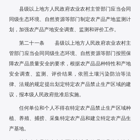
县级以上地方人民政府农业农村主管部门应当会同
同级生态环境、自然资源等部门制定农产品产地监测计
划，加强农产品产地安全调查、监测和评价工作。
第二十一条 县级以上地方人民政府农业农村主
管部门应当会同同级生态环境、自然资源等部门按照保
障农产品质量安全的要求，根据农产品品种特性和产地
安全调查、监测、评价结果，依照土壤污染防治等法
律、法规的规定提出划定特定农产品禁止生产区域的建
议，报本级人民政府批准后实施。
任何单位和个人不得在特定农产品禁止生产区域种
植、养殖、捕捞、采集特定农产品和建立特定农产品生
产基地。