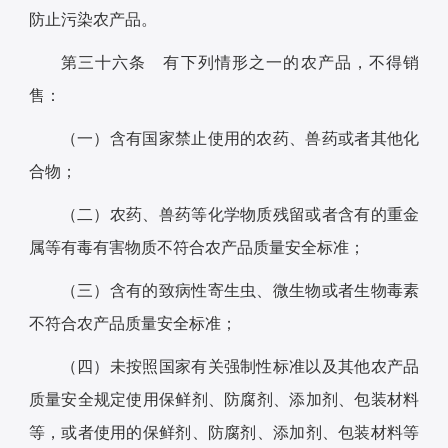
防止污染农产品。
第三十六条 有下列情形之一的农产品，不得销
售：
（一）含有国家禁止使用的农药、兽药或者其他化
合物；
（二）农药、兽药等化学物质残留或者含有的重金
属等有毒有害物质不符合农产品质量安全标准；
（三）含有的致病性寄生虫、微生物或者生物毒素
不符合农产品质量安全标准；
（四）未按照国家有关强制性标准以及其他农产品
质量安全规定使用保鲜剂、防腐剂、添加剂、包装材料
等，或者使用的保鲜剂、防腐剂、添加剂、包装材料等