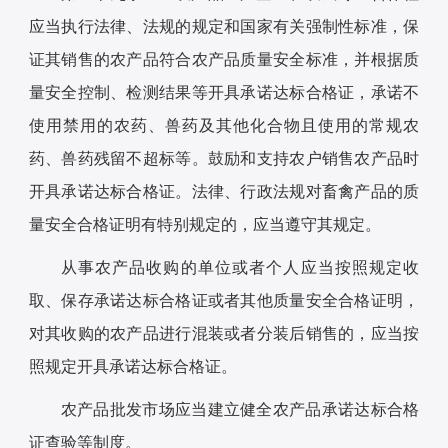
应当执行法律、法规的规定和国家有关强制性标准，保
证其销售的农产品符合农产品质量安全标准，并根据质
量安全控制、检测结果等开具承诺达标合格证，承诺不
使用禁用的农药、兽药及其他化合物且使用的常规农
药、兽药残留不超标等。鼓励和支持农户销售农产品时
开具承诺达标合格证。法律、行政法规对畜禽产品的质
量安全合格证明有特别规定的，应当遵守其规定。
从事农产品收购的单位或者个人应当按照规定收
取、保存承诺达标合格证或者其他质量安全合格证明，
对其收购的农产品进行混装或者分装后销售的，应当按
照规定开具承诺达标合格证。
农产品批发市场应当建立健全农产品承诺达标合格
证查验等制度。