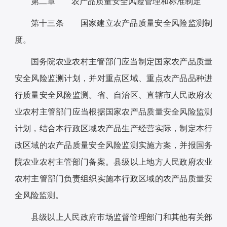
第二章 农产品质量安全风险管理和标准制定
第十三条 国家建立农产品质量安全风险监测制
度。
国务院农业农村主管部门应当制定国家农产品质量
安全风险监测计划，并对重点区域、重点农产品品种进
行质量安全风险监测。省、自治区、直辖市人民政府农
业农村主管部门应当根据国家农产品质量安全风险监测
计划，结合本行政区域农产品生产经营实际，制定本行
政区域的农产品质量安全风险监测实施方案，并报国务
院农业农村主管部门备案。县级以上地方人民政府农业
农村主管部门负责组织实施本行政区域的农产品质量安
全风险监测。
县级以上人民政府市场监督管理部门和其他有关部