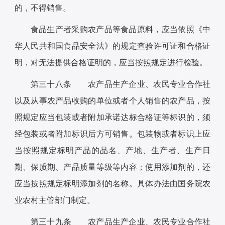
的，不得销售。
食品生产者采购农产品等食品原料，应当依照《中
华人民共和国食品安全法》的规定查验许可证和合格证
明，对无法提供合格证明的，应当按照规定进行检验。
第三十八条 农产品生产企业、农民专业合作社
以及从事农产品收购的单位或者个人销售的农产品，按
照规定应当包装或者附加承诺达标合格证等标识的，须
经包装或者附加标识后方可销售。包装物或者标识上应
当按照规定标明产品的品名、产地、生产者、生产日
期、保质期、产品质量等级等内容；使用添加剂的，还
应当按照规定标明添加剂的名称。具体办法由国务院农
业农村主管部门制定。
第三十九条 农产品生产企业、农民专业合作社