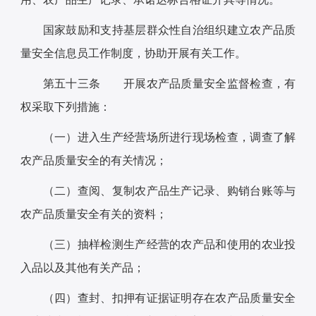
国家鼓励和支持基层群众性自治组织建立农产品质
量安全信息员工作制度，协助开展有关工作。
第五十三条 开展农产品质量安全监督检查，有
权采取下列措施：
（一）进入生产经营场所进行现场检查，调查了解
农产品质量安全的有关情况；
（二）查阅、复制农产品生产记录、购销台账等与
农产品质量安全有关的资料；
（三）抽样检测生产经营的农产品和使用的农业投
入品以及其他有关产品；
（四）查封、扣押有证据证明存在农产品质量安全