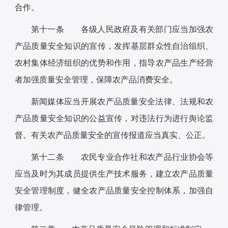
合作。
第十一条 各级人民政府及有关部门应当加强农
产品质量安全知识的宣传，发挥基层群众性自治组织、
农村集体经济组织的优势和作用，指导农产品生产经营
者加强质量安全管理，保障农产品消费安全。
新闻媒体应当开展农产品质量安全法律、法规和农
产品质量安全知识的公益宣传，对违法行为进行舆论监
督。有关农产品质量安全的宣传报道应当真实、公正。
第十二条 农民专业合作社和农产品行业协会等
应当及时为其成员提供生产技术服务，建立农产品质量
安全管理制度，健全农产品质量安全控制体系，加强自
律管理。