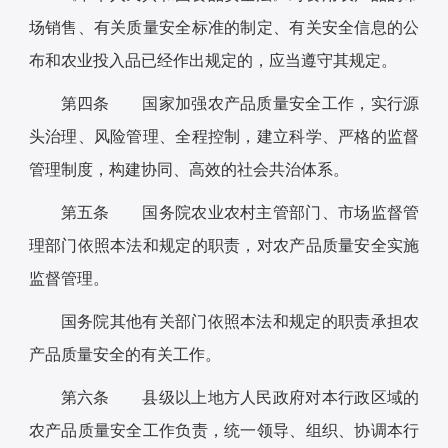
场销售、有关质量安全标准的制定、有关安全信息的公
布和农业投入品已经作出规定的，应当遵守其规定。
第四条 国家加强农产品质量安全工作，实行源
头治理、风险管理、全程控制，建立科学、严格的监督
管理制度，构建协同、高效的社会共治体系。
第五条 国务院农业农村主管部门、市场监督管
理部门依照本法和规定的职责，对农产品质量安全实施
监督管理。
国务院其他有关部门依照本法和规定的职责承担农
产品质量安全的有关工作。
第六条 县级以上地方人民政府对本行政区域的
农产品质量安全工作负责，统一领导、组织、协调本行