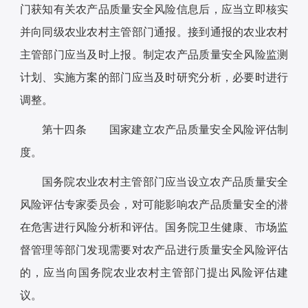
门获知有关农产品质量安全风险信息后，应当立即核实
并向同级农业农村主管部门通报。接到通报的农业农村
主管部门应当及时上报。制定农产品质量安全风险监测
计划、实施方案的部门应当及时研究分析，必要时进行
调整。
第十四条 国家建立农产品质量安全风险评估制
度。
国务院农业农村主管部门应当设立农产品质量安全
风险评估专家委员会，对可能影响农产品质量安全的潜
在危害进行风险分析和评估。国务院卫生健康、市场监
督管理等部门发现需要对农产品进行质量安全风险评估
的，应当向国务院农业农村主管部门提出风险评估建
议。