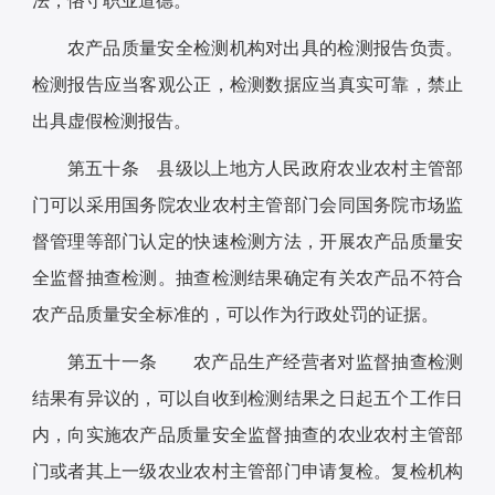
法，恪守职业道德。
农产品质量安全检测机构对出具的检测报告负责。
检测报告应当客观公正，检测数据应当真实可靠，禁止
出具虚假检测报告。
第五十条 县级以上地方人民政府农业农村主管部
门可以采用国务院农业农村主管部门会同国务院市场监
督管理等部门认定的快速检测方法，开展农产品质量安
全监督抽查检测。抽查检测结果确定有关农产品不符合
农产品质量安全标准的，可以作为行政处罚的证据。
第五十一条 农产品生产经营者对监督抽查检测
结果有异议的，可以自收到检测结果之日起五个工作日
内，向实施农产品质量安全监督抽查的农业农村主管部
门或者其上一级农业农村主管部门申请复检。复检机构