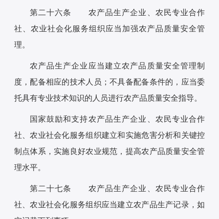
第二十六条 农产品生产企业、农民专业合作
社、农业社会化服务组织应当加强农产品质量安全管
理。
农产品生产企业应当建立农产品质量安全管理制
度，配备相应的技术人员；不具备配备条件的，应当委
托具有专业技术知识的人员进行农产品质量安全指导。
国家鼓励和支持农产品生产企业、农民专业合作
社、农业社会化服务组织建立和实施危害分析和关键控
制点体系，实施良好农业规范，提高农产品质量安全管
理水平。
第二十七条 农产品生产企业、农民专业合作
社、农业社会化服务组织应当建立农产品生产记录，如