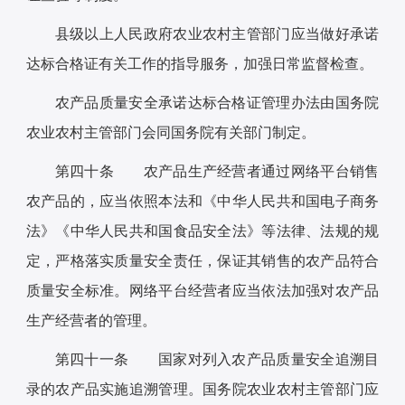
县级以上人民政府农业农村主管部门应当做好承诺
达标合格证有关工作的指导服务，加强日常监督检查。
农产品质量安全承诺达标合格证管理办法由国务院
农业农村主管部门会同国务院有关部门制定。
第四十条 农产品生产经营者通过网络平台销售
农产品的，应当依照本法和《中华人民共和国电子商务
法》《中华人民共和国食品安全法》等法律、法规的规
定，严格落实质量安全责任，保证其销售的农产品符合
质量安全标准。网络平台经营者应当依法加强对农产品
生产经营者的管理。
第四十一条 国家对列入农产品质量安全追溯目
录的农产品实施追溯管理。国务院农业农村主管部门应