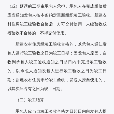
（或）延误的工期由承包人承担。承包人在完成维修后
应当通知发包人按本条约定重新组织竣工验收。新建农
村住房竣工经验收合格后，方可交付使用；未经验收或
者验收不合格的，不得交付使用。
新建农村住房经竣工验收合格的，以承包人通知发
包人进行竣工验收之日为竣工日期；因发包人原因，自
收到承包人竣工验收通知之日起日内未完成竣工验收
的，以承包人通知发包人进行竣工验收之日为竣工日
期；新建农村住房未经竣工验收，发包人擅自使用的，
以其实际占有之日为竣工日期。
（二）竣工结算
承包人应当自竣工验收合格之日起日内向发包人提