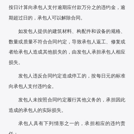
按日计算向承包人支付逾期应付款万分之的违约金，逾
期超过日的，承包人可以解除合同。
如发包人提供的建筑材料、构配件和设备的规格、
数量或质量不符合合同约定，导致承包人返工、修复或
者给承包人造成其他损失的，由发包人承担承包人相应
损失。
发包人违反合同约定造成停工的，按每日元的标准
向承包人支付违约金。
发包人未按照合同约定履行其他义务的，承担因此
造成的承包人的实际损失。
承包人具有下列情形之一的，承担相应的违约责
任：