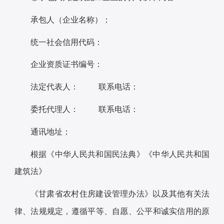
承包人（企业名称）：
统一社会信用代码：
企业资质证书编号：
法定代表人： 联系电话：
委托代理人： 联系电话：
通讯地址：
根据《中华人民共和国民法典》《中华人民共和国
建筑法》
《甘肃省农村住房建设管理办法》以及其他有关法
律、法规规定，遵循平等、自愿、公平和诚实信用的原