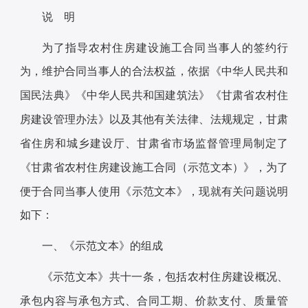
说 明
为了指导农村住房建设施工合同当事人的签约行
为，维护合同当事人的合法权益，依据《中华人民共和
国民法典》《中华人民共和国建筑法》《甘肃省农村住
房建设管理办法》以及其他有关法律、法规规定，甘肃
省住房和城乡建设厅、甘肃省市场监督管理局制定了
《甘肃省农村住房建设施工合同（示范文本）》，为了
便于合同当事人使用《示范文本》，现就有关问题说明
如下：
一、《示范文本》的组成
《示范文本》共十一条，包括农村住房建设概况、
承包内容与承包方式、合同工期、价款支付、质量管