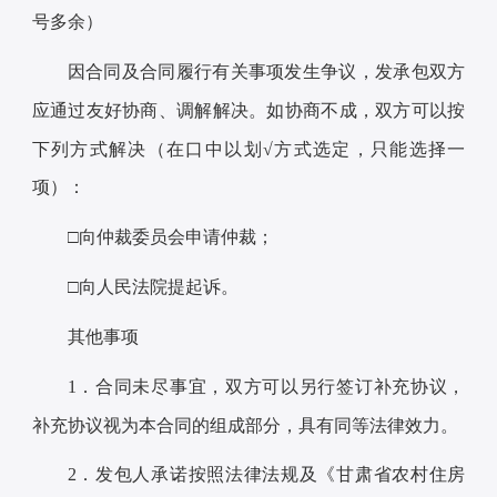
号多余）
因合同及合同履行有关事项发生争议，发承包双方
应通过友好协商、调解解决。如协商不成，双方可以按
下列方式解决（在口中以划√方式选定，只能选择一
项）：
□向仲裁委员会申请仲裁；
□向人民法院提起诉。
其他事项
1．合同未尽事宜，双方可以另行签订补充协议，
补充协议视为本合同的组成部分，具有同等法律效力。
2．发包人承诺按照法律法规及《甘肃省农村住房