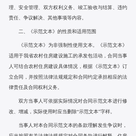
理、安全管理、双方权利义务、竣工验收与结算、违约
责任、争议解决、其他事项等内容。
二、《示范文本》的性质和适用范围
《示范文本》为非强制性使用文本。《示范文本》
适用于我省农村住房建设施工的承发包活动，合同当事
人可结合农村住房建设具体情况，根据《示范文本》订
立合同，并按照法律法规规定和合同约定承担相应的法
律责任及合同权利义务。
双方当事人可依据实际情况对合同示范文本进行修
改、增减，实际使用时应当删除“示范文本”字样。
当事人对本合同示范文本的条款理解发生争议时，
应当按照有关法律法规规定对合同条款进行解释。住房