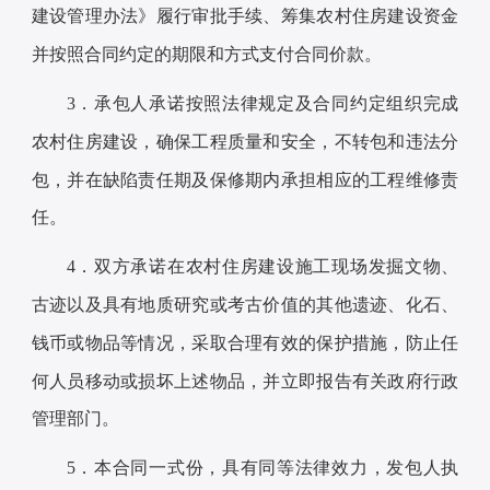
建设管理办法》履行审批手续、筹集农村住房建设资金
并按照合同约定的期限和方式支付合同价款。
3．承包人承诺按照法律规定及合同约定组织完成
农村住房建设，确保工程质量和安全，不转包和违法分
包，并在缺陷责任期及保修期内承担相应的工程维修责
任。
4．双方承诺在农村住房建设施工现场发掘文物、
古迹以及具有地质研究或考古价值的其他遗迹、化石、
钱币或物品等情况，采取合理有效的保护措施，防止任
何人员移动或损坏上述物品，并立即报告有关政府行政
管理部门。
5．本合同一式份，具有同等法律效力，发包人执