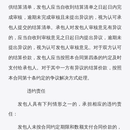
供结算清单，发包人应当自收到结算清单之日起日内完
成审核，逾期未完成审核且未提出异议的，视为认可承
包人提交的结算清单。承包人对发包人审核意见有异议
的，应当自收到审核意见之日起日内提出异议，逾期未
提出异议的，视为认可发包人审核意见。对于双方认可
的结算价款，发包人应当按照本合同第四条的约定及时
支付给承包人。对于其中一方有异议的结算价款，按照
本合同第十条约定的争议解决方式处理。
违约责任
发包人具有下列情形之一的，承担相应的违约责
任：
发包人未按合同约定期限和数额支付合同价款的，