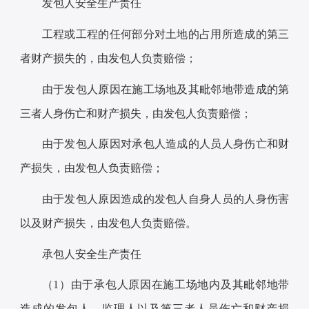
发包人安全生产责任
工程或工程的任何部分对土地的占用所造成的第三
者财产损失的，由发包人负责赔偿；
由于发包人原因在施工场地及其毗邻地带造成的第
三者人身伤亡和财产损失，由发包人负责赔偿；
由于发包人原因对承包人造成的人员人身伤亡和财
产损失，由发包人负责赔偿；
由于发包人原因造成的发包人自身人员的人身伤害
以及财产损失，由发包人负责赔偿。
承包人安全生产责任
（1）由于承包人原因在施工场地内及其毗邻地带
造成的发包人、监理人以及第三者人员伤亡和财产损