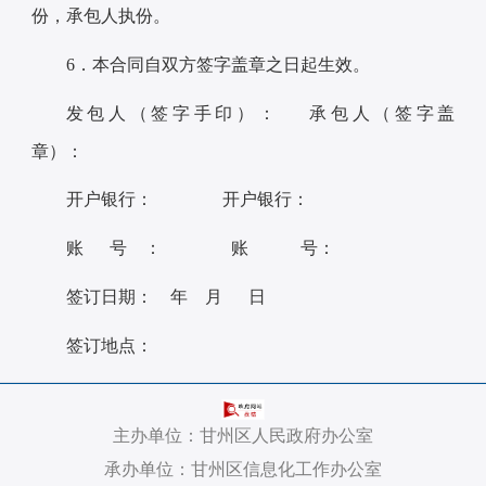
份，承包人执份。
6．本合同自双方签字盖章之日起生效。
发包人（签字手印）： 承包人（签字盖
章）：
开户银行： 开户银行：
账 号 ： 账 号：
签订日期： 年 月 日
签订地点：
主办单位：甘州区人民政府办公室
承办单位：甘州区信息化工作办公室