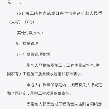
元） ；
（5）竣工结算完成后日内付清剩余价款人民币
（大写）（¥元）。
□其他付款方式：
五、质量管理
（一）质量管理要求
承包人严格按图施工，工程质量应符合现行
国家有关工程施工质量验收规范和标准要求。
承包人在质量保修期内，按照有关法律规定
和合同约定，承担工程质量保修责任。
因发包人原因造成工程质量未达到合同约定