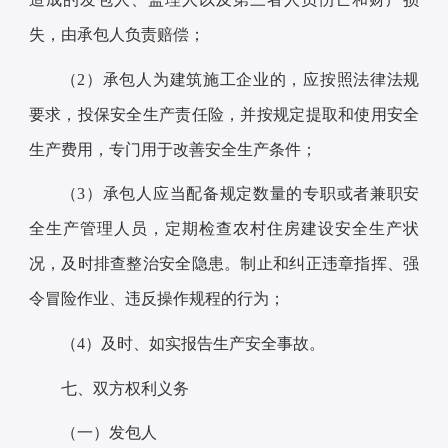
失，由承包人负责赔偿；
（2）承包人为建筑施工企业的，应按照法律法规
要求，投保安全生产责任险，并按规定提取和使用安全
生产费用，专门用于改善安全生产条件；
（3）承包人应当配备规定数量的专职或者兼职安
全生产管理人员，定期检查农村住房建设安全生产状
况，及时排查整治安全隐患。制止和纠正违章指挥、强
令冒险作业、违反操作规程的行为；
（4）及时、如实报告生产安全事故。
七、双方权利义务
（一）发包人