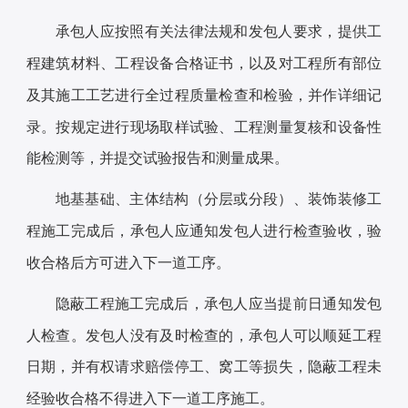
承包人应按照有关法律法规和发包人要求，提供工
程建筑材料、工程设备合格证书，以及对工程所有部位
及其施工工艺进行全过程质量检查和检验，并作详细记
录。按规定进行现场取样试验、工程测量复核和设备性
能检测等，并提交试验报告和测量成果。
地基基础、主体结构（分层或分段）、装饰装修工
程施工完成后，承包人应通知发包人进行检查验收，验
收合格后方可进入下一道工序。
隐蔽工程施工完成后，承包人应当提前日通知发包
人检查。发包人没有及时检查的，承包人可以顺延工程
日期，并有权请求赔偿停工、窝工等损失，隐蔽工程未
经验收合格不得进入下一道工序施工。