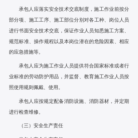
承包人应落实安全技术交底制度，施工作业前按分
部分项、施工工序、施工部位分别对各工种、岗位人员
进行书面安全技术交底，保证作业人员知悉施工方案、
规范标准、操作规程以及本岗位潜在的危险因素、相应
的应急措施等。
承包人应为施工作业人员提供符合国家标准或者行
业标准的劳动防护用品，并监督、教育施工作业人员按
照使用规则佩戴、使用。
承包人应按规定配备消防设施、消防器材，并定期
进行检查维修。
（三）安全生产责任