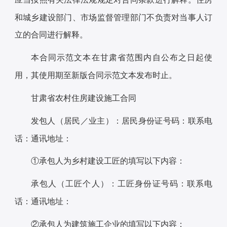
和城乡建设部门、市场监督管理部门不负责对当事人订
立的合同进行解释。
本合同示范文本在甘肃省范围内自公布之日起使
用，其使用期至新版合同示范文本发布时止。
甘肃省农村住房建设施工合同
发包人（居民／业主）：居民身份证号码：联系电
话：通讯地址：
①承包人为乡村建设工匠的填写以下内容：
承包人（工匠个人）：工匠身份证号码：联系电
话：通讯地址：
②承包人为建筑施工企业的填写以下内容：