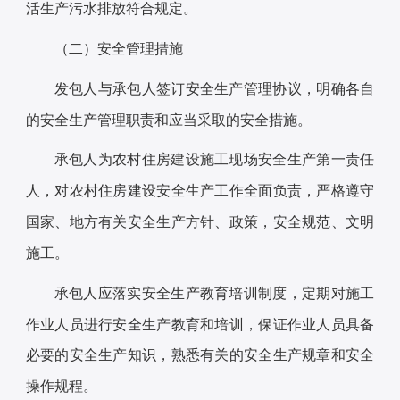
活生产污水排放符合规定。
（二）安全管理措施
发包人与承包人签订安全生产管理协议，明确各自
的安全生产管理职责和应当采取的安全措施。
承包人为农村住房建设施工现场安全生产第一责任
人，对农村住房建设安全生产工作全面负责，严格遵守
国家、地方有关安全生产方针、政策，安全规范、文明
施工。
承包人应落实安全生产教育培训制度，定期对施工
作业人员进行安全生产教育和培训，保证作业人员具备
必要的安全生产知识，熟悉有关的安全生产规章和安全
操作规程。