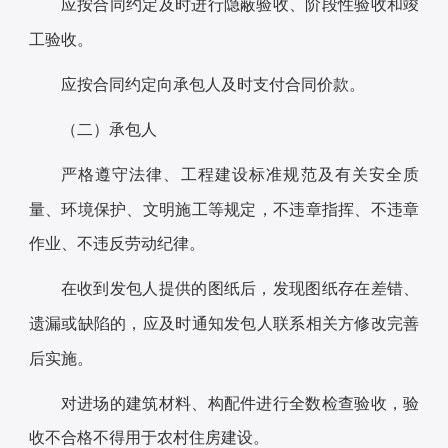
应按合同约定及时进行隐蔽验收、阶段性验收和竣
工验收。
应按合同约定向承包人及时支付合同价款。
（二）承包人
严格遵守法律、工程建设标准规范及有关安全质
量、环境保护、文明施工等规定，不违章指挥、不违章
作业、不违反劳动纪律。
在收到发包人提供的图纸后，发现图纸存在差错、
遗漏或缺陷的，应及时通知发包人联系相关方修改完善
后实施。
对进场的建筑材料、构配件进行全数检查验收，验
收不合格不得用于农村住房建设。