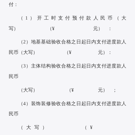
付：
（1）开工时支付预付款人民币（大
写） （¥ 元） ：
（2）地基基础验收合格之日起日内支付进度款人
民币（大写） （¥ 元）：
（3）主体结构验收合格之日起日内支付进度款人
民币
（大写） （¥ 元） ；
（4）装饰装修验收合格之日起日内支付进度款人
民币
（大写） （¥