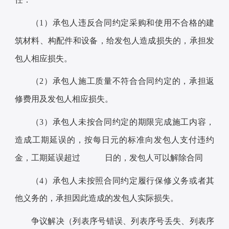
（1）承包人违反合同约定采购和使用不合格的建
筑材料、构配件和设备，给发包人造成损失的，承担发
包人相应损失。
（2）承包人施工质量不符合合同约定的，承担返
修费用及发包人相应损失。
（3）承包人未按合同约定的期限完成施工内容，
造成工期延误的，按每日元的标准向发包人支付违约
金，工期延误超过 日的，发包人可以解除合同
（4）承包人未按照合同约定履行保修义务或者其
他义务的，承担因此造成的发包人实际损失。
争议解决（列表序号错误、列表序号丢失、列表序