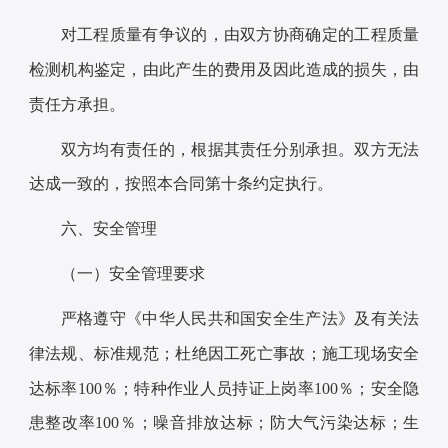
对工程质量有争议的，由双方协商确定的工程质量
检测机构鉴定，由此产生的费用及因此造成的损失，由
责任方承担。
双方均有责任的，根据其责任分别承担。双方无法
达成一致的，按照本合同第十条约定执行。
六、安全管理
（一）安全管理要求
严格遵守《中华人民共和国安全生产法》及有关法
律法规、标准规范；杜绝因工死亡事故；施工现场安全
达标率100％；特种作业人员持证上岗率100％；安全隐
患整改率100％；噪音排放达标；防大气污染达标；生