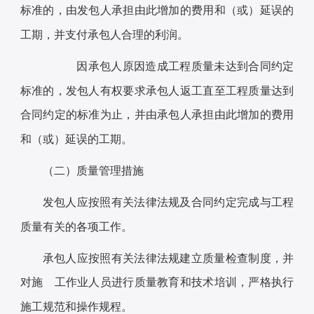
标准的，由发包人承担由此增加的费用和（或）延误的
工期，并支付承包人合理的利润。
因承包人原因造成工程质量未达到合同约定
标准的，发包人有权要求承包人返工直至工程质量达到
合同约定的标准为止，并由承包人承担由此增加的费用
和（或）延误的工期。
（二）质量管理措施
发包人应按照有关法律法规及合同约定完成与工程
质量有关的各项工作。
承包人应按照有关法律法规建立质量检查制度，并
对施 工作业人员进行质量教育和技术培训，严格执行
施工规范和操作规程。