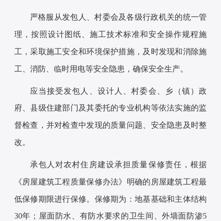
严格服从发包人、村委会及各级行政机关的统一管
理，按照设计图纸、施工技术标准和安全操作规程施
工，采取施工安全和环境保护措施，及时发现和消除施
工、消防、临时用电等安全隐患，确保安全生产。
应当接受发包人、设计人、村委会、乡（镇）政
府、县级住建部门及其委托的专业机构等依法实施的监
督检查，并对检查中发现的质量问题、安全隐患及时整
改。
承包人对农村住房建设承担质量保修责任，根据
《房屋建筑工程质量保修办法》明确的房屋建筑工程最
低保修期限进行保修。保修期为：地基基础和主体结构
30年；屋面防水、有防水要求的卫生间、外墙面防渗5