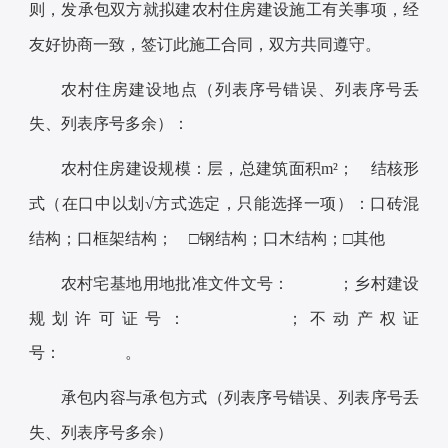
则，发承包双方就拟建农村住房建设施工有关事项，经
友好协商一致，签订此施工合同，双方共同遵守。
农村住房建设地点（列表序号错误、列表序号丢
失、列表序号多余）：
农村住房建设规模：层，总建筑面积m²； 结核形
式（在口中以划√方式选定，只能选择一项）：口砖混
结构；口框架结构； □钢结构；口木结构；□其他
农村宅基地用地批准文件文号： ；乡村建设
规划许可证号： ；不动产权证
号： 。
承包内容与承包方式（列表序号错误、列表序号丢
失、列表序号多余）