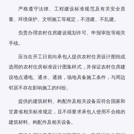
严格遵守法律、工程建设标准规范及有关安全质
量、环境保护、文明施工等规定，不违建、不乱建。
负责办理农村住房建设规划许可、申报审批等相关
手续。
应当在开工日前向承包人提供农村住房设计图纸或
选用的农村住房标准设计图集样式，并保证农村住房建
设地点通电、通水、通路，场地具备施工条件，与周边
邻居不存在影响施工的纠纷。
提供的建筑材料、构配件及相关设备应符合国家和
甘肃省相关标准规定，且不得要求承包人使用不合格的
建筑材料、构配件及相关设备。