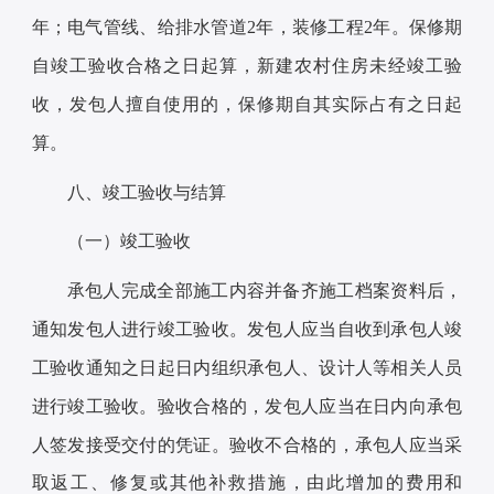
年；电气管线、给排水管道2年，装修工程2年。保修期
自竣工验收合格之日起算，新建农村住房未经竣工验
收，发包人擅自使用的，保修期自其实际占有之日起
算。
八、竣工验收与结算
（一）竣工验收
承包人完成全部施工内容并备齐施工档案资料后，
通知发包人进行竣工验收。发包人应当自收到承包人竣
工验收通知之日起日内组织承包人、设计人等相关人员
进行竣工验收。验收合格的，发包人应当在日内向承包
人签发接受交付的凭证。验收不合格的，承包人应当采
取返工、修复或其他补救措施，由此增加的费用和