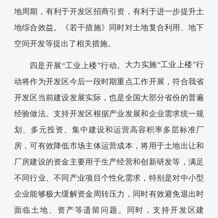
地周期，有利于开发区招商引资，有利于进一步提升土
地综合效益。《若干措施》同时对土地复合利用、地下
空间开发等提出了相关措施。
大力实施“工业上楼”行
四是开展“工业上楼”行动。
动将作为开发区今后一段时期重点工作开展，符合我省
开发区当前建设发展实际，也是全国大部分省份的普遍
经验做法。支持开发区根据产业发展和企业需求统一规
划、多元投资、集中建设和运营高容积率多层标准厂
房，可有效降低市场主体运营成本，将用于土地出让和
厂房建设的资金主要用于生产经营和创新研发等，满足
不同行业、不同产业项目个性化需求，特别是对中小型
企业能够极大缓解资金周转压力，同时有效避免退出时
面临土地、资产等遗留问题。同时，支持开发区建