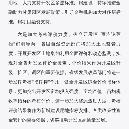
用地，大力支持开发区多层标准厂房建设，持续推进金
融助力甘肃园区发展政策，引导金融机构加大对多层标
准厂房项目融资支持。
树立开发区“亩均论英
六是加大考核评价力度。
雄”鲜明导向，省级自然资源部门将加大土地监管力
度，开展开发区土地集约利用全面评价和动态监测，实
现对全省开发区评价全覆盖，评价结果作为开发区升
级、扩区、调区的重要依据。省级发展改革部门将进一
步发挥考核“指挥棒”作用，健全开发区综合评价指标体
系，更加突出开发区亩均投入强度、亩均产值、亩均税
收等指标的考核评价，进一步加大奖惩激励力度，考核
评价结果将作为新增建设用地指标安排、各类政策性资
金安排的重要依据，切实推动开发区高质量发展。