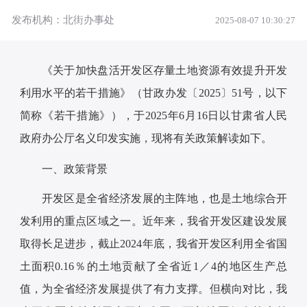
发布机构：北街办事处
2025-08-07 10:30:27
《关于加快盘活开发区存量土地资源有效提升开发
利用水平的若干措施》（甘政办发〔2025〕51号，以下
简称《若干措施》），于2025年6月16日以甘肃省人民
政府办公厅名义印发实施，现将有关政策解读如下。
一、政策背景
开发区是全省经济发展的主阵地，也是土地综合开
发利用的重点区域之一。近年来，我省开发区建设发展
取得长足进步，截止2024年底，我省开发区利用全省国
土面积0.16％的土地贡献了全省近1／4的地区生产总
值，为全省经济发展提供了有力支撑。但横向对比，我