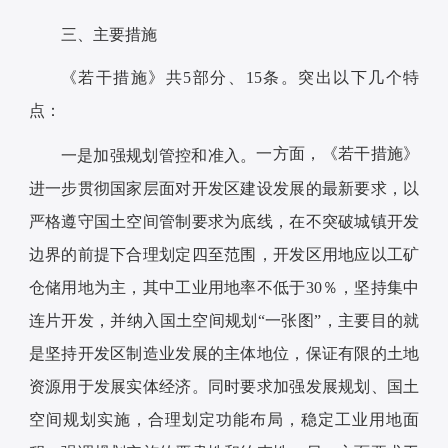
三、主要措施
《若干措施》共5部分、15条。突出以下几个特
点：
一方面，《若干措施》
一是加强规划管控和准入。
进一步贯彻国家层面对开发区建设发展的最新要求，以
严格遵守国土空间管制要求为底线，在不突破城镇开发
边界的前提下合理划定四至范围，开发区用地应以工矿
仓储用地为主，其中工业用地率不低于30％，坚持集中
连片开发，并纳入国土空间规划“一张图”，主要目的就
是坚持开发区制造业发展的主体地位，保证有限的土地
资源用于发展实体经济。同时要求加强发展规划、国土
空间规划实施，合理划定功能布局，稳定工业用地面