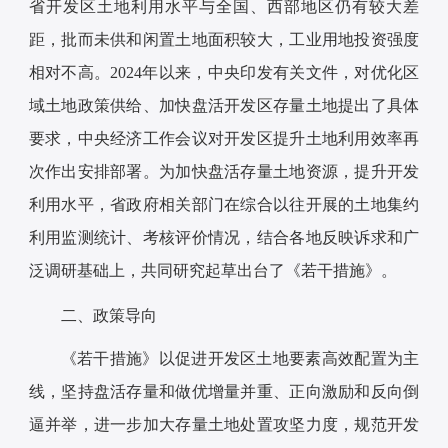
省开发区土地利用水平与全国、西部地区仍有较大差
距，批而未供和闲置土地面积较大，工业用地投资强度
相对不高。2024年以来，中央印发有关文件，对优化区
域土地政策供给、加快盘活开发区存量土地提出了具体
要求，中央经济工作会议对开发区提升土地利用效率再
次作出安排部署。为加快盘活存量土地资源，提升开发
利用水平，省政府相关部门在综合以往开展的土地集约
利用监测统计、考核评价情况，结合各地反映诉求和广
泛调研基础上，共同研究起草出台了《若干措施》。
二、政策导向
《若干措施》以促进开发区土地要素高效配置为主
线，坚持盘活存量和做优增量并重、正向激励和反向倒
逼并举，进一步加大存量土地处置攻坚力度，规范开发