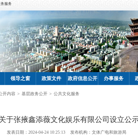
政务服务
领导之窗
政策文件
政府信息公开
办事服务
公开内容
>
基层政务公开
>
公共文化服务
关于张掖鑫添薇文化娱乐有限公司设立公
发表日期：2024-04-24 10:25:13
发布机构：文体广电和旅游局