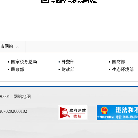
区市网站
国家税务总局
外交部
国防部
民政部
财政部
生态环境部
0001
网站地图
0202000102