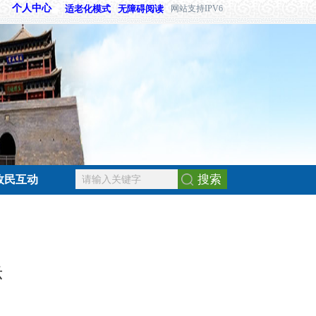
个人中心
适老化模式
无障碍阅读
网站支持IPV6
搜索
政民互动
示