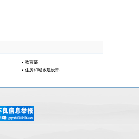
教育部
住房和城乡建设部