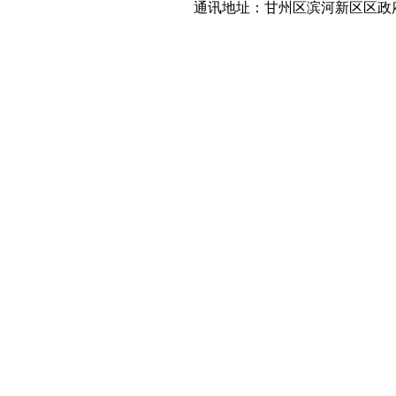
通讯地址：甘州区滨河新区区政