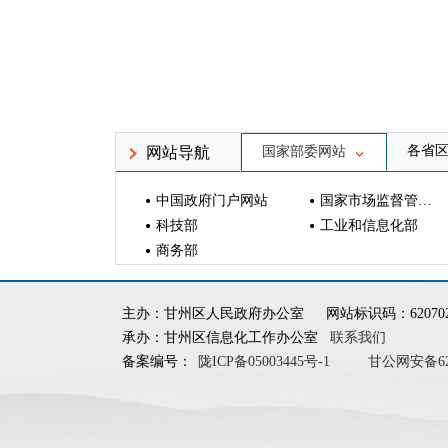
各省
网站导航
国家部委网站
中国政府门户网站
国家市场监督管理总局
科技部
工业和信息化部
商务部
主办：甘州区人民政府办公室
网站标识码：620702
承办：甘州区信息化工作办公室
联系我们
备案编号：
陇ICP备05003445号-1
甘公网安备6207