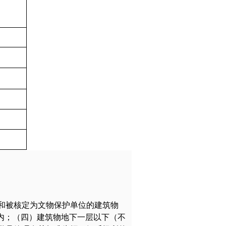
和被核定为文物保护单位的建筑物
内；（四）建筑物地下一层以下（不