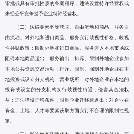
审批或具有审批性质的备案程序；违法设置特许经营权或
未经公平竞争授予企业特许经营权。
（二）妨碍要素平等获取、自由流动和商品、服务自
由流动。
对外地和进口商品、服务实行歧视性价格、歧视
性补贴政策；限制外地和进口商品、服务进入本地市场或
阻碍本地商品运出、服务输出；排斥、限制外地企业参加
本地公共资源交易活动；排斥、限制、强制外地企业在本
地投资或设立分支机构、营业场所；对外地企业在本地的
投资或设立的分支机构实行歧视性待遇，侵害其合法权
益；违法增设迁移条件，限制企业迁移或退出；对企业在
资金、土地、人才等要素获取方面实行不合理的限制性规
定。