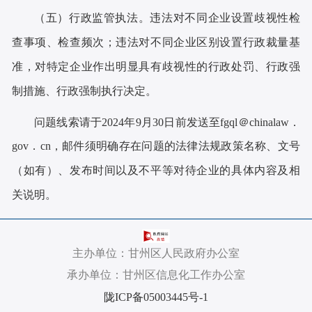
（五）行政监管执法。
违法对不同企业设置歧视性检
查事项、检查频次；违法对不同企业区别设置行政裁量基
准，对特定企业作出明显具有歧视性的行政处罚、行政强
制措施、行政强制执行决定。
问题线索请于2024年9月30日前发送至
fgql＠chinalaw．
gov．cn
，邮件须明确存在问题的法律法规政策名称、文号
（如有）、发布时间以及不平等对待企业的具体内容及相
关说明。
主办单位：甘州区人民政府办公室
承办单位：甘州区信息化工作办公室
陇ICP备05003445号-1