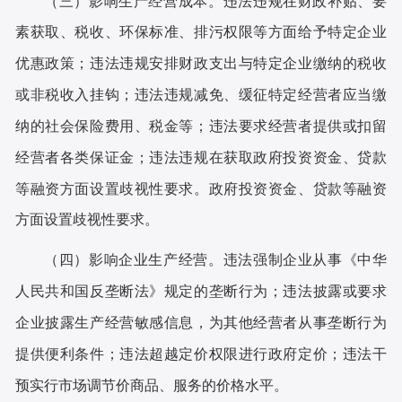
（三）影响生产经营成本。
违法违规在财政补贴、要
素获取、税收、环保标准、排污权限等方面给予特定企业
优惠政策；违法违规安排财政支出与特定企业缴纳的税收
或非税收入挂钩；违法违规减免、缓征特定经营者应当缴
纳的社会保险费用、税金等；违法要求经营者提供或扣留
经营者各类保证金；违法违规在获取政府投资资金、贷款
等融资方面设置歧视性要求。政府投资资金、贷款等融资
方面设置歧视性要求。
（四）影响企业生产经营
。违法强制企业从事《中华
人民共和国反垄断法》规定的垄断行为；违法披露或要求
企业披露生产经营敏感信息，为其他经营者从事垄断行为
提供便利条件；违法超越定价权限进行政府定价；违法干
预实行市场调节价商品、服务的价格水平。