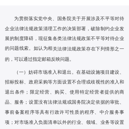
为贯彻落实党中央、国务院关于开展涉及不平等对待
企业法律法规政策清理工作的决策部署，破除制约企业发
展的制度障碍，现征集各类法律法规政策不平等对待企业
的问题线索。如认为相
关法律法规政策存在下列情形之一
的，可以通过指定邮箱反映问题。
（一）妨碍市场准入和退出。
在基础设施项目建设、
招标投标、政府采购等方面设置不合理或歧视性的准入和
退出条件；限定经营、购买、使用特定经营者提供的商
品、服务；设置没有法律法规或国务院决定依据的审批、
事前备案程序等具有行政许可性质的程序、中介服务事
项；对市场准入负面清单以外的行业、领域、业务等设置