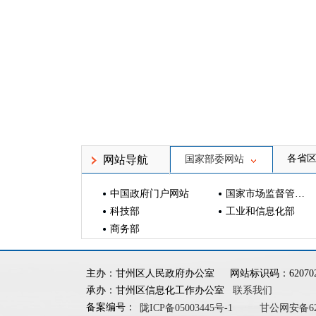
各省
网站导航
国家部委网站
中国政府门户网站
国家市场监督管理总局
科技部
工业和信息化部
商务部
主办：甘州区人民政府办公室
网站标识码：620702
承办：甘州区信息化工作办公室
联系我们
备案编号：
陇ICP备05003445号-1
甘公网安备6207