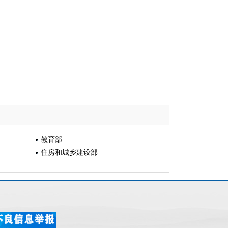
教育部
住房和城乡建设部