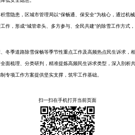
度降低安全隐患。
路积雪隐患，区城市管理局以
“保畅通、保安全”为核心，通过机
工作，形成“城管牵头、多方参与、全民共建”的除雪工作方式
障、冬季道路除雪保畅等季节性重点工作及高频热点民生诉求，
行全面梳理、分类研判，精准提炼高频民生诉求类型，深入剖析
编制专项工作方案提供坚实支撑，筑牢工作基础。
扫一扫在手机打开当前页面