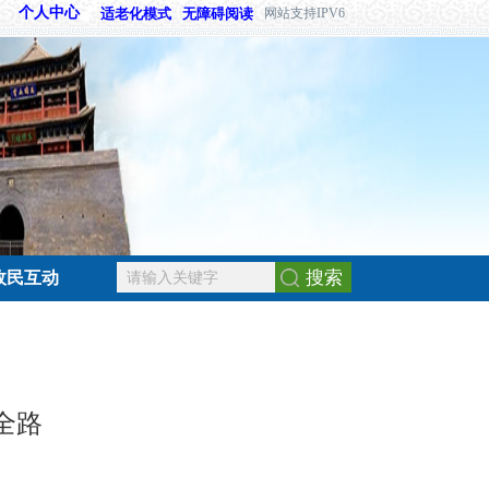
个人中心
适老化模式
无障碍阅读
网站支持IPV6
搜索
政民互动
全路