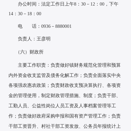
办公时间：法定工作日上午8：30－12：00，下午
14：30－18：00
电 话：0936－8880001
负责人：王彦明
（六）财政所
主要工作职责：
负责做好镇财务规范化管理和预算
内外资金收支监管及债务化解工作；负责全面落实中央
各项强农惠农政策；负责财政收支预决算执行、各项资
金的管理使用，制定财政管理措施、制度；负责干部、
工勤人员、公益性岗位人员工资及人事档案管理等工
作；负责做好政府采购申报和国有资产管理工作；负责
干部工资晋升、村社干部工资发放、公务员年报统计上