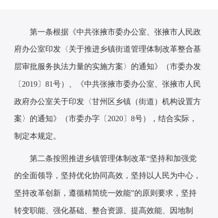
第一条
根据《中共张掖市委办公室、张掖市人民政
府办公室印发〈关于推进乡镇街道管理体制改革整合基
层审批服务执法力量的实施方案〉的通知》（市委办发
〔
2019〕81号）、《中共张掖市委办公室、张掖市人民
政府办公室关于印发〈甘州区乡镇（街道）机构设置方
案〉的通知》（市委办字〔2020〕8号），结合实际，
制定本规定。
第二条
按照推进乡镇管理体制改革
“坚持和加强党
的全面领导，坚持优化协同高效，坚持以人民为中心，
坚持改革创新，遵循精简统一效能”的原则要求，坚持
转变职能、强化基础、整合资源、提高效能、因地制