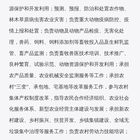
源保护和开发利用；预测、预报、防治和处置农作物、
林木草原病虫害农业灾害；负责重大动物疫病防控、疫
情上报和处置；负责动物及动物产品检疫、无害化处
理，兽药、饲料、饲料添加剂等畜牧投入品及生鲜乳监
管、畜产品监测；负责畜牧兽医技术培训、技术推广、
良种繁育、试验示范、动物资源保护和开发利用；承担
农产品质量、农业机械安全监测服务等工作；承担农
村
“三变”、承包地、宅基地等改革服务工作，参与农村
集体产权制度改革，指导农民合作经济组织、农业社会
化服务体系、新型农业经营主体建设与发展；承担新农
村建设、乡村振兴、扶贫开发、乡镇集镇建设、全域无
垃圾集中治理等服务工作；负责农村劳动力技能培训；