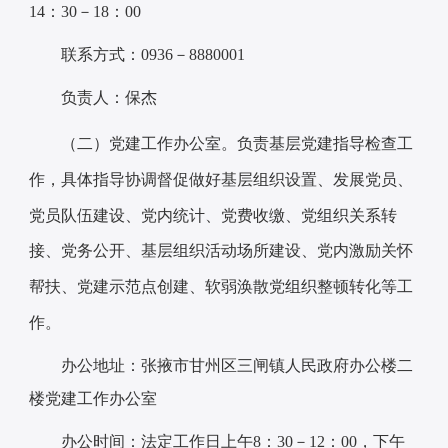
14：30－18：00
联系方式：0936－8880001
负责人：保杰
负责基层党建指导检查工
（二）党建工作办公室。
作，具体指导协调督促做好基层组织设置、发展党员、
党员队伍建设、党内统计、党费收缴、党组织关系转
接、党务公开、基层组织活动场所建设、党内激励关怀
帮扶、党建示范点创建、软弱涣散党组织整顿转化等工
作。
办公地址：张掖市甘州区三闸镇人民政府办公楼二
楼党建工作办公室
办公时间：法定工作日上午8：30－12：00，下午