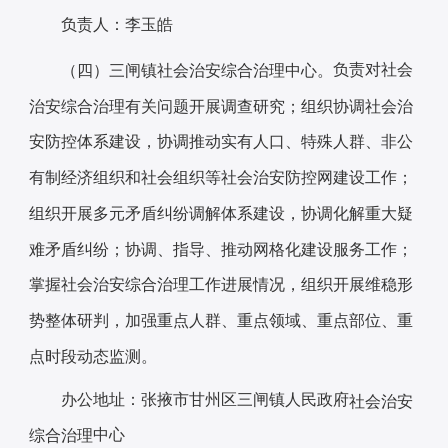
负责人：李玉皓
负责对社会
（四）
三闸
镇
社会治安综合治理中心。
治安综合治理有关问题开展调查研究；组织协调社会治
安防控体系建设，协调推动实有人口、特殊人群、非公
有制经济组织和社会组织等社会治安防控网建设工作；
组织开展多元矛盾纠纷调解体系建设，协调化解重大疑
难矛盾纠纷；协调、指导、推动网格化建设服务工作；
掌握社会治安综合治理工作进展情况，组织开展维稳形
势整体研判，加强重点人群、重点领域、重点部位、重
点时段动态监测。
办公地址：张掖市甘州区三闸镇人民政府
社会治安
中心
综合治理