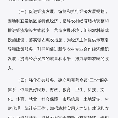
编制和执行经济发展规划，
（三）促进经济发展。
因地制宜发展区域特色经济，指导农村经济结构调整和
推进经济增长方式转变，营造发展环境，组织农村基础
设施建设，落实强农惠农措施，为经济主体提供示范引
导和政策服务，引导和促进新型农村专业合作经济组织
发展，提高经济发展的质量和水平，努力增加农民的收
入。
建立和完善乡镇
“三农”服务
（四）强化公共服务。
体系，依法做好民政、财政、教育、卫生、科技、文
化、体育、就业、社会保障、市场信息、土地流转、村
财代理、统计等工作，加强农村实用人才队伍建设和农
村人力资源开发，引导农村富余劳动力有序转移，组织