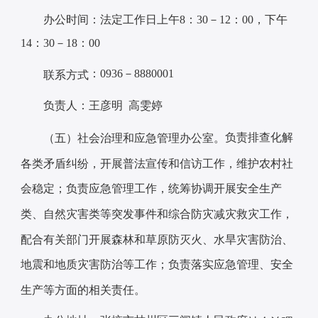
办公时间：法定工作日上午8：30－12：00，下午
14：30－18：00
：0936－8880001
联系方式
负责人：王彦明 高雯婷
负责排查化解
（五）社会治理和应急管理办公室。
各类矛盾纠纷，开展普法宣传和信访工作，维护农村社
会稳定；负责应急管理工作，统筹协调开展安全生产
类、自然灾害类等突发事件和综合防灾减灾救灾工作，
配合有关部门开展森林和草原防灭火、水旱灾害防治、
地震和地质灾害防治等工作；负责落实应急管理、安全
生产等方面的相关责任。