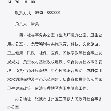
14：30－18：00
：0936－8880001
联系方式
负责人：唐昊
（四）社会事务办公室
（生态环境办公室、卫生健
负责编制与实施教育、科技、文化旅游、
康办公室）。
卫生健康、民政、社保、医保、民族宗教等社会事业发
展规划；负责农村基层政权建设，综合协调社区事务管
理；负责生态环境保护、生态环境综合整治、农村饮用
水水源地保护及生态示范创建；负责宣传贯彻落实国家
卫生健康政策，依法管理辖区内卫生健康工作。
办公地址：张掖市甘州区三闸镇人民政府社会事务
办公室