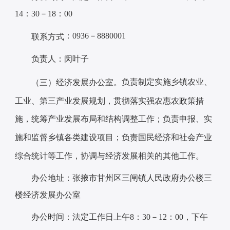
14：30－18：00
：0936－8880001
联系方式
负责人：闵叶子
负责
制定实施乡镇农业、
（三）经济发展办公室。
工业、第三产业发展规划，贯彻落实强农惠农政策措
施，统筹产业发展布局和结构调整工作；负责申报、实
施和监督乡镇各类建设项目；负责国民经济和社会产业
综合统计等工作，协调与经济发展相关的其他工作。
办公地址：张掖市甘州区三闸镇人民政府办公楼三
楼经济发展办公室
办公时间：法定工作日上午8：30－12：00，下午