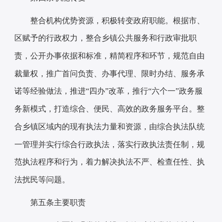
整合机构优势资源，积极转变政府职能。
根据市、
区赋予的行政权力，整合乡镇公共服务和行政审批职
责，公开办事依据和标准，精简程序和环节，规范自由
裁量权，推广首问负责、办事代理、限时办结、服务承
诺等经验做法，推进
“四办”改革，推行“六个一”政务服
务新模式，打造综合、便民、高效的政务服务平台。整
合乡镇区域内的现有执法力量和资源，由综合执法队统
一管理并实行综合行政执法，落实行政执法责任制，规
范执法程序和行为，着力解决执法不严、检查任性、执
法扰民等问题。
第五条
主要职责