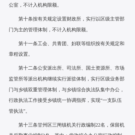
公室，不计入机构限额。
第十条
按有关规定设置财政所，实行以区级主管部
门为主的管理体制，不计入机构限额。
第十一条
工会、共青团、妇联等组织按有关规定和
章程设置。
第十二条
公安派出所、司法所、国土资源所、市场
监管所等派出机构继续实行派驻体制，实行区级业务部
门与乡镇双重管理体制，与乡镇综合执法队集中办公，
行政执法工作接受乡镇统一协调指挥，实现
“一支队伍
管执法”。
第十三条
甘州区
三闸
镇机关行政编制
22名，保留机