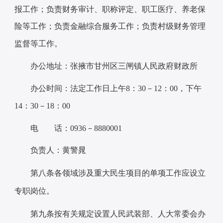
报工作；负责财务审计、职称评定、职工医疗、养老保
险等工作；负责金融综合服务工作；负责村级财务管理
监督等工作。
办公地址：张掖市甘州区三闸镇人民政府财政所
办公时间：法定工作日上午8：30－12：00，下午
14：30－18：00
电 话：0936－8880001
负责人：黄警晁
第八条
各领域涉及重大民生项目的单项工作应设立
专职岗位。
第九条
按有关规定设置人民武装部、人大常委会办