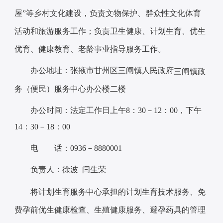
屋”等乡村文化建设，负责文物保护、群众性文化体育
活动和旅游服务工作；负责卫生健康、计划生育、优生
优育、健康教育、老龄事业指导服务工作。
办公地址：张掖市甘州区三闸镇人民政府
三闸
镇
政
务（便民）服务中心办公楼二楼
办公时间：法定工作日上午8：30－12：00，下午
14：30－18：00
电 话：0936－8880001
负责人：徐波 闫生荣
将计划生育服务中心承担的计划生育技术服务、免
费孕前优生健康检查、生殖健康服务、避孕药具的管理