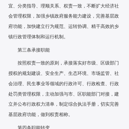
宜、分类指导、理顺关系、权责一致，不断扩大经济社
会管理权限，加强乡镇政府服务能力建设，完善基层政
府功能，加快建立行为规范、运转协调、精干高效的乡
镇行政管理体制和运行机制。
第三条
承接职能
按照权责一致的原则，承接落实好市级、区级部门
授权的规划建设、安全生产、生态环境、市场监管、社
会治理、民生事业等领域的行政许可、行政检查、行政
处罚类管理权限，主动加强与市、区职能部门对接，建
立并公布行政权力清单，制定综合执法手册，切实完善
基层政府功能，做到权责相称。
第四条
职能转变