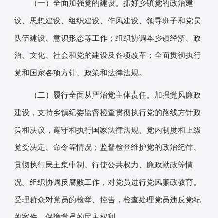
抓好乡镇党的政治建
（一）全面加强党的建设。
设、思想建设、组织建设、作风建设、领导班子和党员
队伍建设、意识形态等工作；组织协调本乡镇经济、政
治、文化、社会和党的建设及各项改革；全面贯彻执行
党和国家各项方针、政策和法律法规。
加强党风廉政
（二）履行全面从严治党主体责任。
建设，支持乡镇纪委监督检查贯彻执行党的路线方针政
策和决议，遵守和执行国家法律法规、党内制度和上级
党委决定、命令等情况；监督检查维护党的政治纪律、
贯彻执行民主集中制、行使公共权力、廉政勤政等情
况。组织协调反腐败工作，对党员进行党风廉政教育。
受理群众对党员的检举、控告
，检查处理党员违反党纪
的案件，保障党员的民主权利。