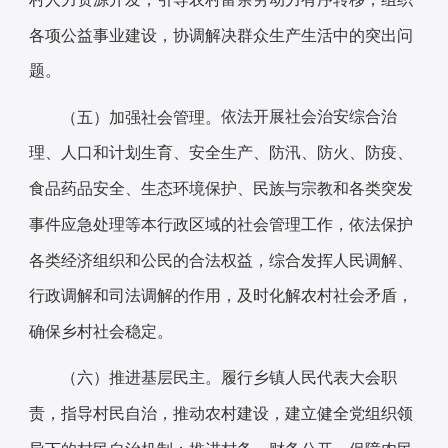
各项公益事业建设，协调解决群众生产生活中的突出问
题。
依法开展社会治安综合治
（五）加强社会管理。
理、人口和计划生育、安全生产、防汛、防火、防疫、
食品药品安全、生态环境保护、民族与宗教和各类突发
事件应急处理等本行政区域的社会管理工作，依法保护
各类经济组织和公民的合法权益，综合发挥人民调解、
行政调解和司法调解的作用，及时化解农村社会矛盾，
确保乡村社会稳定。
履行乡镇人民代表大会职
（六）推进基层民主。
责，指导村民自治，推动农村建设，建立健全党组织领