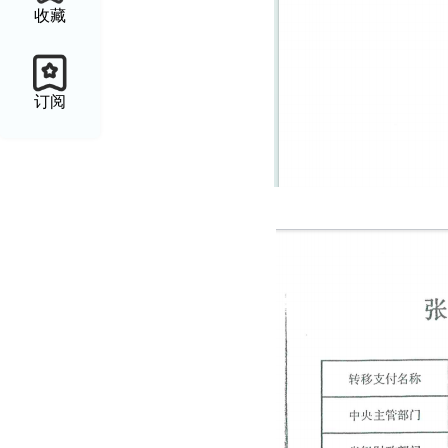
收藏
订阅