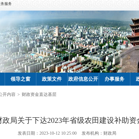
政务服务
领导之窗
政策文件
政府信息公开
办事服务
公开内容
>
财政资金直达基层
财政局关于下达2023年省级农田建设补助资
发表日期：2023-10-12 10:25:00
发布机构：财政局