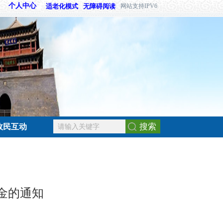
个人中心
适老化模式
无障碍阅读
网站支持IPV6
搜索
政民互动
金的通知