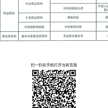
扫一扫在手机打开当前页面