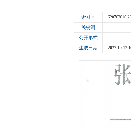
索引号
620702010/2
关键词
公开形式
生成日期
2023-10-12 1