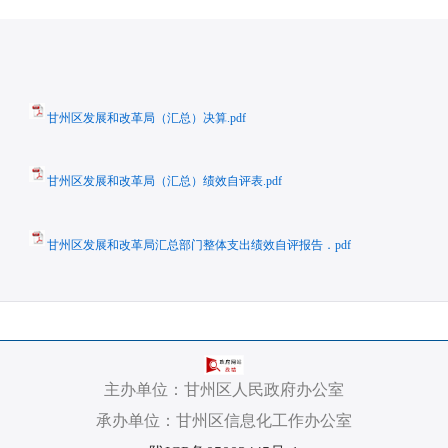
甘州区发展和改革局（汇总）决算.pdf
甘州区发展和改革局（汇总）绩效自评表.pdf
甘州区发展和改革局汇总部门整体支出绩效自评报告．pdf
主办单位：甘州区人民政府办公室
承办单位：甘州区信息化工作办公室