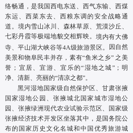
络畅通，是我国西电东送、西气东输、西煤
东运、西菜东去、西粮东调的安全战略通
道。境内雪山冰川、森林草原、荒漠沙丘、
七彩丹霞等极端地貌交相辉映。
境内有大佛
因自然
寺、平山湖大峡谷等4A级旅游景区。
美景和物阜民丰并存，素有“鱼米之乡” 之美
誉；宜居、宜游、宜乐的“湿地之城”；明
净、清新、亮丽的“清凉之都”。
黑河湿地国家级自然保护区、甘肃张掖
国家湿地公园、张掖城北国家城市湿地公
园、张掖绿洲现代农业试验示范区、国家级
张掖经济技术开发区坐落其中，是国务院公
布的国家历史文化名城和中国优秀旅游城