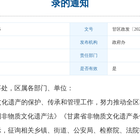
录的通知
6
文号
甘区政发〔202
发布机构
政府办
责任部门
是否有效
是
事处，区属各部门、单位：
文化遗产的保护、传承和管理工作，努力推动全区
国非物质文化遗产法》《甘肃省非物质文化遗产条
，征询相关乡镇、街道、公安局、检察院、法院