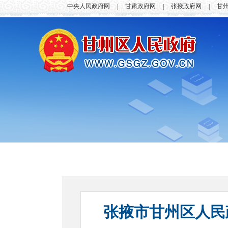
中央人民政府网
甘肃政府网
张掖政府网
甘
|
|
|
张掖市甘州区人民