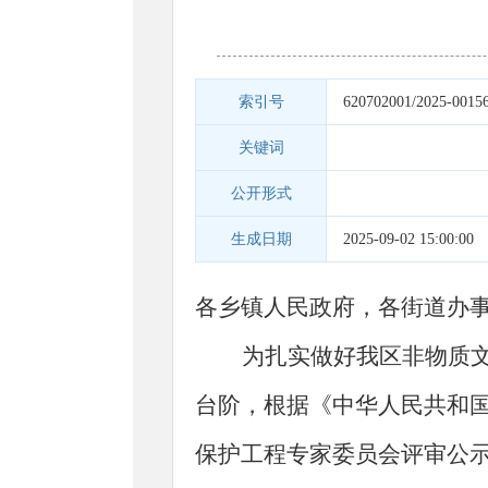
索引号
620702001/2025-0015
关键词
公开形式
生成日期
2025-09-02 15:00:00
各乡镇人民政府，各街道办
为扎实做好我区非物质
台阶
，
根据《中华人民共和
保护工程专家委员会评审公示