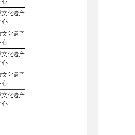
中心
质文化
遗产
中心
质文化
遗产
中心
质文化
遗产
中心
质文化
遗产
中心
质文化
遗产
中心