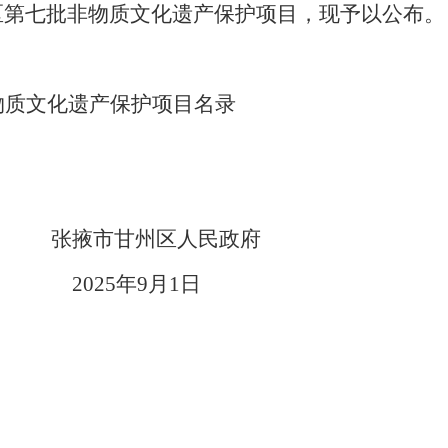
区第
七
批非物质文化遗产保护项目，现予以公布。
物质文化遗产保护项目名录
张掖市甘州区人民政府
2025年9月1日