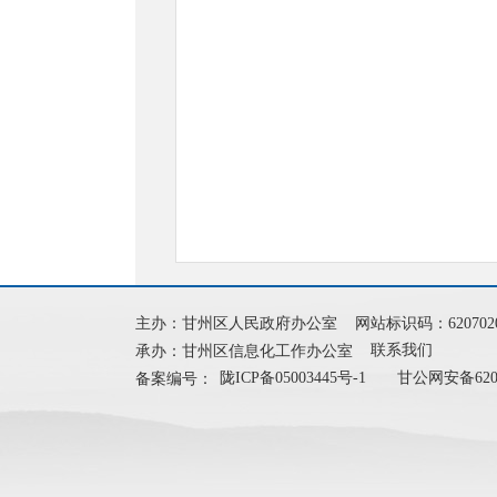
主办：甘州区人民政府办公室
网站标识码：6207020
联系我们
承办：甘州区信息化工作办公室
陇ICP备05003445号-1
甘公网安备62070
备案编号：