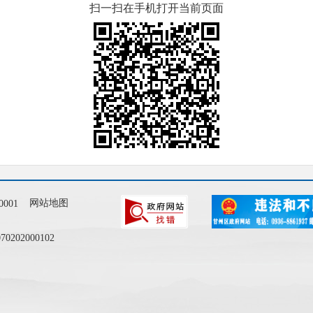
扫一扫在手机打开当前页面
网站地图
001
202000102