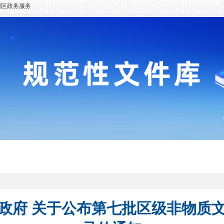
州区政务服务
政府 关于公布第七批区级非物质